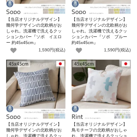
【当店オリジナルデザイン】
【当店オリジナルデザイン】
幾何学デザインの北欧柄がお
幾何学デザインの北欧柄がお
しゃれ。洗濯機で洗えるクッ
しゃれ。洗濯機で洗えるクッ
ションカバー『ソポ イエロ
ションカバー『ソポ ブルー
ー 約45x45cm』
約45x45cm』
1,590円(税込)
1,590円(税込)
【当店オリジナルデザイン】
【当店オリジナルデザイン】
幾何学デザインの北欧柄がお
鳥モチーフの北欧柄がおしゃ
しゃれ。洗濯機で洗えるクッ
れ。洗濯機で洗えるクッショ