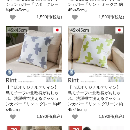
ションカバー『ソポ グレー
ンカバー『リント ミックス 約
約45x45cm』
45x45cm』
1,590円(税込)
1,590円(税込)
【当店オリジナルデザイン】
【当店オリジナルデザイン】
鳥モチーフの北欧柄がおしゃ
鳥モチーフの北欧柄がおしゃ
れ。洗濯機で洗えるクッショ
れ。洗濯機で洗えるクッショ
ンカバー『リント グレー 約45
ンカバー『リント グリーン 約
x45cm』
45x45cm』
1,590円(税込)
1,590円(税込)