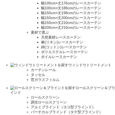
幅100cm×丈176cmのレースカーテン
幅100cm×丈188cmのレースカーテン
幅150cm×丈198cmのレースカーテン
幅150cm×丈200cmのレースカーテン
幅150cm×丈210cmのレースカーテン
幅200cm×丈210cmのレースカーテン
素材で選ぶ
天然素材レースカーテン
麻(リネン)レースカーテン
綿(コットン)レースカーテン
ポリエステルレースカーテン
ボイルレースカーテン
ウィンドウトリートメント
カーテンレール
タッセル
窓ガラスフィルム
ロールスクリーン＆ブラ
インド
ロールスクリーン
調光ロールスクリーン
アルミブラインド（ヨコ型ブラインド）
バーチカルブラインド（タテ型ブラインド）