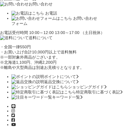
お問い合わせ
お電話
お問い合わせ
フォーム
お電話受付時間 10:00～12:00 13:00～17:00 （土日祝休）
送料について
・全国一律550円
・お買い上げ合計10,000円
以上で送料無料
※一部対象外商品がございます。
※北海道1,100円
、沖縄2,200円
※離島や大型商品は別途お見積りとなります。
ポイントについて
返品交換について
ショッピングガイド
特定商取引に基づく表記
キーワード一覧