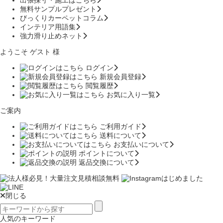
無料サンプルプレゼント
びっくりカーペットコラム
インテリア用語集
強力滑り止めネット
ようこそ ゲスト 様
ログイン
新規会員登録
閲覧履歴
お気に入り一覧
ご案内
ご利用ガイド
送料について
お支払いについて
ポイントについて
返品交換について
閉じる
人気のキーワード