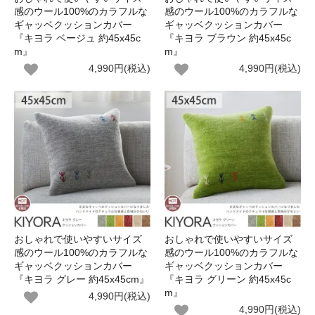
感のウール100%のカラフルな
感のウール100%のカラフルな
ギャッベクッションカバー
ギャッベクッションカバー
『キヨラ ベージュ 約45x45c
『キヨラ ブラウン 約45x45c
m』
m』
4,990円(税込)
4,990円(税込)
おしゃれで使いやすいサイズ
おしゃれで使いやすいサイズ
感のウール100%のカラフルな
感のウール100%のカラフルな
ギャッベクッションカバー
ギャッベクッションカバー
『キヨラ グレー 約45x45cm』
『キヨラ グリーン 約45x45c
m』
4,990円(税込)
4,990円(税込)