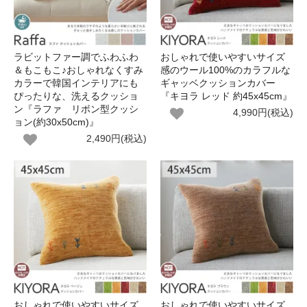
ラビットファー調でふわふわ
おしゃれで使いやすいサイズ
＆もこもこ♪おしゃれなくすみ
感のウール100%のカラフルな
カラーで韓国インテリアにも
ギャッベクッションカバー
ぴったりな、洗えるクッショ
『キヨラ レッド 約45x45cm』
ン『ラファ リボン型クッシ
4,990円(税込)
ョン(約30x50cm)』
2,490円(税込)
おしゃれで使いやすいサイズ
おしゃれで使いやすいサイズ