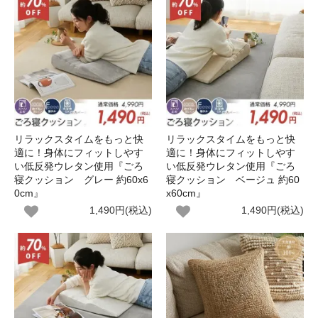
リラックスタイムをもっと快
リラックスタイムをもっと快
適に！身体にフィットしやす
適に！身体にフィットしやす
い低反発ウレタン使用『ごろ
い低反発ウレタン使用『ごろ
寝クッション グレー 約60x6
寝クッション ベージュ 約60
0cm』
x60cm』
1,490円(税込)
1,490円(税込)