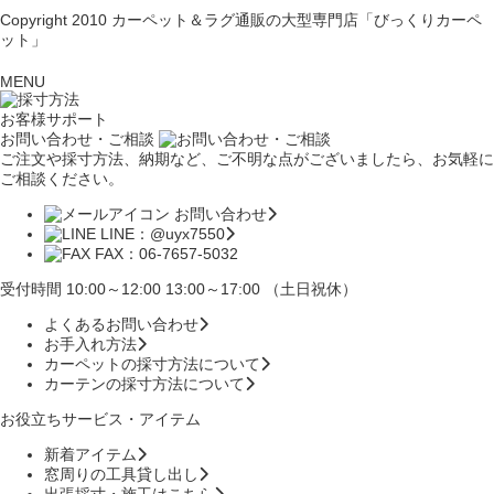
Copyright 2010
カーペット＆ラグ通販の大型専門店「びっくりカーペ
ット」
MENU
お客様サポート
お問い合わせ・ご相談
ご注文や採寸方法、納期など、ご不明な点がございましたら、お気軽に
ご相談ください。
お問い合わせ
LINE：@uyx7550
FAX：06-7657-5032
受付時間 10:00～12:00 13:00～17:00 （土日祝休）
よくあるお問い合わせ
お手入れ方法
カーペットの採寸方法について
カーテンの採寸方法について
お役立ちサービス・アイテム
新着アイテム
窓周りの工具貸し出し
出張採寸・施工はこちら