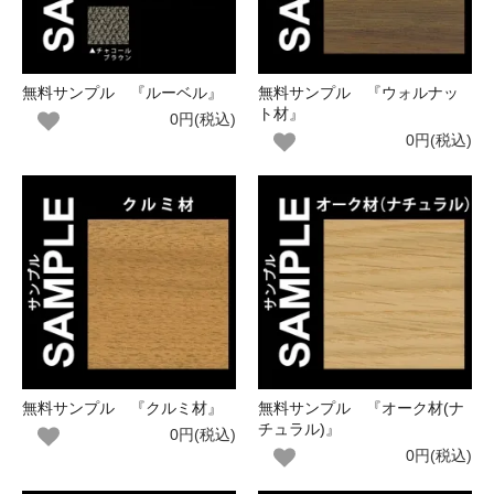
無料サンプル 『ルーベル』
無料サンプル 『ウォルナッ
ト材』
0円(税込)
0円(税込)
無料サンプル 『クルミ材』
無料サンプル 『オーク材(ナ
チュラル)』
0円(税込)
0円(税込)