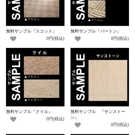
無料サンプル『スコット』
無料サンプル『バートン』
0円(税込)
0円(税込)
無料サンプル『クイル』
無料サンプル 『サンストー
ン』
0円(税込)
0円(税込)