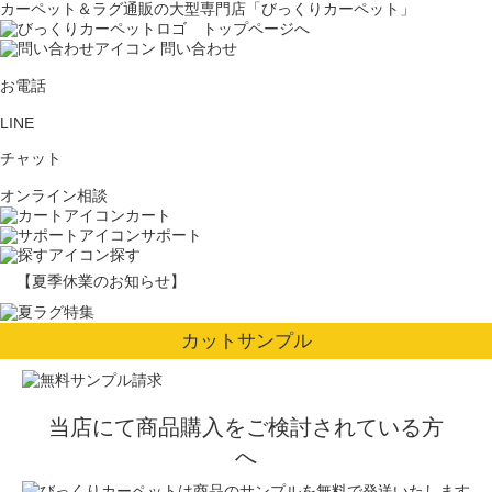
カーペット＆ラグ通販の大型専門店「びっくりカーペット」
問い合わせ
お電話
LINE
チャット
オンライン相談
カート
サポート
探す
【夏季休業のお知らせ】
カットサンプル
当店にて商品購入をご検討されている方
へ