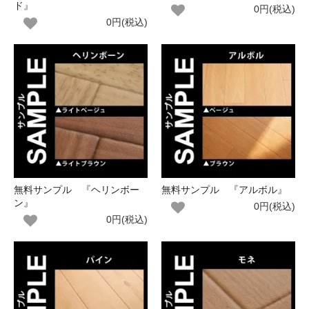
ド』
0円(税込)
0円(税込)
無料サンプル 『ヘリンボー
無料サンプル 『アルボル』
ン』
0円(税込)
0円(税込)