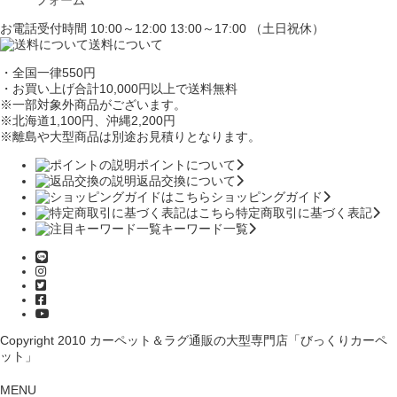
お電話受付時間 10:00～12:00 13:00～17:00 （土日祝休）
送料について
・全国一律550円
・お買い上げ合計10,000円
以上で送料無料
※一部対象外商品がございます。
※北海道1,100円
、沖縄2,200円
※離島や大型商品は別途お見積りとなります。
ポイントについて
返品交換について
ショッピングガイド
特定商取引に基づく表記
キーワード一覧
Copyright 2010
カーペット＆ラグ通販の大型専門店「びっくりカーペ
ット」
MENU