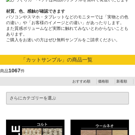
材質、色、感触が確認できます
パソコンやスマホ・タブレットなどのモニターでは「実物との色
の違い」や「お客様のイメージとの違い」があったりします。
また質感ボリュームなど実際に触れてみないとわからないことも
あります。
ご購入をお迷いの方はぜひ無料サンプルをご請求ください。
「カットサンプル」の商品一覧
1067
商品
件
おすすめ順
価格順
新着順
さらにカテゴリーを選ぶ