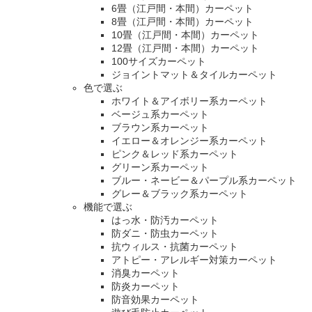
6畳（江戸間・本間）カーペット
8畳（江戸間・本間）カーペット
10畳（江戸間・本間）カーペット
12畳（江戸間・本間）カーペット
100サイズカーペット
ジョイントマット＆タイルカーペット
色で選ぶ
ホワイト＆アイボリー系カーペット
ベージュ系カーペット
ブラウン系カーペット
イエロー＆オレンジー系カーペット
ピンク＆レッド系カーペット
グリーン系カーペット
ブルー・ネービー＆パープル系カーペット
グレー＆ブラック系カーペット
機能で選ぶ
はっ水・防汚カーペット
防ダニ・防虫カーペット
抗ウィルス・抗菌カーペット
アトピー・アレルギー対策カーペット
消臭カーペット
防炎カーペット
防音効果カーペット