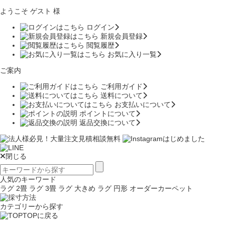
ようこそ ゲスト 様
ログイン
新規会員登録
閲覧履歴
お気に入り一覧
ご案内
ご利用ガイド
送料について
お支払いについて
ポイントについて
返品交換について
閉じる
人気のキーワード
ラグ 2畳
ラグ 3畳
ラグ 大きめ
ラグ 円形
オーダーカーペット
カテゴリーから探す
TOPに戻る