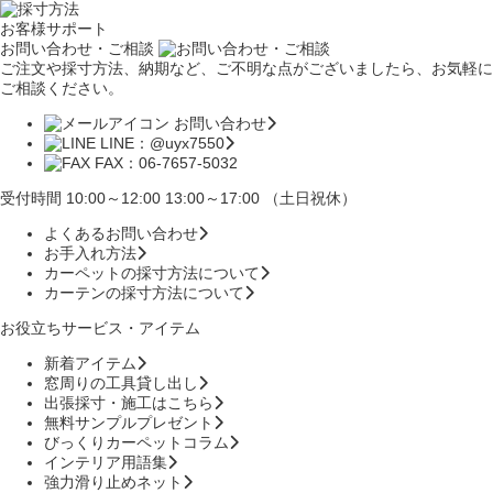
お客様サポート
お問い合わせ・ご相談
ご注文や採寸方法、納期など、ご不明な点がございましたら、お気軽に
ご相談ください。
お問い合わせ
LINE：@uyx7550
FAX：06-7657-5032
受付時間 10:00～12:00 13:00～17:00 （土日祝休）
よくあるお問い合わせ
お手入れ方法
カーペットの採寸方法について
カーテンの採寸方法について
お役立ちサービス・アイテム
新着アイテム
窓周りの工具貸し出し
出張採寸・施工はこちら
無料サンプルプレゼント
びっくりカーペットコラム
インテリア用語集
強力滑り止めネット