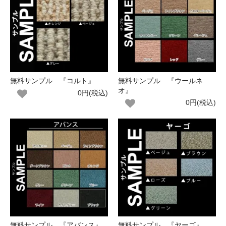
無料サンプル 『コルト』
無料サンプル 『ウールネ
オ』
0円(税込)
0円(税込)
無料サンプル 『アバンス』
無料サンプル 『ヤーゴ』