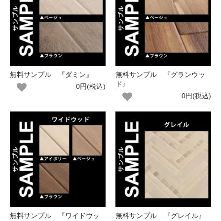
無料サンプル 『ダミン』
無料サンプル 『グランウッ
ド』
0円(税込)
0円(税込)
無料サンプル 『ワイドウッ
無料サンプル 『グレイル』