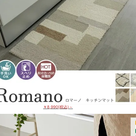
￥8,990(税込)～