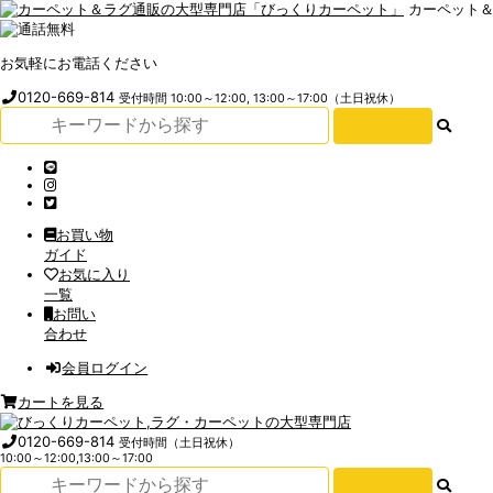
カーペット
お気軽にお電話ください
0120-669-814
受付時間 10:00～12:00, 13:00～17:00（土日祝休）
お買い物
ガイド
お気に入り
一覧
お問い
合わせ
会員ログイン
カートを見る
0120-669-814
受付時間（土日祝休）
10:00～12:00,13:00～17:00