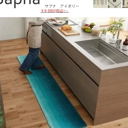
￥9,990(税込)～