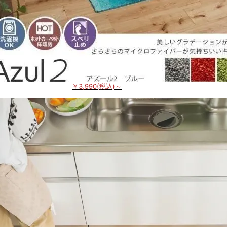
￥3,990(税込)～