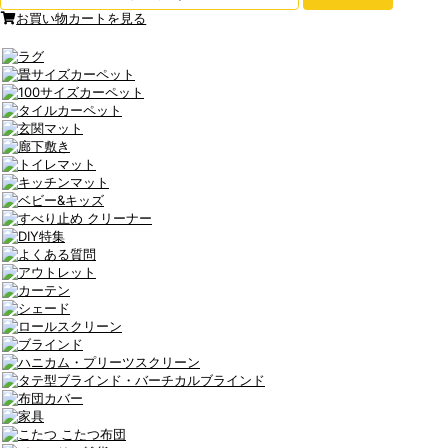
お買い物カートを見る