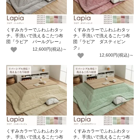
くすみカラーでふわふわタッ
くすみカラーでふわふわタッ
チ。手洗いで洗えるこたつ布
チ。手洗いで洗えるこたつ布
団『ラピア パールグレー』
団『ラピア ダスティピン
ク』
12,600円(税込)～
12,600円(税込)～
くすみカラーでふわふわタッ
くすみカラーでふわふわタッ
チ。手洗いで洗えるこたつ布
チ。手洗いで洗えるこたつ布