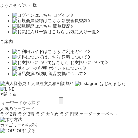
ようこそ ゲスト 様
ログイン
新規会員登録
閲覧履歴
お気に入り一覧
ご案内
ご利用ガイド
送料について
お支払いについて
ポイントについて
返品交換について
閉じる
人気のキーワード
ラグ 2畳
ラグ 3畳
ラグ 大きめ
ラグ 円形
オーダーカーペット
カテゴリーから探す
TOPに戻る