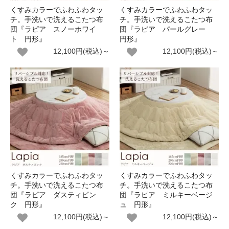
くすみカラーでふわふわタッ
くすみカラーでふわふわタッ
チ。手洗いで洗えるこたつ布
チ。手洗いで洗えるこたつ布
団『ラピア スノーホワイ
団『ラピア パールグレー
ト 円形』
円形』
12,100円(税込)～
12,100円(税込)～
くすみカラーでふわふわタッ
くすみカラーでふわふわタッ
チ。手洗いで洗えるこたつ布
チ。手洗いで洗えるこたつ布
団『ラピア ダスティピン
団『ラピア ミルキーベージ
ク 円形』
ュ 円形』
12,100円(税込)～
12,100円(税込)～