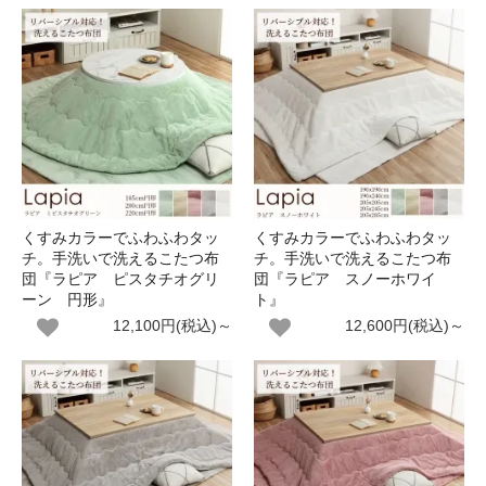
くすみカラーでふわふわタッ
くすみカラーでふわふわタッ
チ。手洗いで洗えるこたつ布
チ。手洗いで洗えるこたつ布
団『ラピア ピスタチオグリ
団『ラピア スノーホワイ
ーン 円形』
ト』
12,100円(税込)～
12,600円(税込)～