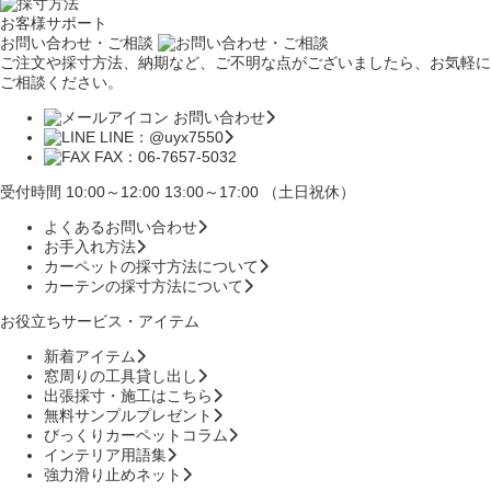
お客様サポート
お問い合わせ・ご相談
ご注文や採寸方法、納期など、ご不明な点がございましたら、お気軽に
ご相談ください。
お問い合わせ
LINE：@uyx7550
FAX：06-7657-5032
受付時間 10:00～12:00 13:00～17:00 （土日祝休）
よくあるお問い合わせ
お手入れ方法
カーペットの採寸方法について
カーテンの採寸方法について
お役立ちサービス・アイテム
新着アイテム
窓周りの工具貸し出し
出張採寸・施工はこちら
無料サンプルプレゼント
びっくりカーペットコラム
インテリア用語集
強力滑り止めネット