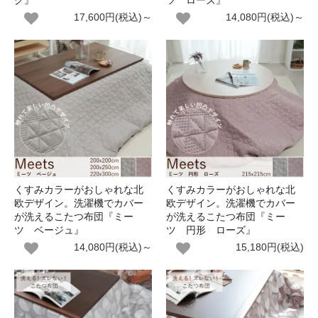
ク』
ツ ローズ』
17,600円(税込)～
14,080円(税込)～
くすみカラーがおしゃれな北
くすみカラーがおしゃれな北
欧デザイン。洗濯機でカバー
欧デザイン。洗濯機でカバー
が洗えるこたつ布団『ミー
が洗えるこたつ布団『ミー
ツ ベージュ』
ツ 円形 ローズ』
14,080円(税込)～
15,180円(税込)