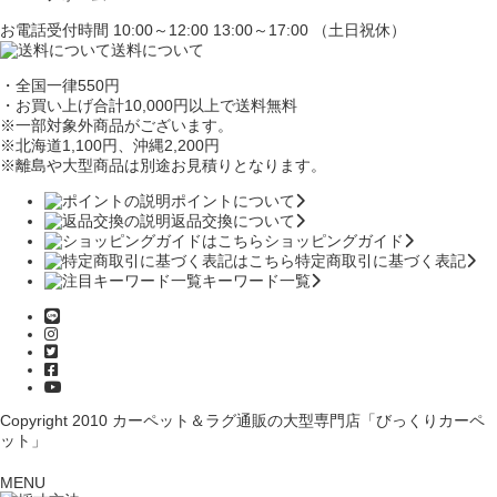
お電話受付時間 10:00～12:00 13:00～17:00 （土日祝休）
送料について
・全国一律550円
・お買い上げ合計10,000円
以上で送料無料
※一部対象外商品がございます。
※北海道1,100円
、沖縄2,200円
※離島や大型商品は別途お見積りとなります。
ポイントについて
返品交換について
ショッピングガイド
特定商取引に基づく表記
キーワード一覧
Copyright 2010
カーペット＆ラグ通販の大型専門店「びっくりカーペ
ット」
MENU