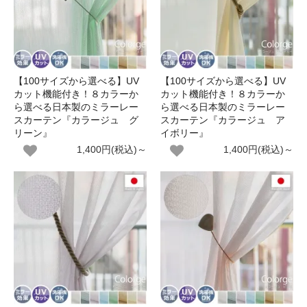
【100サイズから選べる】UV
【100サイズから選べる】UV
カット機能付き！８カラーか
カット機能付き！８カラーか
ら選べる日本製のミラーレー
ら選べる日本製のミラーレー
スカーテン『カラージュ グ
スカーテン『カラージュ ア
リーン』
イボリー』
1,400円(税込)～
1,400円(税込)～