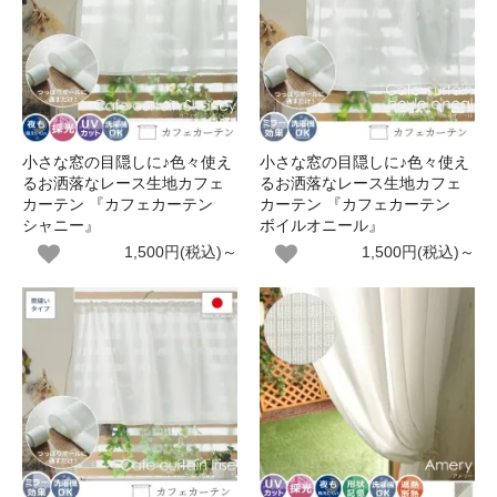
小さな窓の目隠しに♪色々使え
小さな窓の目隠しに♪色々使え
るお洒落なレース生地カフェ
るお洒落なレース生地カフェ
カーテン 『カフェカーテン
カーテン 『カフェカーテン
シャニー』
ボイルオニール』
1,500円(税込)～
1,500円(税込)～