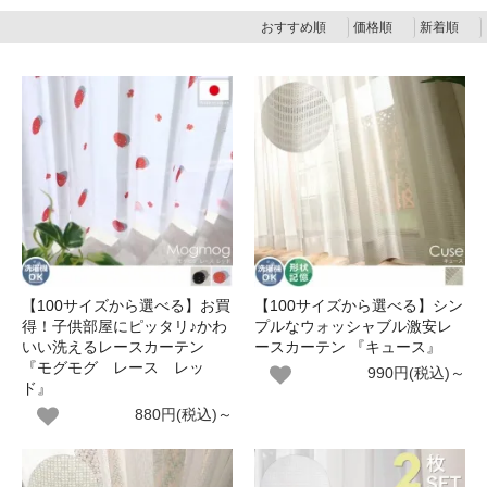
おすすめ順
価格順
新着順
【100サイズから選べる】お買
【100サイズから選べる】シン
得！子供部屋にピッタリ♪かわ
プルなウォッシャブル激安レ
いい洗えるレースカーテン
ースカーテン 『キュース』
『モグモグ レース レッ
990円(税込)～
ド』
880円(税込)～