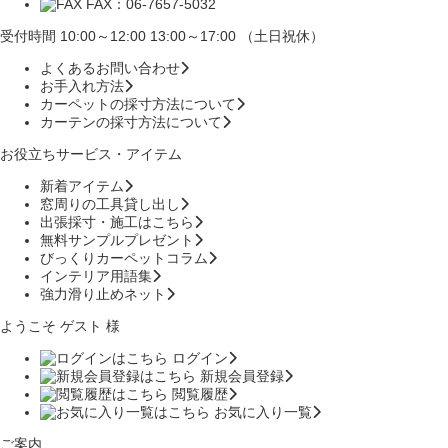
FAX：06-7657-5032
受付時間 10:00～12:00 13:00～17:00 （土日祝休）
よくあるお問い合わせ
お手入れ方法
カーペットの採寸方法について
カーテンの採寸方法について
お役立ちサービス・アイテム
新着アイテム
窓周りの工具貸し出し
出張採寸・施工はこちら
無料サンプルプレゼント
びっくりカーペットコラム
インテリア用語集
強力滑り止めネット
ようこそ ゲスト 様
ログイン
新規会員登録
閲覧履歴
お気に入り一覧
ご案内