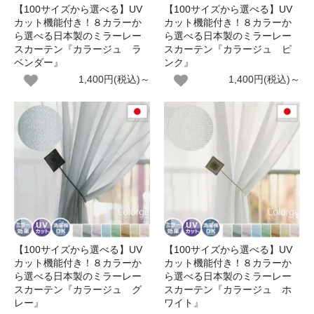
【100サイズから選べる】UV
【100サイズから選べる】UV
カット機能付き！８カラーか
カット機能付き！８カラーか
ら選べる日本製のミラーレー
ら選べる日本製のミラーレー
スカーテン『カラージュ ラ
スカーテン『カラージュ ピ
ベンダー』
ンク』
1,400円(税込)～
1,400円(税込)～
【100サイズから選べる】UV
【100サイズから選べる】UV
カット機能付き！８カラーか
カット機能付き！８カラーか
ら選べる日本製のミラーレー
ら選べる日本製のミラーレー
スカーテン『カラージュ グ
スカーテン『カラージュ ホ
レー』
ワイト』