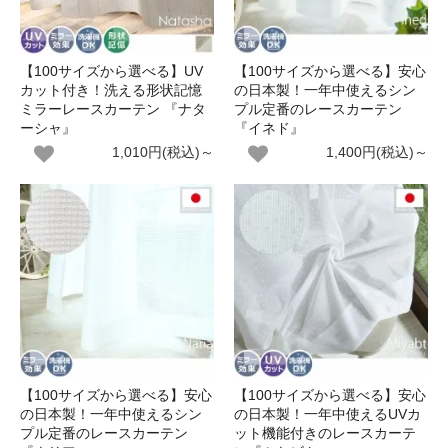
【100サイズから選べる】UV
【100サイズから選べる】安心
カット付き！洗える形状記憶
の日本製！一年中使えるシン
ミラーレースカーテン 『ナタ
プル定番のレースカーテン
ーシャ』
『イネド』
1,010円(税込)～
1,400円(税込)～
【100サイズから選べる】安心
【100サイズから選べる】安心
の日本製！一年中使えるシン
の日本製！一年中使えるUVカ
プル定番のレースカーテン
ット機能付きのレースカーテ