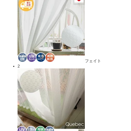
フェイト
2