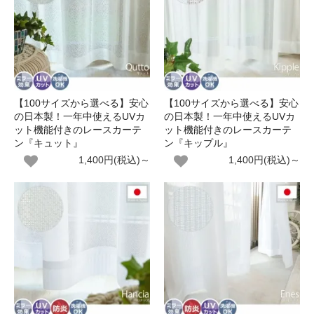
【100サイズから選べる】安心
【100サイズから選べる】安心
の日本製！一年中使えるUVカ
の日本製！一年中使えるUVカ
ット機能付きのレースカーテ
ット機能付きのレースカーテ
ン『キュット』
ン『キップル』
1,400円(税込)～
1,400円(税込)～