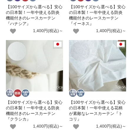
【100サイズから選べる】安心
【100サイズから選べる】安心
の日本製！一年中使える防炎
の日本製！一年中使える防炎
機能付きのレースカーテン
機能付きのレースカーテン
『ハナシア』
『イーネス』
1,400円(税込)～
1,400円(税込)～
【100サイズから選べる】安心
【100サイズから選べる】安心
の日本製！一年中使える防炎
の日本製！一年中使える花柄
機能付きのレースカーテン
が素敵なレースカーテン『ト
『クラシカ』
コリ』
1,400円(税込)～
1,400円(税込)～