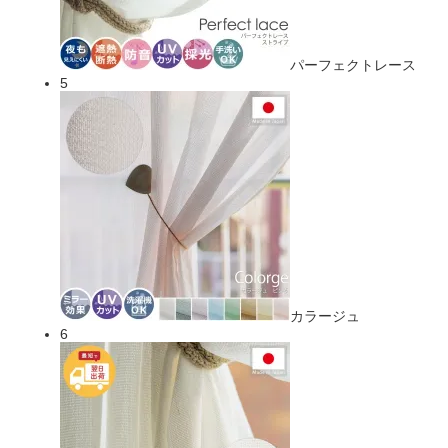
パーフェクトレース
5
カラージュ
6