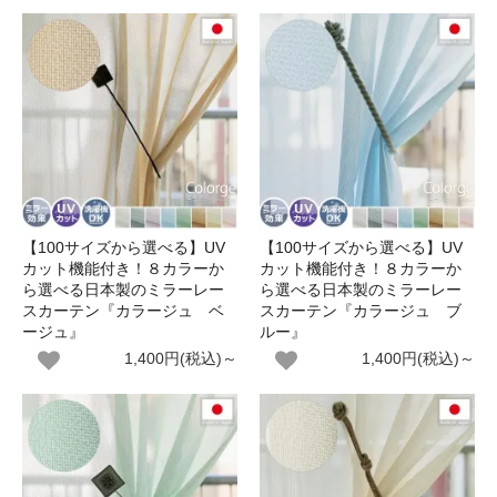
【100サイズから選べる】UV
【100サイズから選べる】UV
カット機能付き！８カラーか
カット機能付き！８カラーか
ら選べる日本製のミラーレー
ら選べる日本製のミラーレー
スカーテン『カラージュ ベ
スカーテン『カラージュ ブ
ージュ』
ルー』
1,400円(税込)～
1,400円(税込)～