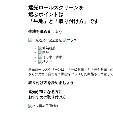
遮光ロールスクリーンを
選ぶポイントは
「生地」と「取り付け方」です
生地を決めましょう
遮光ロールスクリーンは、「一級遮光」と「完全遮光」の
さらに用途に合わせて機能をプラスした商品もご用意し
取り付け方を決めましょう
遮光が気になる方に
おすすめの取り付け方