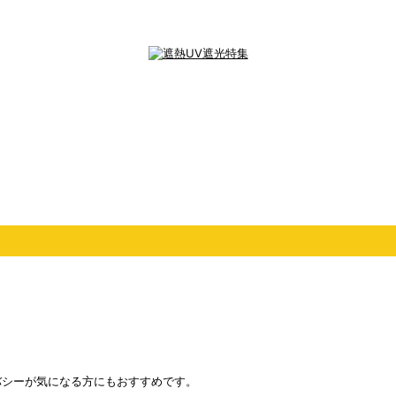
バシーが気になる方にもおすすめです。