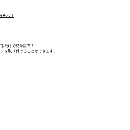
ぱるだけで簡単設置！
ーンを取り付けることができます。