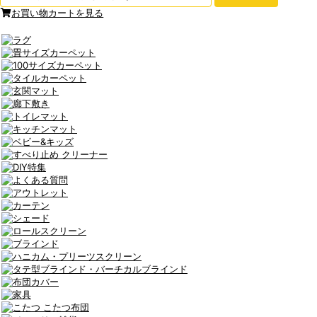
お買い物カートを見る