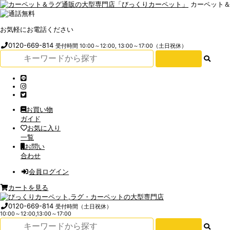
カーペット
お気軽にお電話ください
0120-669-814
受付時間 10:00～12:00, 13:00～17:00（土日祝休）
お買い物
ガイド
お気に入り
一覧
お問い
合わせ
会員ログイン
カートを見る
0120-669-814
受付時間（土日祝休）
10:00～12:00,13:00～17:00