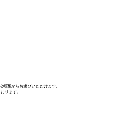
2種類からお選びいただけます。
ております。