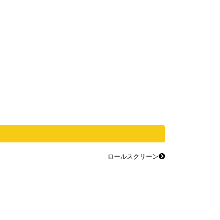
ロールスクリーン