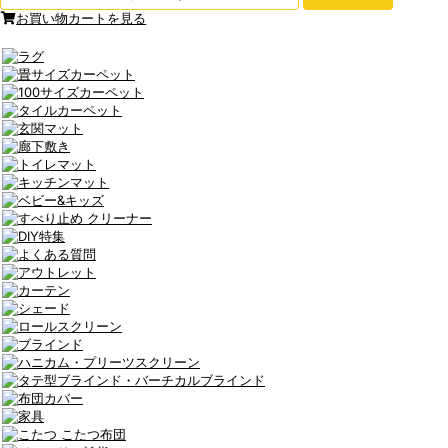
お買い物カートを見る