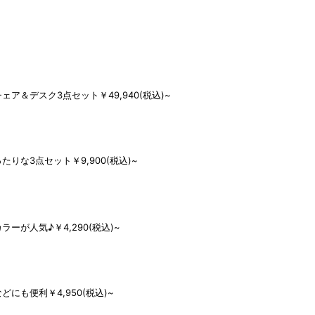
ェア＆デスク3点セット
￥49,940(税込)~
たりな3点セット
￥9,900(税込)~
ラーが人気♪
￥4,290(税込)~
などにも便利
￥4,950(税込)~