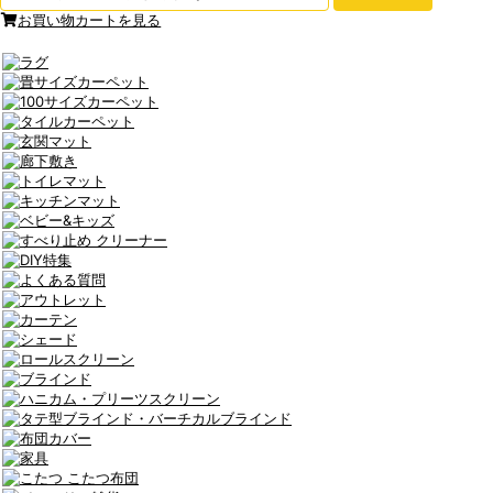
お買い物カートを見る