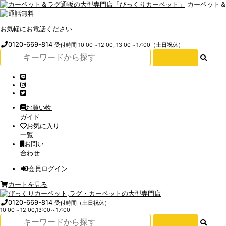
カーペット
お気軽にお電話ください
0120-669-814
受付時間 10:00～12:00, 13:00～17:00（土日祝休）
お買い物
ガイド
お気に入り
一覧
お問い
合わせ
会員ログイン
カートを見る
0120-669-814
受付時間（土日祝休）
10:00～12:00,13:00～17:00