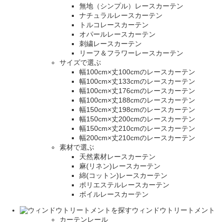
無地（シンプル）レースカーテン
ナチュラルレースカーテン
トルコレースカーテン
オパールレースカーテン
刺繍レースカーテン
リーフ＆フラワーレースカーテン
サイズで選ぶ
幅100cm×丈100cmのレースカーテン
幅100cm×丈133cmのレースカーテン
幅100cm×丈176cmのレースカーテン
幅100cm×丈188cmのレースカーテン
幅150cm×丈198cmのレースカーテン
幅150cm×丈200cmのレースカーテン
幅150cm×丈210cmのレースカーテン
幅200cm×丈210cmのレースカーテン
素材で選ぶ
天然素材レースカーテン
麻(リネン)レースカーテン
綿(コットン)レースカーテン
ポリエステルレースカーテン
ボイルレースカーテン
ウィンドウトリートメント
カーテンレール