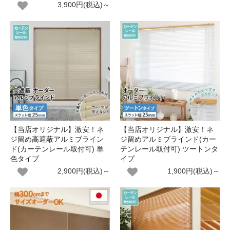
3,900円(税込)～
【当店オリジナル】激安！ネ
【当店オリジナル】激安！ネ
ジ留め高遮蔽アルミブライン
ジ留めアルミブラインド(カー
ド(カーテンレール取付可) 単
テンレール取付可) ツートンタ
色タイプ
イプ
2,900円(税込)～
1,900円(税込)～