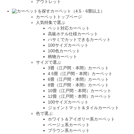
アウトレット
カーペット（4.5・6畳以上）
カーペットトップページ
人気特集で選ぶ
ペット対応カーペット
高級ホテル仕様カーペット
ハサミでカットできるカーペット
100サイズカーペット
100色カーペット
柄物カーペット
サイズで選ぶ
3畳（江戸間・本間）カーペット
4.5畳（江戸間・本間）カーペット
6畳（江戸間・本間）カーペット
8畳（江戸間・本間）カーペット
10畳（江戸間・本間）カーペット
12畳（江戸間・本間）カーペット
100サイズカーペット
ジョイントマット＆タイルカーペット
色で選ぶ
ホワイト＆アイボリー系カーペット
ベージュ系カーペット
ブラウン系カーペット