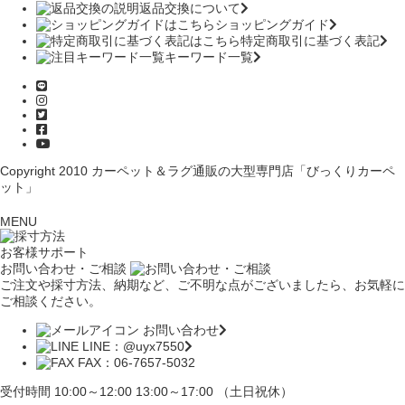
返品交換について
ショッピングガイド
特定商取引に基づく表記
キーワード一覧
Copyright 2010
カーペット＆ラグ通販の大型専門店「びっくりカーペ
ット」
MENU
お客様サポート
お問い合わせ・ご相談
ご注文や採寸方法、納期など、ご不明な点がございましたら、お気軽に
ご相談ください。
お問い合わせ
LINE：@uyx7550
FAX：06-7657-5032
受付時間 10:00～12:00 13:00～17:00 （土日祝休）