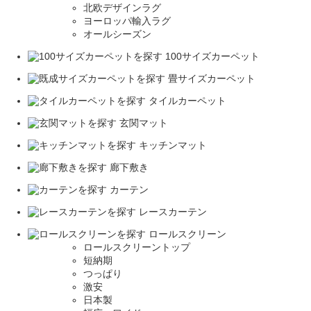
北欧デザインラグ
ヨーロッパ輸入ラグ
オールシーズン
100サイズカーペット
畳サイズカーペット
タイルカーペット
玄関マット
キッチンマット
廊下敷き
カーテン
レースカーテン
ロールスクリーン
ロールスクリーントップ
短納期
つっぱり
激安
日本製