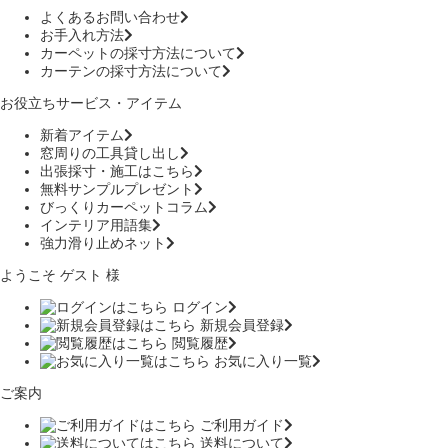
よくあるお問い合わせ
お手入れ方法
カーペットの採寸方法について
カーテンの採寸方法について
お役立ちサービス・アイテム
新着アイテム
窓周りの工具貸し出し
出張採寸・施工はこちら
無料サンプルプレゼント
びっくりカーペットコラム
インテリア用語集
強力滑り止めネット
ようこそ ゲスト 様
ログイン
新規会員登録
閲覧履歴
お気に入り一覧
ご案内
ご利用ガイド
送料について