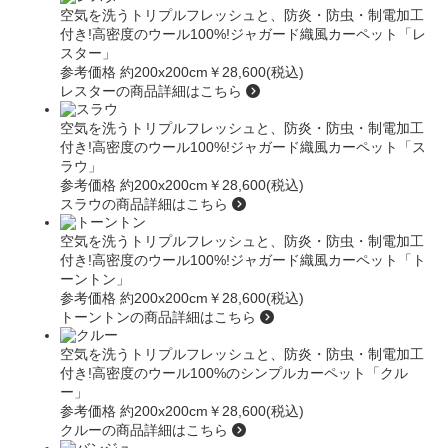
空気を洗うトリプルフレッシュと、防炎・防虫・制電加工
付き!高密度のウール100%!ジャガード織風カーペット
「レ
スター」
参考価格 約200x200cm
￥28,600(税込)
レスターの商品詳細はこちら
空気を洗うトリプルフレッシュと、防炎・防虫・制電加工
付き!高密度のウール100%!ジャガード織風カーペット
「ス
ラウ」
参考価格 約200x200cm
￥28,600(税込)
スラウの商品詳細はこちら
空気を洗うトリプルフレッシュと、防炎・防虫・制電加工
付き!高密度のウール100%!ジャガード織風カーペット「ト
ーントン」
参考価格 約200x200cm
￥28,600(税込)
トーントンの商品詳細はこちら
空気を洗うトリプルフレッシュと、防炎・防虫・制電加工
付き!高密度のウール100%のシンプルカーペット「クル
ー」
参考価格 約200x200cm
￥28,600(税込)
クルーの商品詳細はこちら