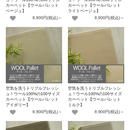
カーペット【ウールパレット
カーペット【ウールパレット
ベージュ】
ライトベージュ】
8,900円(税込)～
8,900円(税込)～
空気を洗うトリプルフレッシ
空気を洗うトリプルフレッシ
ュ！ウール100%の100サイズ
ュ！ウール100%の100サイズ
カーペット【ウールパレット
カーペット【ウールパレット
アイボリー】
ミルク】
8,900円(税込)～
8,900円(税込)～