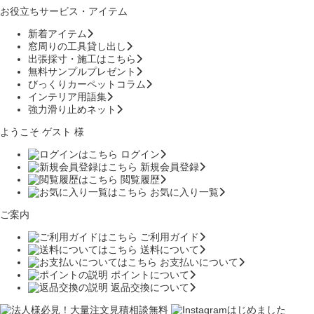
お役立ちサービス・アイテム
新着アイテム
窓周りの工具貸し出し
出張採寸・施工はこちら
無料サンプルプレゼント
びっくりカーペットコラム
インテリア用語集
強力滑り止めネット
ようこそ ゲスト 様
ログイン
新規会員登録
閲覧履歴
お気に入り一覧
ご案内
ご利用ガイド
送料について
お支払いについて
ポイントについて
返品交換について