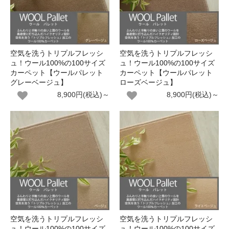
空気を洗うトリプルフレッシ
空気を洗うトリプルフレッシ
ュ！ウール100%の100サイズ
ュ！ウール100%の100サイズ
カーペット【ウールパレット
カーペット【ウールパレット
グレーベージュ】
ローズベージュ】
8,900円(税込)～
8,900円(税込)～
空気を洗うトリプルフレッシ
空気を洗うトリプルフレッシ
ュ！ウール100%の100サイズ
ュ！ウール100%の100サイズ