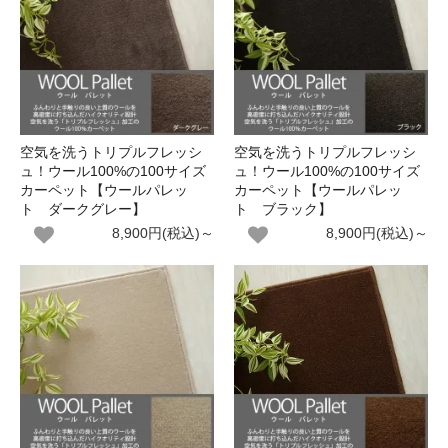
空気を洗うトリプルフレッシ
空気を洗うトリプルフレッシ
ュ！ウール100%の100サイズ
ュ！ウール100%の100サイズ
カーペット【ウールパレッ
カーペット【ウールパレッ
ト ダークグレー】
ト ブラック】
8,900円(税込)～
8,900円(税込)～