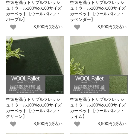
空気を洗うトリプルフレッシ
空気を洗うトリプルフレッシ
ュ！ウール100%の100サイズ
ュ！ウール100%の100サイズ
カーペット【ウールパレット
カーペット【ウールパレット
パープル】
ラベンダー】
8,900円(税込)～
8,900円(税込)～
空気を洗うトリプルフレッシ
空気を洗うトリプルフレッシ
ュ！ウール100%の100サイズ
ュ！ウール100%の100サイズ
カーペット【ウールパレット
カーペット【ウールパレット
グリーン】
ライム】
8,900円(税込)～
8,900円(税込)～