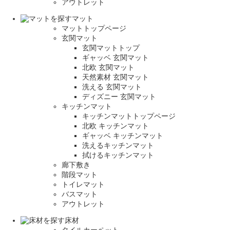
アウトレット
マット
マットトップページ
玄関マット
玄関マットトップ
ギャッベ 玄関マット
北欧 玄関マット
天然素材 玄関マット
洗える 玄関マット
ディズニー 玄関マット
キッチンマット
キッチンマットトップページ
北欧 キッチンマット
ギャッベ キッチンマット
洗えるキッチンマット
拭けるキッチンマット
廊下敷き
階段マット
トイレマット
バスマット
アウトレット
床材
タイルカーペット