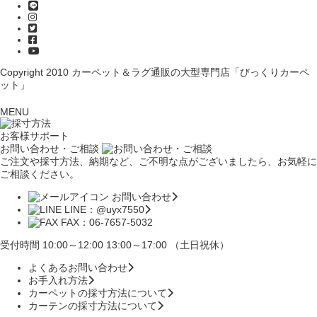
Copyright 2010
カーペット＆ラグ通販の大型専門店「びっくりカーペ
ット」
MENU
お客様サポート
お問い合わせ・ご相談
ご注文や採寸方法、納期など、ご不明な点がございましたら、お気軽に
ご相談ください。
お問い合わせ
LINE：@uyx7550
FAX：06-7657-5032
受付時間 10:00～12:00 13:00～17:00 （土日祝休）
よくあるお問い合わせ
お手入れ方法
カーペットの採寸方法について
カーテンの採寸方法について