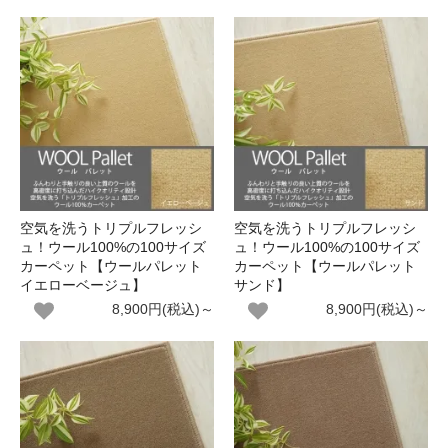
空気を洗うトリプルフレッシ
空気を洗うトリプルフレッシ
ュ！ウール100%の100サイズ
ュ！ウール100%の100サイズ
カーペット【ウールパレット
カーペット【ウールパレット
イエローベージュ】
サンド】
8,900円(税込)～
8,900円(税込)～