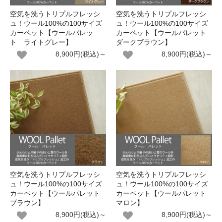
空気を洗うトリプルフレッシ
空気を洗うトリプルフレッシ
ュ！ウール100%の100サイズ
ュ！ウール100%の100サイズ
カーペット【ウールパレッ
カーペット【ウールパレット
ト ライトグレー】
ダークブラウン】
8,900円(税込)～
8,900円(税込)～
空気を洗うトリプルフレッシ
空気を洗うトリプルフレッシ
ュ！ウール100%の100サイズ
ュ！ウール100%の100サイズ
カーペット【ウールパレット
カーペット【ウールパレット
ブラウン】
マロン】
8,900円(税込)～
8,900円(税込)～