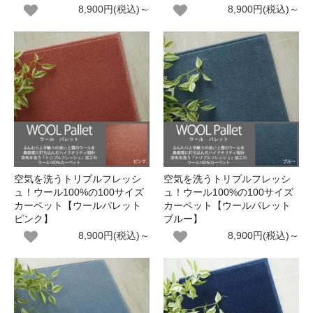
8,900円(税込)～
8,900円(税込)～
空気を洗うトリプルフレッシ
空気を洗うトリプルフレッシ
ュ！ウール100%の100サイズ
ュ！ウール100%の100サイズ
カーペット【ウールパレット
カーペット【ウールパレット
ピンク】
ブルー】
8,900円(税込)～
8,900円(税込)～