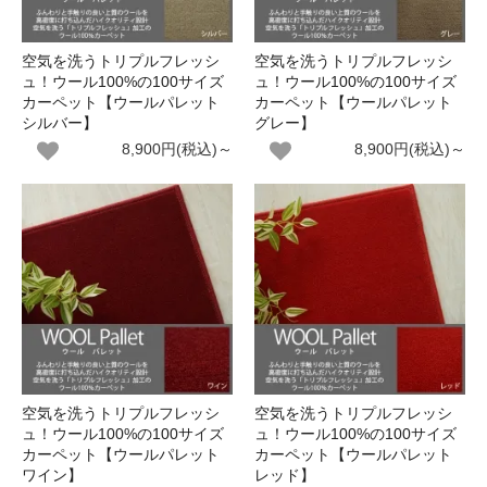
空気を洗うトリプルフレッシ
空気を洗うトリプルフレッシ
ュ！ウール100%の100サイズ
ュ！ウール100%の100サイズ
カーペット【ウールパレット
カーペット【ウールパレット
シルバー】
グレー】
8,900円(税込)～
8,900円(税込)～
空気を洗うトリプルフレッシ
空気を洗うトリプルフレッシ
ュ！ウール100%の100サイズ
ュ！ウール100%の100サイズ
カーペット【ウールパレット
カーペット【ウールパレット
ワイン】
レッド】