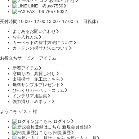
お問い合わせ
LINE：@uyx7550
FAX：06-7657-5032
受付時間 10:00～12:00 13:00～17:00 （土日祝休）
よくあるお問い合わせ
お手入れ方法
カーペットの採寸方法について
カーテンの採寸方法について
お役立ちサービス・アイテム
新着アイテム
窓周りの工具貸し出し
出張採寸・施工はこちら
無料サンプルプレゼント
びっくりカーペットコラム
インテリア用語集
強力滑り止めネット
ようこそ ゲスト 様
ログイン
新規会員登録
閲覧履歴
お気に入り一覧