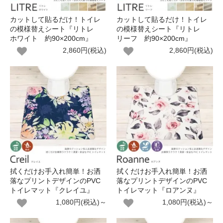
カットして貼るだけ！トイレ
カットして貼るだけ！トイレ
の模様替えシート『リトレ
の模様替えシート『リトレ
ホワイト 約90×200cm』
リーフ 約90×200cm』
2,860円(税込)
2,860円(税込)
拭くだけお手入れ簡単！お洒
拭くだけお手入れ簡単！お洒
落なプリントデザインのPVC
落なプリントデザインのPVC
トイレマット『クレイユ』
トイレマット『ロアンヌ』
1,080円(税込)～
1,080円(税込)～