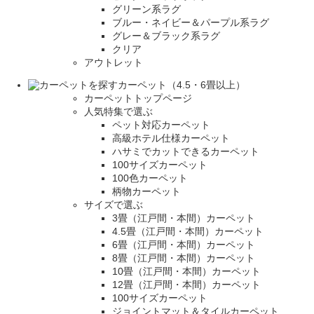
グリーン系ラグ
ブルー・ネイビー＆パープル系ラグ
グレー＆ブラック系ラグ
クリア
アウトレット
カーペット（4.5・6畳以上）
カーペットトップページ
人気特集で選ぶ
ペット対応カーペット
高級ホテル仕様カーペット
ハサミでカットできるカーペット
100サイズカーペット
100色カーペット
柄物カーペット
サイズで選ぶ
3畳（江戸間・本間）カーペット
4.5畳（江戸間・本間）カーペット
6畳（江戸間・本間）カーペット
8畳（江戸間・本間）カーペット
10畳（江戸間・本間）カーペット
12畳（江戸間・本間）カーペット
100サイズカーペット
ジョイントマット＆タイルカーペット