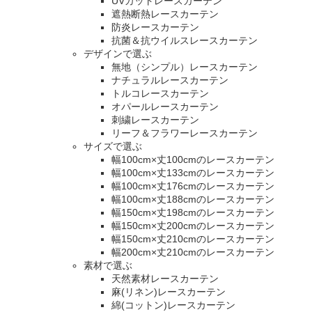
UVカットレースカーテン
遮熱断熱レースカーテン
防炎レースカーテン
抗菌＆抗ウイルスレースカーテン
デザインで選ぶ
無地（シンプル）レースカーテン
ナチュラルレースカーテン
トルコレースカーテン
オパールレースカーテン
刺繍レースカーテン
リーフ＆フラワーレースカーテン
サイズで選ぶ
幅100cm×丈100cmのレースカーテン
幅100cm×丈133cmのレースカーテン
幅100cm×丈176cmのレースカーテン
幅100cm×丈188cmのレースカーテン
幅150cm×丈198cmのレースカーテン
幅150cm×丈200cmのレースカーテン
幅150cm×丈210cmのレースカーテン
幅200cm×丈210cmのレースカーテン
素材で選ぶ
天然素材レースカーテン
麻(リネン)レースカーテン
綿(コットン)レースカーテン