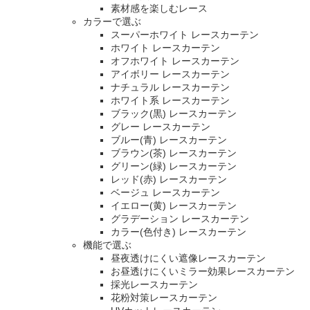
素材感を楽しむレース
カラーで選ぶ
スーパーホワイト レースカーテン
ホワイト レースカーテン
オフホワイト レースカーテン
アイボリー レースカーテン
ナチュラル レースカーテン
ホワイト系 レースカーテン
ブラック(黒) レースカーテン
グレー レースカーテン
ブルー(青) レースカーテン
ブラウン(茶) レースカーテン
グリーン(緑) レースカーテン
レッド(赤) レースカーテン
ベージュ レースカーテン
イエロー(黄) レースカーテン
グラデーション レースカーテン
カラー(色付き) レースカーテン
機能で選ぶ
昼夜透けにくい遮像レースカーテン
お昼透けにくいミラー効果レースカーテン
採光レースカーテン
花粉対策レースカーテン