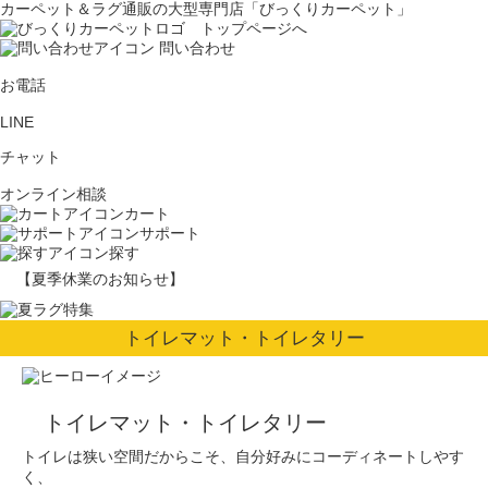
カーペット＆ラグ通販の大型専門店「びっくりカーペット」
問い合わせ
お電話
LINE
チャット
オンライン相談
カート
サポート
探す
【夏季休業のお知らせ】
トイレマット・トイレタリー
トイレマット・トイレタリー
トイレは狭い空間だからこそ、自分好みにコーディネートしやす
く、