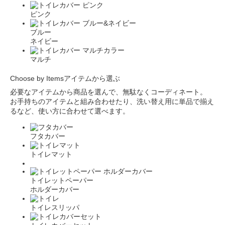
ピンク
ブルー
ネイビー
マルチ
Choose by Items
アイテムから選ぶ
必要なアイテムから商品を選んで、無駄なくコーディネート。
お手持ちのアイテムと組み合わせたり、洗い替え用に単品で揃え
るなど、使い方に合わせて選べます。
フタカバー
トイレマット
トイレットペーパー
ホルダーカバー
トイレスリッパ