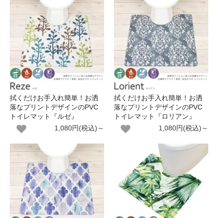
拭くだけお手入れ簡単！お洒
拭くだけお手入れ簡単！お洒
落なプリントデザインのPVC
落なプリントデザインのPVC
トイレマット『ルゼ』
トイレマット『ロリアン』
1,080円(税込)～
1,080円(税込)～