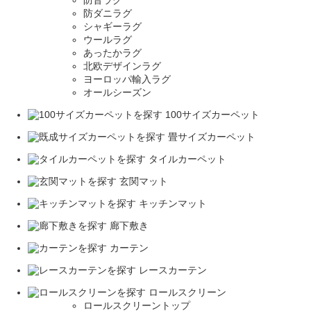
防ダニラグ
シャギーラグ
ウールラグ
あったかラグ
北欧デザインラグ
ヨーロッパ輸入ラグ
オールシーズン
100サイズカーペット
畳サイズカーペット
タイルカーペット
玄関マット
キッチンマット
廊下敷き
カーテン
レースカーテン
ロールスクリーン
ロールスクリーントップ