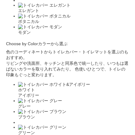
エレガント
ボタニカル
モダン
Choose by Color
カラーから選ぶ
色のコーディネートからトイレカバー・トイレマットを選ぶのも
おすすめ。
リビングや洗面所、キッチンと同系色で統一したり、いつもは選
ばないカラーを取り入れてみたり。
色使いひとつで、トイレの
印象もぐっと変わります。
ホワイト
アイボリー
グレー
ブラウン
グリーン