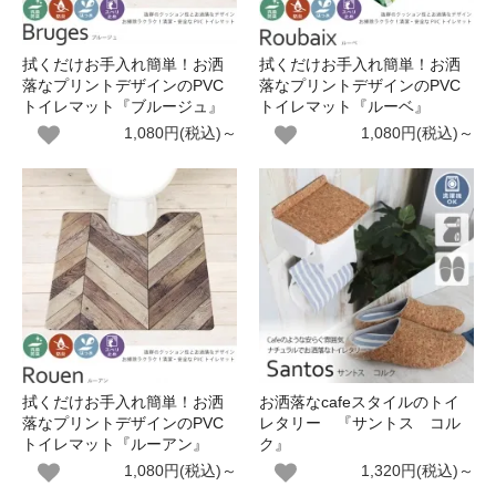
拭くだけお手入れ簡単！お洒
拭くだけお手入れ簡単！お洒
落なプリントデザインのPVC
落なプリントデザインのPVC
トイレマット『ブルージュ』
トイレマット『ルーベ』
1,080円(税込)～
1,080円(税込)～
拭くだけお手入れ簡単！お洒
お洒落なcafeスタイルのトイ
落なプリントデザインのPVC
レタリー 『サントス コル
トイレマット『ルーアン』
ク』
1,080円(税込)～
1,320円(税込)～