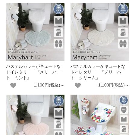
パステルカラーがキュートな
パステルカラーがキュートな
トイレタリー 『メリーハー
トイレタリー 『メリーハー
ト ミント』
ト クリーム』
1,100円(税込)～
1,100円(税込)～