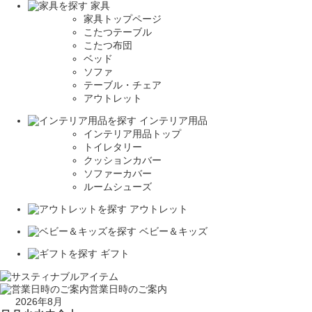
家具
家具トップページ
こたつテーブル
こたつ布団
ベッド
ソファ
テーブル・チェア
アウトレット
インテリア用品
インテリア用品トップ
トイレタリー
クッションカバー
ソファーカバー
ルームシューズ
アウトレット
ベビー＆キッズ
ギフト
営業日時のご案内
2026年8月