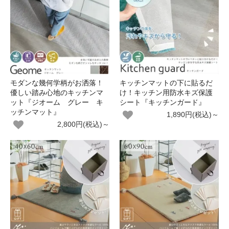
モダンな幾何学柄がお洒落！
キッチンマットの下に貼るだ
優しい踏み心地のキッチンマ
け！キッチン用防水キズ保護
ット『ジオーム グレー キ
シート『キッチンガード』
ッチンマット』
1,890円(税込)～
2,800円(税込)～