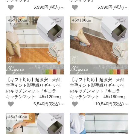
チンマット』
チンマット』
5,990円(税込)～
5,990円(税込)～
【ギフト対応】超激安！天然
【ギフト対応】超激安！天然
羊毛インド製手織りギャッベ
羊毛インド製手織りギャッベ
のキッチンマット『キヨラ
のキッチンマット『キヨラ
キッチンマット 45x120cm』
キッチンマット 45x180cm』
6,540円(税込)～
10,540円(税込)～