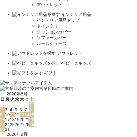
アウトレット
インテリア用品
インテリア用品トップ
トイレタリー
クッションカバー
ソファーカバー
ルームシューズ
アウトレット
ベビー＆キッズ
ギフト
営業日時のご案内
2026年8月
日
月
火
水
木
金
土
1
2
3
4
5
6
7
8
9
10
11
12
13
14
15
16
17
18
19
20
21
22
23
24
25
26
27
28
29
30
31
2026年9月