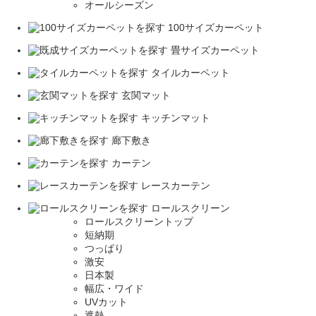
オールシーズン
100サイズカーペット
畳サイズカーペット
タイルカーペット
玄関マット
キッチンマット
廊下敷き
カーテン
レースカーテン
ロールスクリーン
ロールスクリーントップ
短納期
つっぱり
激安
日本製
幅広・ワイド
UVカット
遮熱