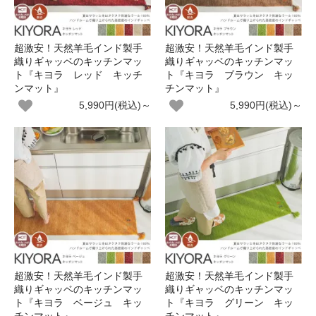
超激安！天然羊毛インド製手
超激安！天然羊毛インド製手
織りギャッベのキッチンマッ
織りギャッベのキッチンマッ
ト『キヨラ レッド キッチ
ト『キヨラ ブラウン キッ
ンマット』
チンマット』
5,990円(税込)～
5,990円(税込)～
超激安！天然羊毛インド製手
超激安！天然羊毛インド製手
織りギャッベのキッチンマッ
織りギャッベのキッチンマッ
ト『キヨラ ベージュ キッ
ト『キヨラ グリーン キッ