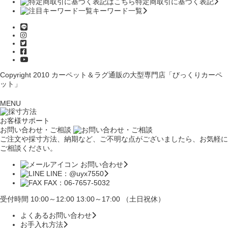
特定商取引に基づく表記
キーワード一覧
Copyright 2010
カーペット＆ラグ通販の大型専門店「びっくりカーペ
ット」
MENU
お客様サポート
お問い合わせ・ご相談
ご注文や採寸方法、納期など、ご不明な点がございましたら、お気軽に
ご相談ください。
お問い合わせ
LINE：@uyx7550
FAX：06-7657-5032
受付時間 10:00～12:00 13:00～17:00 （土日祝休）
よくあるお問い合わせ
お手入れ方法