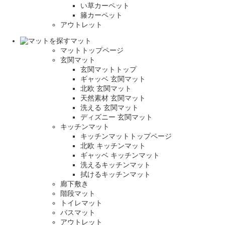
い草カーペット
籐カーペット
アウトレット
マット
マットトップページ
玄関マット
玄関マットトップ
ギャッベ 玄関マット
北欧 玄関マット
天然素材 玄関マット
洗える 玄関マット
ディズニー 玄関マット
キッチンマット
キッチンマットトップページ
北欧 キッチンマット
ギャッベ キッチンマット
洗えるキッチンマット
拭けるキッチンマット
廊下敷き
階段マット
トイレマット
バスマット
アウトレット