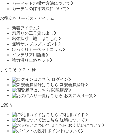
カーペットの採寸方法について
カーテンの採寸方法について
お役立ちサービス・アイテム
新着アイテム
窓周りの工具貸し出し
出張採寸・施工はこちら
無料サンプルプレゼント
びっくりカーペットコラム
インテリア用語集
強力滑り止めネット
ようこそ ゲスト 様
ログイン
新規会員登録
閲覧履歴
お気に入り一覧
ご案内
ご利用ガイド
送料について
お支払いについて
ポイントについて