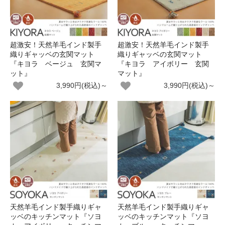
超激安！天然羊毛インド製手
超激安！天然羊毛インド製手
織りギャッベの玄関マット
織りギャッベの玄関マット
『キヨラ ベージュ 玄関マ
『キヨラ アイボリー 玄関
ット』
マット』
3,990円(税込)～
3,990円(税込)～
天然羊毛インド製手織りギャ
天然羊毛インド製手織りギャ
ッベのキッチンマット『ソヨ
ッベのキッチンマット『ソヨ