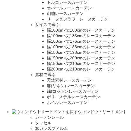
トルコレースカーテン
オパールレースカーテン
刺繍レースカーテン
リーフ＆フラワーレースカーテン
サイズで選ぶ
幅100cm×丈100cmのレースカーテン
幅100cm×丈133cmのレースカーテン
幅100cm×丈176cmのレースカーテン
幅100cm×丈188cmのレースカーテン
幅150cm×丈198cmのレースカーテン
幅150cm×丈200cmのレースカーテン
幅150cm×丈210cmのレースカーテン
幅200cm×丈210cmのレースカーテン
素材で選ぶ
天然素材レースカーテン
麻(リネン)レースカーテン
綿(コットン)レースカーテン
ポリエステルレースカーテン
ボイルレースカーテン
ウィンドウトリートメント
カーテンレール
タッセル
窓ガラスフィルム