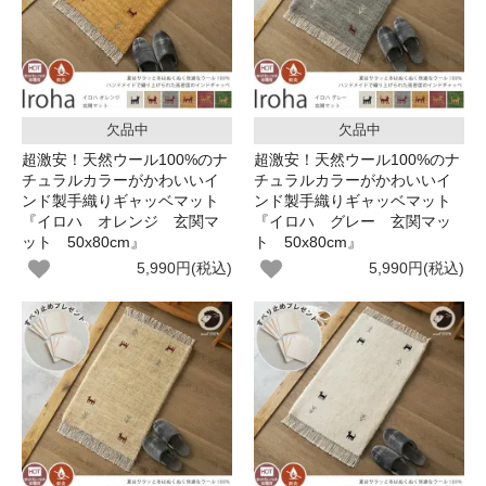
欠品中
欠品中
超激安！天然ウール100%のナ
超激安！天然ウール100%のナ
チュラルカラーがかわいいイ
チュラルカラーがかわいいイ
ンド製手織りギャッベマット
ンド製手織りギャッベマット
『イロハ オレンジ 玄関マ
『イロハ グレー 玄関マッ
ット 50x80cm』
ト 50x80cm』
5,990円(税込)
5,990円(税込)