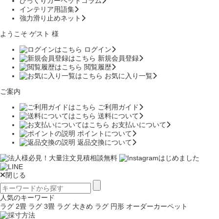
びっくりカーペットコラム
インテリア用語集
強力滑り止めネット
ようこそ ゲスト 様
ログイン
新規会員登録
閲覧履歴
お気に入り一覧
ご案内
ご利用ガイド
送料について
お支払いについて
ポイントについて
返品交換について
閉じる
人気のキーワード
ラグ 2畳
ラグ 3畳
ラグ 大きめ
ラグ 円形
オーダーカーペット