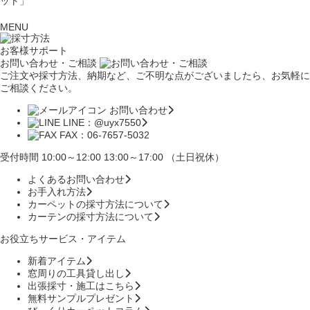
ット」
MENU
お客様サポート
お問い合わせ・ご相談
ご注文や採寸方法、納期など、ご不明な点がございましたら、お気軽に
ご相談ください。
お問い合わせ
LINE：@uyx7550
FAX：06-7657-5032
受付時間 10:00～12:00 13:00～17:00 （土日祝休）
よくあるお問い合わせ
お手入れ方法
カーペットの採寸方法について
カーテンの採寸方法について
お役立ちサービス・アイテム
新着アイテム
窓周りの工具貸し出し
出張採寸・施工はこちら
無料サンプルプレゼント