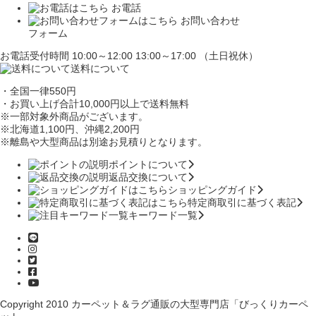
お電話
お問い合わせ
フォーム
お電話受付時間 10:00～12:00 13:00～17:00 （土日祝休）
送料について
・全国一律550円
・お買い上げ合計10,000円
以上で送料無料
※一部対象外商品がございます。
※北海道1,100円
、沖縄2,200円
※離島や大型商品は別途お見積りとなります。
ポイントについて
返品交換について
ショッピングガイド
特定商取引に基づく表記
キーワード一覧
Copyright 2010
カーペット＆ラグ通販の大型専門店「びっくりカーペ