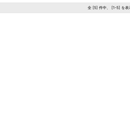
全 [5] 件中、 [1-5] 