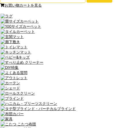
お買い物カートを見る