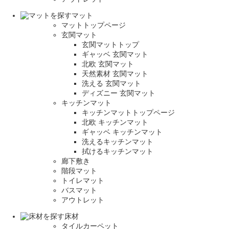
マット
マットトップページ
玄関マット
玄関マットトップ
ギャッベ 玄関マット
北欧 玄関マット
天然素材 玄関マット
洗える 玄関マット
ディズニー 玄関マット
キッチンマット
キッチンマットトップページ
北欧 キッチンマット
ギャッベ キッチンマット
洗えるキッチンマット
拭けるキッチンマット
廊下敷き
階段マット
トイレマット
バスマット
アウトレット
床材
タイルカーペット