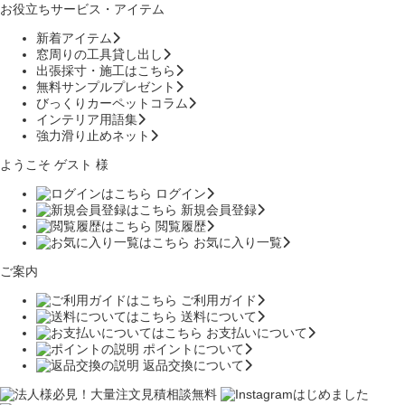
お役立ちサービス・アイテム
新着アイテム
窓周りの工具貸し出し
出張採寸・施工はこちら
無料サンプルプレゼント
びっくりカーペットコラム
インテリア用語集
強力滑り止めネット
ようこそ ゲスト 様
ログイン
新規会員登録
閲覧履歴
お気に入り一覧
ご案内
ご利用ガイド
送料について
お支払いについて
ポイントについて
返品交換について