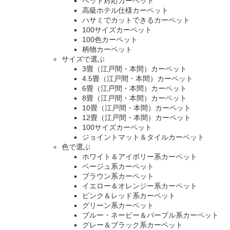
ペット対応カーペット
高級ホテル仕様カーペット
ハサミでカットできるカーペット
100サイズカーペット
100色カーペット
柄物カーペット
サイズで選ぶ
3畳（江戸間・本間）カーペット
4.5畳（江戸間・本間）カーペット
6畳（江戸間・本間）カーペット
8畳（江戸間・本間）カーペット
10畳（江戸間・本間）カーペット
12畳（江戸間・本間）カーペット
100サイズカーペット
ジョイントマット＆タイルカーペット
色で選ぶ
ホワイト＆アイボリー系カーペット
ベージュ系カーペット
ブラウン系カーペット
イエロー＆オレンジー系カーペット
ピンク＆レッド系カーペット
グリーン系カーペット
ブルー・ネービー＆パープル系カーペット
グレー＆ブラック系カーペット