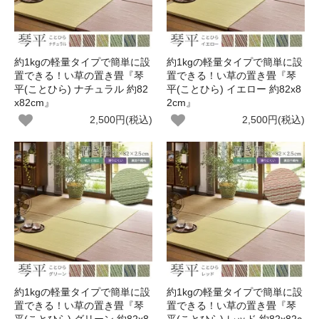
約1kgの軽量タイプで簡単に設
約1kgの軽量タイプで簡単に設
置できる！い草の置き畳『琴
置できる！い草の置き畳『琴
平(ことひら) ナチュラル 約82
平(ことひら) イエロー 約82x8
x82cm』
2cm』
2,500円(税込)
2,500円(税込)
約1kgの軽量タイプで簡単に設
約1kgの軽量タイプで簡単に設
置できる！い草の置き畳『琴
置できる！い草の置き畳『琴