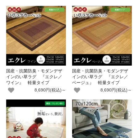
国産・抗菌防臭・モダンデザ
国産・抗菌防臭・モダンデザ
インのい草ラグ 『エクレ／
インのい草ラグ 『エクレ／
ワイン』 軽量タイプ
ベージュ』 軽量タイプ
8,690円(税込)～
8,690円(税込)～