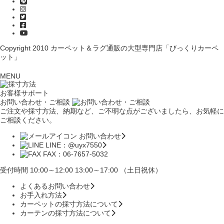
Copyright 2010
カーペット＆ラグ通販の大型専門店「びっくりカーペ
ット」
MENU
お客様サポート
お問い合わせ・ご相談
ご注文や採寸方法、納期など、ご不明な点がございましたら、お気軽に
ご相談ください。
お問い合わせ
LINE：@uyx7550
FAX：06-7657-5032
受付時間 10:00～12:00 13:00～17:00 （土日祝休）
よくあるお問い合わせ
お手入れ方法
カーペットの採寸方法について
カーテンの採寸方法について