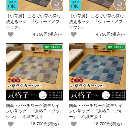
【い草風】 まるでい草の様な
【い草風】 まるでい草の様な
洗えるラグ 『ウィード／ブ
洗えるラグ 『ウィード／ブ
ラック』
ラウン』
4,750円(税込)～
4,750円(税込)～
国産・パッチワーク調デザイ
国産・パッチワーク調デザイ
ンい草ラグ 『京格子／ブラ
ンい草ラグ 『京格子／ブル
ウン』 不織布張り
ー』 不織布張り
18,700円(税込)～
18,700円(税込)～