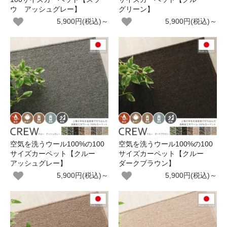
ウ アッシュグレー】
グリーン】
5,900円(税込)～
5,900円(税込)～
空気を洗うウール100%の100
空気を洗うウール100%の100
サイズカーペット【クルー
サイズカーペット【クルー
アッシュグレー】
ダークブラウン】
5,900円(税込)～
5,900円(税込)～