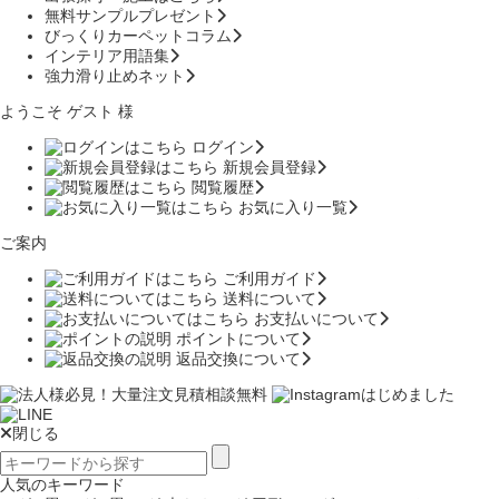
無料サンプルプレゼント
びっくりカーペットコラム
インテリア用語集
強力滑り止めネット
ようこそ ゲスト 様
ログイン
新規会員登録
閲覧履歴
お気に入り一覧
ご案内
ご利用ガイド
送料について
お支払いについて
ポイントについて
返品交換について
閉じる
人気のキーワード