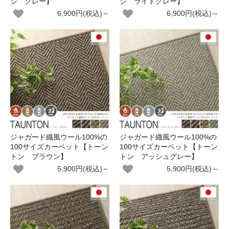
ジ グレー】
ジ ライトグレー】
6,900円(税込)～
6,900円(税込)～
ジャガード織風ウール100%の
ジャガード織風ウール100%の
100サイズカーペット【トーン
100サイズカーペット【トーン
トン ブラウン】
トン アッシュグレー】
5,900円(税込)～
5,900円(税込)～