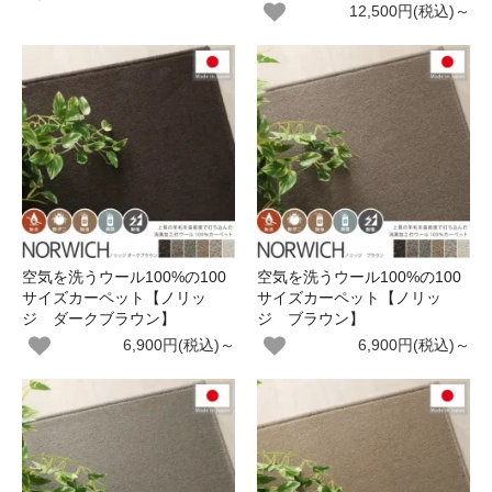
12,500円(税込)～
空気を洗うウール100%の100
空気を洗うウール100%の100
サイズカーペット【ノリッ
サイズカーペット【ノリッ
ジ ダークブラウン】
ジ ブラウン】
6,900円(税込)～
6,900円(税込)～