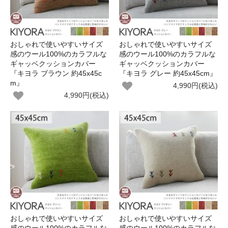
おしゃれで使いやすいサイズ
おしゃれで使いやすいサイズ
感のウール100%のカラフルな
感のウール100%のカラフルな
ギャッベクッションカバー
ギャッベクッションカバー
『キヨラ ブラウン 約45x45c
『キヨラ グレー 約45x45cm』
m』
4,990円(税込)
4,990円(税込)
おしゃれで使いやすいサイズ
おしゃれで使いやすいサイズ