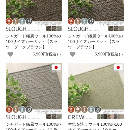
ジャガード織風ウール100%の
ジャガード織風ウール100%の
100サイズカーペット【スラ
100サイズカーペット【スラ
ウ ダークブラウン】
ウ ブラウン】
5,900円(税込)～
5,900円(税込)～
ジャガード織風ウール100%の
空気を洗うウール100%の100
100サイズカーペット【スラ
サイズカーペット【クルー