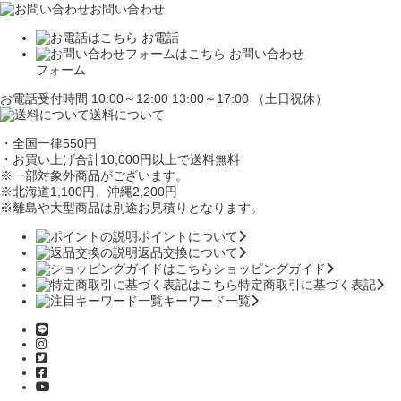
お問い合わせ
お電話
お問い合わせ
フォーム
お電話受付時間 10:00～12:00 13:00～17:00 （土日祝休）
送料について
・全国一律550円
・お買い上げ合計10,000円
以上で送料無料
※一部対象外商品がございます。
※北海道1,100円
、沖縄2,200円
※離島や大型商品は別途お見積りとなります。
ポイントについて
返品交換について
ショッピングガイド
特定商取引に基づく表記
キーワード一覧