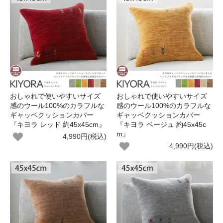
おしゃれで使いやすいサイズ
おしゃれで使いやすいサイズ
感のウール100%のカラフルな
感のウール100%のカラフルな
ギャッベクッションカバー
ギャッベクッションカバー
『キヨラ レッド 約45x45cm』
『キヨラ ベージュ 約45x45c
m』
4,990円(税込)
4,990円(税込)