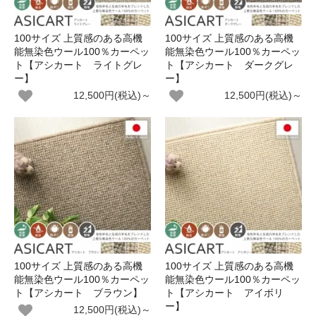
100サイズ 上質感のある高機
100サイズ 上質感のある高機
能無染色ウール100％カーペッ
能無染色ウール100％カーペッ
ト【アシカート ライトグレ
ト【アシカート ダークグレ
ー】
ー】
12,500円(税込)～
12,500円(税込)～
100サイズ 上質感のある高機
100サイズ 上質感のある高機
能無染色ウール100％カーペッ
能無染色ウール100％カーペッ
ト【アシカート ブラウン】
ト【アシカート アイボリ
ー】
12,500円(税込)～