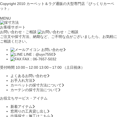
Copyright 2010
カーペット＆ラグ通販の大型専門店「びっくりカーペ
ット」
MENU
お客様サポート
お問い合わせ・ご相談
ご注文や採寸方法、納期など、ご不明な点がございましたら、お気軽に
ご相談ください。
お問い合わせ
LINE：@uyx7550
FAX：06-7657-5032
受付時間 10:00～12:00 13:00～17:00 （土日祝休）
よくあるお問い合わせ
お手入れ方法
カーペットの採寸方法について
カーテンの採寸方法について
お役立ちサービス・アイテム
新着アイテム
窓周りの工具貸し出し
出張採寸・施工はこちら