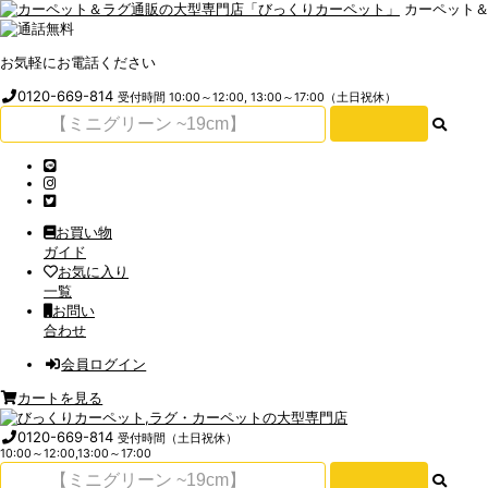
カーペット
お気軽にお電話ください
0120-669-814
受付時間 10:00～12:00, 13:00～17:00（土日祝休）
お買い物
ガイド
お気に入り
一覧
お問い
合わせ
会員ログイン
カートを見る
0120-669-814
受付時間（土日祝休）
10:00～12:00,13:00～17:00