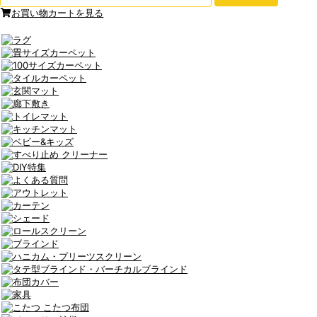
お買い物カートを見る