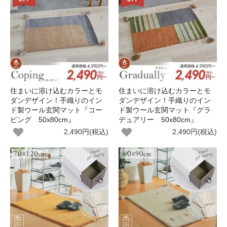
住まいに溶け込むカラーとモ
住まいに溶け込むカラーとモ
ダンデザイン！手織りのイン
ダンデザイン！手織りのイン
ド製ウール玄関マット『コー
ド製ウール玄関マット『グラ
ピング 50x80cm』
デュアリー 50x80cm』
2,490円(税込)
2,490円(税込)