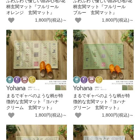
ふわふわで優しい踏み心地♪花
ふわふわで優しい踏み心地♪花
柄玄関マット『フルリール
柄玄関マット『フルリール
オレンジ 玄関マット』
ブルー 玄関マット』
1,800円(税込)～
1,800円(税込)～
まるでギャベのような柄が特
まるでギャベのような柄が特
徴的な玄関マット『ヨハナ
徴的な玄関マット『ヨハナ
クリーム 玄関マット』
グリーン 玄関マット』
1,800円(税込)～
1,800円(税込)～