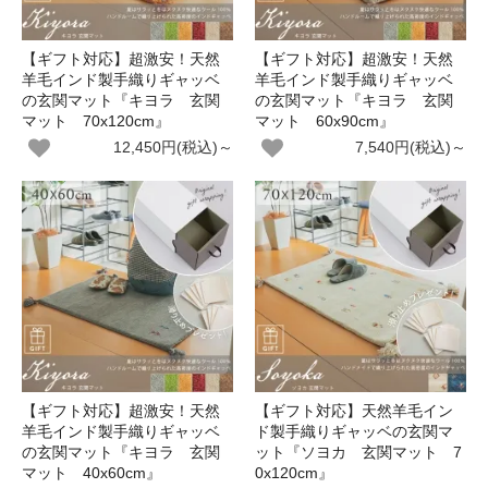
【ギフト対応】超激安！天然
【ギフト対応】超激安！天然
羊毛インド製手織りギャッベ
羊毛インド製手織りギャッベ
の玄関マット『キヨラ 玄関
の玄関マット『キヨラ 玄関
マット 70x120cm』
マット 60x90cm』
12,450円(税込)～
7,540円(税込)～
【ギフト対応】超激安！天然
【ギフト対応】天然羊毛イン
羊毛インド製手織りギャッベ
ド製手織りギャッベの玄関マ
の玄関マット『キヨラ 玄関
ット『ソヨカ 玄関マット 7
マット 40x60cm』
0x120cm』