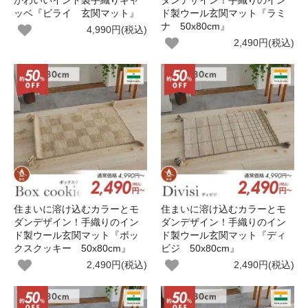
かわいいインド製手織りギャ
ダンデザイン！手織りのイン
ッベ『ビライ 玄関マット』
ド製ウール玄関マット『ラミ
ナ 50x80cm』
4,990円(税込)
2,490円(税込)
住まいに溶け込むカラーとモ
住まいに溶け込むカラーとモ
ダンデザイン！手織りのイン
ダンデザイン！手織りのイン
ド製ウール玄関マット『ボッ
ド製ウール玄関マット『ディ
クスクッキー 50x80cm』
ビジ 50x80cm』
2,490円(税込)
2,490円(税込)