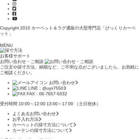
Copyright 2010
カーペット＆ラグ通販の大型専門店「びっくりカーペ
ット」
MENU
お客様サポート
お問い合わせ・ご相談
ご注文や採寸方法、納期など、ご不明な点がございましたら、お気軽に
ご相談ください。
お問い合わせ
LINE：@uyx7550
FAX：06-7657-5032
受付時間 10:00～12:00 13:00～17:00 （土日祝休）
よくあるお問い合わせ
お手入れ方法
カーペットの採寸方法について
カーテンの採寸方法について