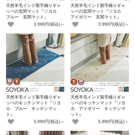
天然羊毛インド製手織りギャ
天然羊毛インド製手織りギャ
ッベの玄関マット『ソヨカ
ッベの玄関マット『ソヨカ
ブルー 玄関マット』
アイボリー 玄関マット』
3,990円(税込)～
3,990円(税込)～
天然羊毛インド製手織りギャ
天然羊毛インド製手織りギャ
ッベのキッチンマット『ソヨ
ッベのキッチンマット『ソヨ
カ ブルー キッチンマッ
カ アイボリー キッチンマ
ト』
ット』
5,990円(税込)～
5,990円(税込)～