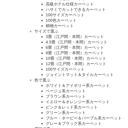
高級ホテル仕様カーペット
ハサミでカットできるカーペット
100サイズカーペット
100色カーペット
柄物カーペット
サイズで選ぶ
3畳（江戸間・本間）カーペット
4.5畳（江戸間・本間）カーペット
6畳（江戸間・本間）カーペット
8畳（江戸間・本間）カーペット
10畳（江戸間・本間）カーペット
12畳（江戸間・本間）カーペット
100サイズカーペット
ジョイントマット＆タイルカーペット
色で選ぶ
ホワイト＆アイボリー系カーペット
ベージュ系カーペット
ブラウン系カーペット
イエロー＆オレンジー系カーペット
ピンク＆レッド系カーペット
グリーン系カーペット
ブルー・ネービー＆パープル系カーペット
グレー＆ブラック系カーペット