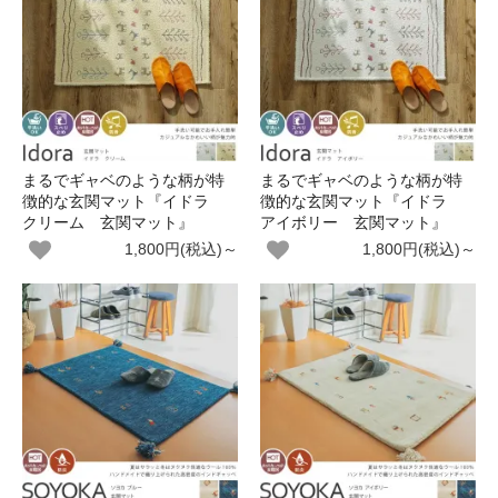
まるでギャベのような柄が特
まるでギャベのような柄が特
徴的な玄関マット『イドラ
徴的な玄関マット『イドラ
クリーム 玄関マット』
アイボリー 玄関マット』
1,800円(税込)～
1,800円(税込)～