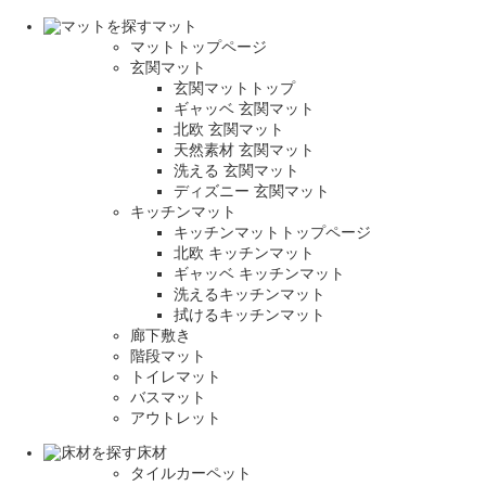
マット
マットトップページ
玄関マット
玄関マットトップ
ギャッベ 玄関マット
北欧 玄関マット
天然素材 玄関マット
洗える 玄関マット
ディズニー 玄関マット
キッチンマット
キッチンマットトップページ
北欧 キッチンマット
ギャッベ キッチンマット
洗えるキッチンマット
拭けるキッチンマット
廊下敷き
階段マット
トイレマット
バスマット
アウトレット
床材
タイルカーペット