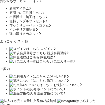
お役立ちサービス・アイテム
新着アイテム
窓周りの工具貸し出し
出張採寸・施工はこちら
無料サンプルプレゼント
びっくりカーペットコラム
インテリア用語集
強力滑り止めネット
ようこそ ゲスト 様
ログイン
新規会員登録
閲覧履歴
お気に入り一覧
ご案内
ご利用ガイド
送料について
お支払いについて
ポイントについて
返品交換について