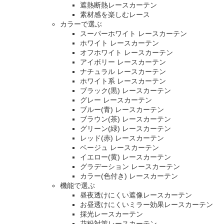
遮熱断熱レースカーテン
素材感を楽しむレース
カラーで選ぶ
スーパーホワイト レースカーテン
ホワイト レースカーテン
オフホワイト レースカーテン
アイボリー レースカーテン
ナチュラル レースカーテン
ホワイト系 レースカーテン
ブラック(黒) レースカーテン
グレー レースカーテン
ブルー(青) レースカーテン
ブラウン(茶) レースカーテン
グリーン(緑) レースカーテン
レッド(赤) レースカーテン
ベージュ レースカーテン
イエロー(黄) レースカーテン
グラデーション レースカーテン
カラー(色付き) レースカーテン
機能で選ぶ
昼夜透けにくい遮像レースカーテン
お昼透けにくいミラー効果レースカーテン
採光レースカーテン
花粉対策レースカーテン