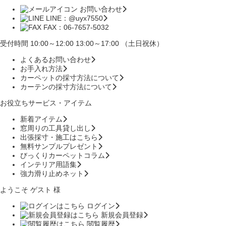
お問い合わせ
LINE：@uyx7550
FAX：06-7657-5032
受付時間 10:00～12:00 13:00～17:00 （土日祝休）
よくあるお問い合わせ
お手入れ方法
カーペットの採寸方法について
カーテンの採寸方法について
お役立ちサービス・アイテム
新着アイテム
窓周りの工具貸し出し
出張採寸・施工はこちら
無料サンプルプレゼント
びっくりカーペットコラム
インテリア用語集
強力滑り止めネット
ようこそ ゲスト 様
ログイン
新規会員登録
閲覧履歴