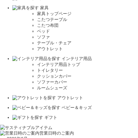
家具
家具トップページ
こたつテーブル
こたつ布団
ベッド
ソファ
テーブル・チェア
アウトレット
インテリア用品
インテリア用品トップ
トイレタリー
クッションカバー
ソファーカバー
ルームシューズ
アウトレット
ベビー＆キッズ
ギフト
営業日時のご案内