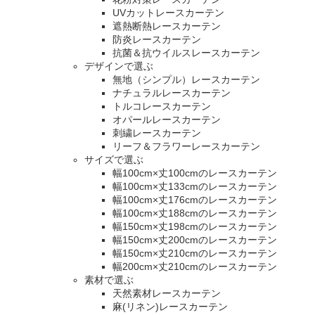
UVカットレースカーテン
遮熱断熱レースカーテン
防炎レースカーテン
抗菌＆抗ウイルスレースカーテン
デザインで選ぶ
無地（シンプル）レースカーテン
ナチュラルレースカーテン
トルコレースカーテン
オパールレースカーテン
刺繍レースカーテン
リーフ＆フラワーレースカーテン
サイズで選ぶ
幅100cm×丈100cmのレースカーテン
幅100cm×丈133cmのレースカーテン
幅100cm×丈176cmのレースカーテン
幅100cm×丈188cmのレースカーテン
幅150cm×丈198cmのレースカーテン
幅150cm×丈200cmのレースカーテン
幅150cm×丈210cmのレースカーテン
幅200cm×丈210cmのレースカーテン
素材で選ぶ
天然素材レースカーテン
麻(リネン)レースカーテン