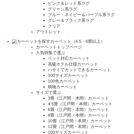
ピンク＆レッド系ラグ
グリーン系ラグ
ブルー・ネイビー＆パープル系ラグ
グレー＆ブラック系ラグ
クリア
アウトレット
カーペット（4.5・6畳以上）
カーペットトップページ
人気特集で選ぶ
ペット対応カーペット
高級ホテル仕様カーペット
ハサミでカットできるカーペット
100サイズカーペット
100色カーペット
柄物カーペット
サイズで選ぶ
3畳（江戸間・本間）カーペット
4.5畳（江戸間・本間）カーペット
6畳（江戸間・本間）カーペット
8畳（江戸間・本間）カーペット
10畳（江戸間・本間）カーペット
12畳（江戸間・本間）カーペット
100サイズカーペット