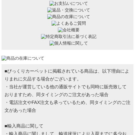
■びっくりカーペットに掲載されている商品は、以下理由によ
りまれに欠品する場合がございます。
・当社が運営している他の通販サイトでも同時に販売致して
おりますため、同タイミングのご注文があった場合
・電話注文やFAX注文も承っているため、同タイミングのご注
文があった場合
■輸入商品に関して
・輸入商品に関しまして、輸送状況により入荷までに多少お