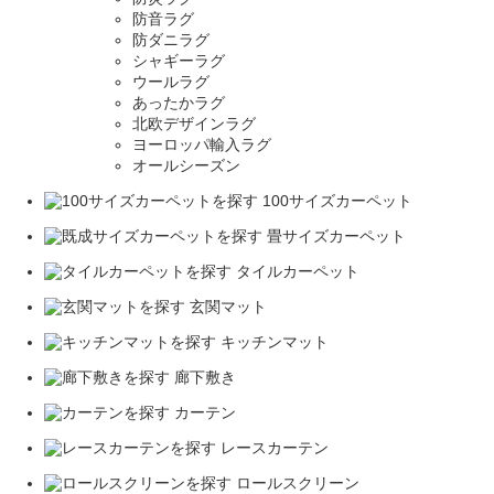
防音ラグ
防ダニラグ
シャギーラグ
ウールラグ
あったかラグ
北欧デザインラグ
ヨーロッパ輸入ラグ
オールシーズン
100サイズカーペット
畳サイズカーペット
タイルカーペット
玄関マット
キッチンマット
廊下敷き
カーテン
レースカーテン
ロールスクリーン