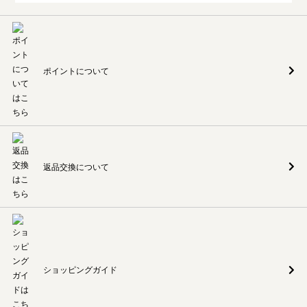
ポイントについて
返品交換について
ショッピングガイド