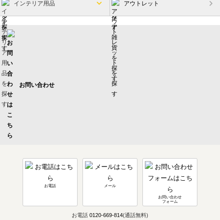
インテリア用品
アウトレット
お問い合わせ
お電話
メール
お問い合わせ
フォーム
お電話
0120-669-814
(通話無料)