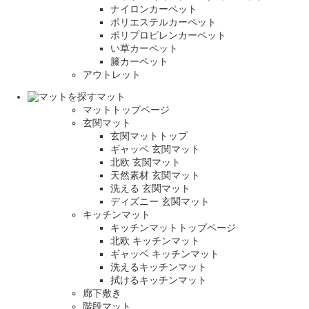
ナイロンカーペット
ポリエステルカーペット
ポリプロピレンカーペット
い草カーペット
籐カーペット
アウトレット
マット
マットトップページ
玄関マット
玄関マットトップ
ギャッベ 玄関マット
北欧 玄関マット
天然素材 玄関マット
洗える 玄関マット
ディズニー 玄関マット
キッチンマット
キッチンマットトップページ
北欧 キッチンマット
ギャッベ キッチンマット
洗えるキッチンマット
拭けるキッチンマット
廊下敷き
階段マット