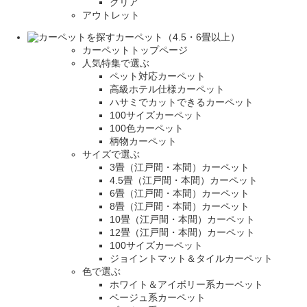
クリア
アウトレット
カーペット（4.5・6畳以上）
カーペットトップページ
人気特集で選ぶ
ペット対応カーペット
高級ホテル仕様カーペット
ハサミでカットできるカーペット
100サイズカーペット
100色カーペット
柄物カーペット
サイズで選ぶ
3畳（江戸間・本間）カーペット
4.5畳（江戸間・本間）カーペット
6畳（江戸間・本間）カーペット
8畳（江戸間・本間）カーペット
10畳（江戸間・本間）カーペット
12畳（江戸間・本間）カーペット
100サイズカーペット
ジョイントマット＆タイルカーペット
色で選ぶ
ホワイト＆アイボリー系カーペット
ベージュ系カーペット