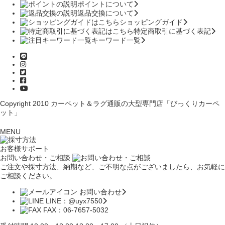
ポイントについて
返品交換について
ショッピングガイド
特定商取引に基づく表記
キーワード一覧
Copyright 2010
カーペット＆ラグ通販の大型専門店「びっくりカーペ
ット」
MENU
お客様サポート
お問い合わせ・ご相談
ご注文や採寸方法、納期など、ご不明な点がございましたら、お気軽に
ご相談ください。
お問い合わせ
LINE：@uyx7550
FAX：06-7657-5032