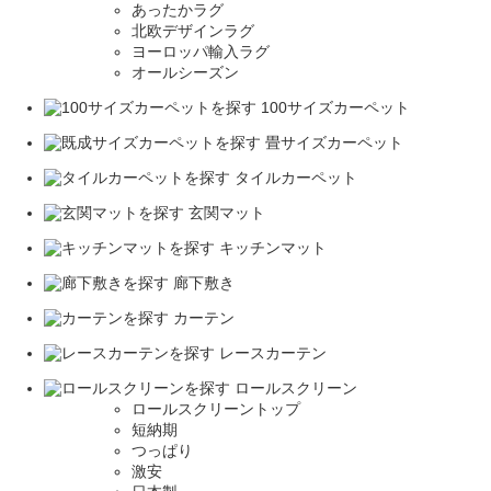
あったかラグ
北欧デザインラグ
ヨーロッパ輸入ラグ
オールシーズン
100サイズカーペット
畳サイズカーペット
タイルカーペット
玄関マット
キッチンマット
廊下敷き
カーテン
レースカーテン
ロールスクリーン
ロールスクリーントップ
短納期
つっぱり
激安