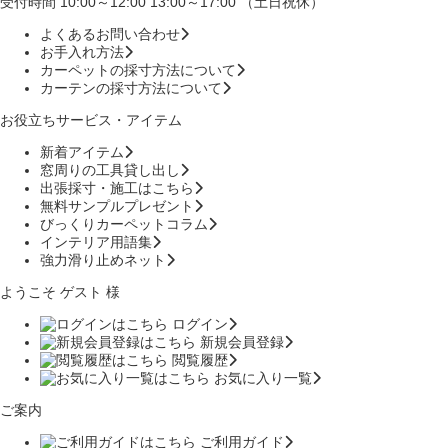
受付時間 10:00～12:00 13:00～17:00 （土日祝休）
よくあるお問い合わせ
お手入れ方法
カーペットの採寸方法について
カーテンの採寸方法について
お役立ちサービス・アイテム
新着アイテム
窓周りの工具貸し出し
出張採寸・施工はこちら
無料サンプルプレゼント
びっくりカーペットコラム
インテリア用語集
強力滑り止めネット
ようこそ ゲスト 様
ログイン
新規会員登録
閲覧履歴
お気に入り一覧
ご案内
ご利用ガイド