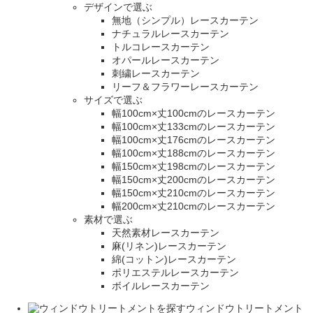
デザインで選ぶ
無地（シンプル）レースカーテン
ナチュラルレースカーテン
トルコレースカーテン
オパールレースカーテン
刺繍レースカーテン
リーフ＆フラワーレースカーテン
サイズで選ぶ
幅100cm×丈100cmのレースカーテン
幅100cm×丈133cmのレースカーテン
幅100cm×丈176cmのレースカーテン
幅100cm×丈188cmのレースカーテン
幅150cm×丈198cmのレースカーテン
幅150cm×丈200cmのレースカーテン
幅150cm×丈210cmのレースカーテン
幅200cm×丈210cmのレースカーテン
素材で選ぶ
天然素材レースカーテン
麻(リネン)レースカーテン
綿(コットン)レースカーテン
ポリエステルレースカーテン
ボイルレースカーテン
ウィンドウトリートメント