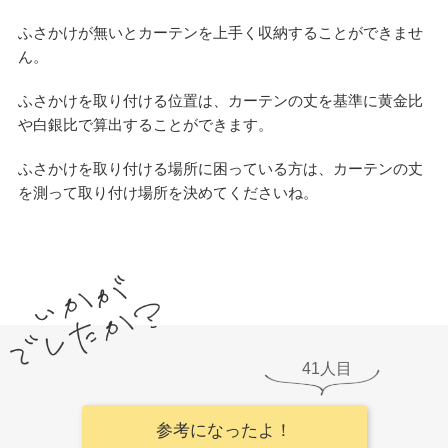
ふさかけが無いとカーテンを上手く収納することができませ
ん。
ふさかけを取り付ける位置は、カーテンの丈を基準に黄金比
や白銀比で算出することができます。
ふさかけを取り付ける場所に困っている方は、カーテンの丈
を測って取り付け場所を決めてくださいね。
41
参考になったよ！