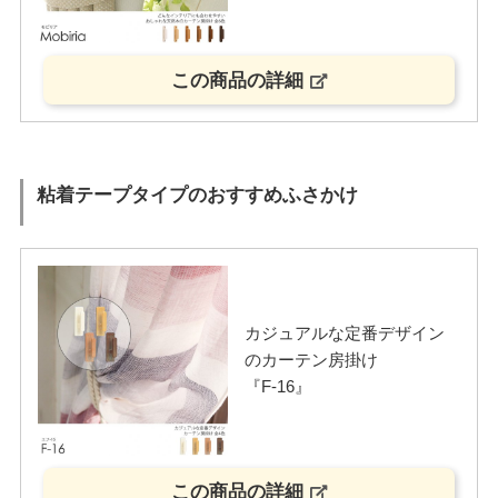
この商品の詳細
粘着テープタイプのおすすめふさかけ
カジュアルな定番デザイン
のカーテン房掛け
『F-16』
この商品の詳細