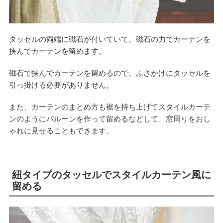
タッセルの両端に磁石が付いていて、磁石の力でカーテンを
挟んでカーテンを留めます。
磁石で挟んでカーテンを留めるので、ふさかけにタッセルを
引っ掛ける必要がありません。
また、カーテンのまとめ方も裾を持ち上げてスタイルカーテ
ンのようにバルーンを作って留めるなどして、窓周りをおし
ゃれに見せることもできます。
紐タイプのタッセルでスタイルカーテン風に
留める