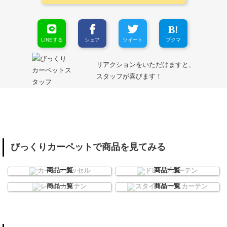
LINEする
シェア
ツイート
ブクマ
リアクションをいただけますと、
スタッフが喜びます！
びっくりカーペットで商品を見てみる
カーテンタッセル
ドレープカーテン
商品一覧
商品一覧
レースカーテン
スタイルレースカーテン
商品一覧
商品一覧