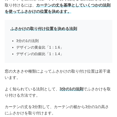
取り付けるには、
カーテンの丈を基準としていくつかの法則
を使ってふさかけの位置を決めます。
ふさかけの取り付け位置を決める法則
3分の1の法則
デザインの黄金比「1：1.6」
デザインの白銀比「1：1.4」
窓の大きさや種類によってふさかけの取り付け位置は若干違
います。
よく知られている法則として、
3分の1の法則
でふさかけを取
り付ける方法です。
カーテンの丈を3分割して、カーテンの裾から3分の1の高さ
にふさかけを取り付けます。