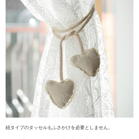
紐タイプのタッセルもふさかけを必要としません。