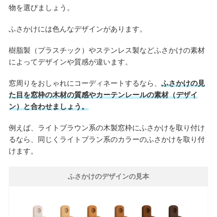
物を選びましょう。
ふさかけには色んなデザインがあります。
樹脂製（プラスチック）やステンレス製などふさかけの素材
によってデザインや質感が違います。
窓周りをおしゃれにコーディネートするなら、
ふさかけの見
た目を窓枠の木材の質感やカーテンレールの素材（デザイ
ン）と合わせましょう。
例えば、ライトブラウン系の木製窓枠にふさかけを取り付け
るなら、同じくライトブラン系のカラーのふさかけを取り付
けます。
ふさかけのデザインの見本