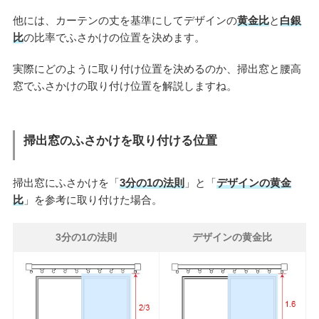
他には、カーテンの丈を基準にしてデザインの
黄金比
と
白銀
比
の比率でふさかけの位置を決めます。
実際にどのように取り付け位置を決めるのか、掃出窓と腰高
窓でふさかけの取り付け位置を解説しますね。
掃出窓のふさかけを取り付ける位置
掃出窓にふさかけを「
3分の1の法則
」と「
デザインの黄金
比
」を参考に取り付けた場合。
3分の1の法則
デザインの黄金比