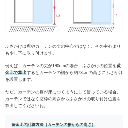
ふさかけは窓やカーテンの丈の中心ではなく、その中心より
も少し下に取り付けます。
例えば、カーテンの丈が190cmの場合、ふさかけの位置を
黄
金比で算出
するとカーテンの裾から約73cmの高さにふさかけ
を設置します。
ただ、カーテンの裾が床につくようにして使っている場合、
カーテンではなく窓枠の高さからふさかけの取り付け位置を
算出してくださいね。
黄金比の計算方法（カーテンの裾からの高さ）