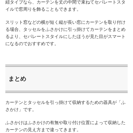
紐タイプなら、カーテンを丈の中間で束ねてセパレートスタ
イルで窓周りを飾ることもできます。
スリット窓などの横が短く縦が長い窓にカーテンを取り付け
る場合、タッセルをふさかけに引っ掛けてカーテンをまとめ
るより、セパレートスタイルにしたほうが見た目がスマート
になるのでおすすめです。
まとめ
カーテンとタッセルを引っ掛けて収納するための器具が「ふ
さかけ」です。
ふさかけはふさかけの有無や取り付け位置によって収納した
カーテンの見え方まで違ってきます。