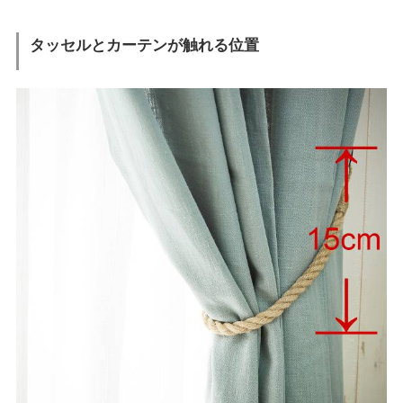
タッセルとカーテンが触れる位置