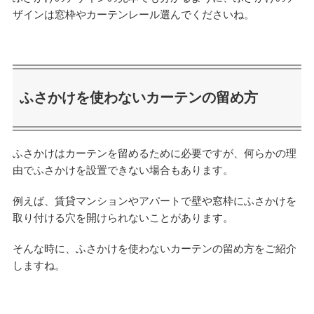
ザインは窓枠やカーテンレール選んでくださいね。
ふさかけを使わないカーテンの留め方
ふさかけはカーテンを留めるために必要ですが、何らかの理
由でふさかけを設置できない場合もあります。
例えば、賃貸マンションやアパートで壁や窓枠にふさかけを
取り付ける穴を開けられないことがあります。
そんな時に、ふさかけを使わないカーテンの留め方をご紹介
しますね。