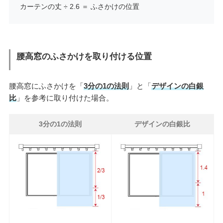
カーテンの丈 ÷ 2.6 ＝ ふさかけの位置
腰高窓のふさかけを取り付ける位置
腰高窓にふさかけを「
3分の1の法則
」と「
デザインの白銀
比
」を参考に取り付けた場合。
3分の1の法則
デザインの白銀比