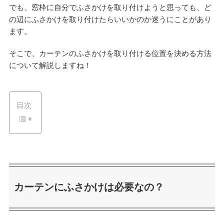
でも、窓枠に自分でふさかけを取り付けようと思っても、ど
の辺にふさかけを取り付けたらいいかのか迷うにことがあり
ます。
そこで、カーテンのふさかけを取り付ける位置を決める方法
について解説しますね！
目次
カーテンにふさかけは必要なの？