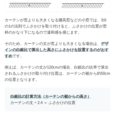
カーテンが窓よりも大きくなる腰高窓などの小窓では、3分
の1の法則でふさかけを取り付けると、ふさかけの位置が窓
枠のかなり下になるので違和感を感じます。
そのため、カーテンの丈が窓よりも大きくなる場合は、
デザ
インの白銀比で算出した高さにふさかけを設置するのがおす
すめ
です。
例えば、カーテンの丈が120cmの場合、白銀比の比率で算出
されるふさかけの取り付け位置は、カーテンの裾から約50cm
の位置となります。
白銀比の計算方法（カーテンの裾からの高さ）
カーテンの丈 ÷ 2.4 ＝ ふさかけの位置