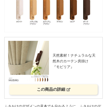
天然素材！ナチュラルな天
然木のカーテン房掛け
『モビリア』
この商品の詳細
ふさかけのデザインの見本でも分かるように、ふさかけのデ