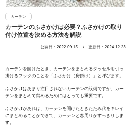
カーテン
カーテンのふさかけは必要？ふさかけの取り
付け位置を決める方法を解説
公開日：2022.09.15
更新日：2024.12.23
カーテンを開けたとき、カーテンをまとめるタッセルを引っ
掛けるフックのことを「ふさかけ（房掛け）」と呼びます。
ふさかけはあまり注目されないカーテンの設備ですが、カー
テンをまとめて留めるためにはとっても重要です。
ふさかけがあれば、カーテンを開けたときたたみ代をキレイ
にまとめることができて、カーテンと窓周りがすっきりしま
す。