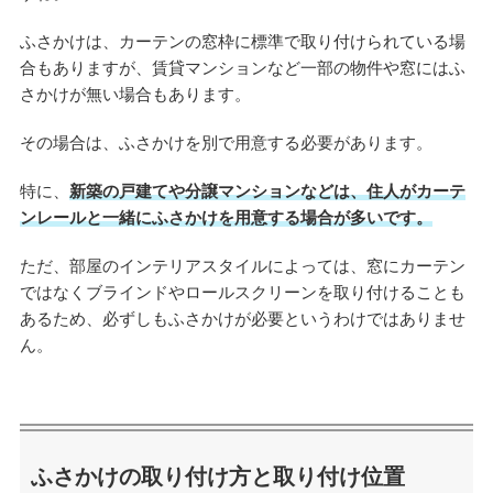
ふさかけは、カーテンの窓枠に標準で取り付けられている場
合もありますが、賃貸マンションなど一部の物件や窓にはふ
さかけが無い場合もあります。
その場合は、ふさかけを別で用意する必要があります。
特に、
新築の戸建てや分譲マンションなどは、住人がカーテ
ンレールと一緒にふさかけを用意する場合が多いです。
ただ、部屋のインテリアスタイルによっては、窓にカーテン
ではなくブラインドやロールスクリーンを取り付けることも
あるため、必ずしもふさかけが必要というわけではありませ
ん。
ふさかけの取り付け方と取り付け位置