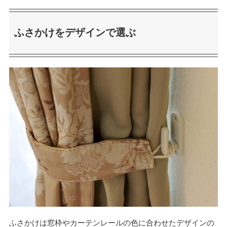
ふさかけをデザインで選ぶ
ふさかけは窓枠やカーテンレールの色に合わせたデザインの