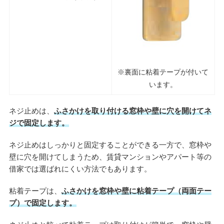
※裏面に粘着テープが付いて
います。
ネジ止めは、
ふさかけを取り付ける窓枠や壁に穴を開けてネ
ジで固定します。
ネジ止めはしっかりと固定することができる一方で、窓枠や
壁に穴を開けてしまうため、賃貸マンションやアパート等の
借家では選ばれにくい方法でもあります。
粘着テープは、
ふさかけを窓枠や壁に粘着テープ（両面テー
プ）で固定します。