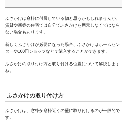
ふさかけは窓枠に付属している物と思うかもしれませんが、
賃貸や新築の住宅では自分でふさかけを用意しなくてはなら
ない場合もあります。
新しくふさかけが必要になった場合、ふさかけはホームセン
ターや100円ショップなどで購入することができます。
ふさかけの取り付け方と取り付ける位置について解説します
ね。
ふさかけの取り付け方
ふさかけは、窓枠か窓枠近くの壁に取り付けるのが一般的で
す。