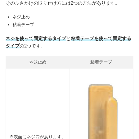
そのふさかけの取り付け方には2つの方法があります。
ネジ止め
粘着テープ
ネジを使って固定するタイプ
と
粘着テープを使って固定する
タイプ
の2つです。
ネジ止め
粘着テープ
※表面にネジ穴があります。