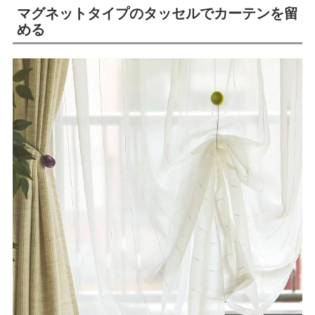
マグネットタイプのタッセルでカーテンを留
める