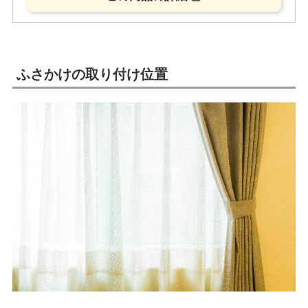
ふさかけの取り付け位置