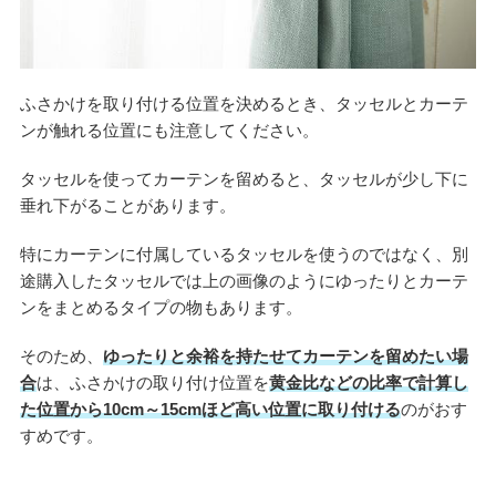
ふさかけを取り付ける位置を決めるとき、タッセルとカーテ
ンが触れる位置にも注意してください。
タッセルを使ってカーテンを留めると、タッセルが少し下に
垂れ下がることがあります。
特にカーテンに付属しているタッセルを使うのではなく、別
途購入したタッセルでは上の画像のようにゆったりとカーテ
ンをまとめるタイプの物もあります。
そのため、
ゆったりと余裕を持たせてカーテンを留めたい場
合
は、ふさかけの取り付け位置を
黄金比などの比率で計算し
た位置から10cm～15cmほど高い位置に取り付ける
のがおす
すめです。