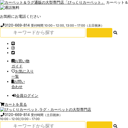
カーペット
お気軽にお電話ください
0120-669-814
受付時間 10:00～12:00, 13:00～17:00（土日祝休）
お買い物
ガイド
お気に入り
一覧
お問い
合わせ
会員ログイン
カートを見る
0120-669-814
受付時間（土日祝休）
10:00～12:00,13:00～17:00