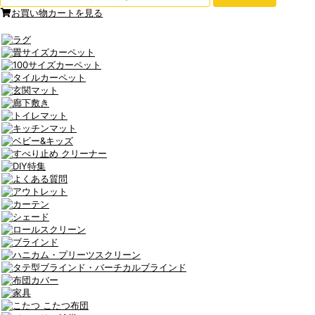
お買い物カートを見る