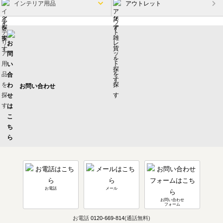
インテリア用品
アウトレット
お問い合わせ
お電話
メール
お問い合わせ
フォーム
お電話
0120-669-814
(通話無料)