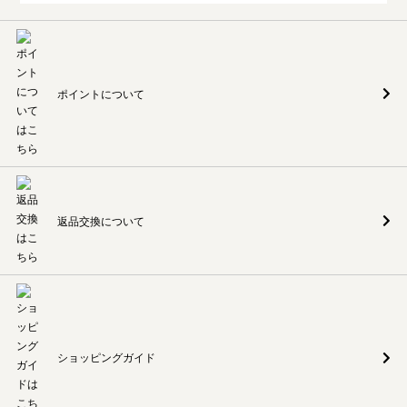
ポイントについて
返品交換について
ショッピングガイド