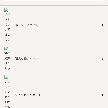
ポイントについて
返品交換について
ショッピングガイド