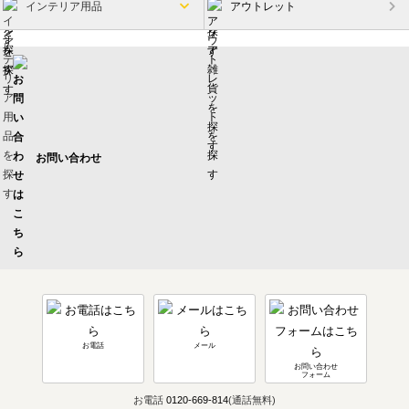
インテリア用品
アウトレット
お問い合わせ
お電話
メール
お問い合わせ
フォーム
お電話
0120-669-814
(通話無料)