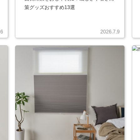
策グッズおすすめ13選
16
2026.7.9