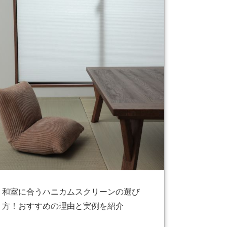
和室に合うハニカムスクリーンの選び
方！おすすめの理由と実例を紹介