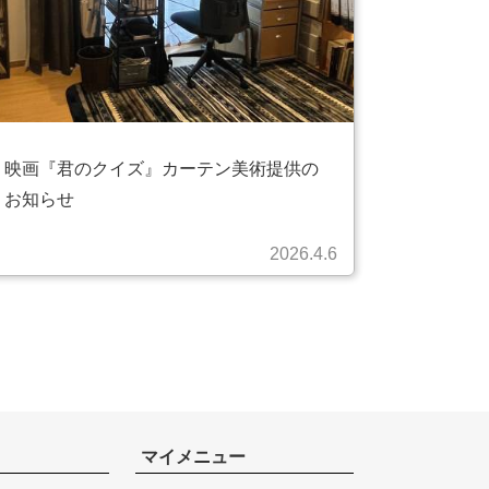
映画『君のクイズ』カーテン美術提供の
お知らせ
2026.4.6
マイメニュー