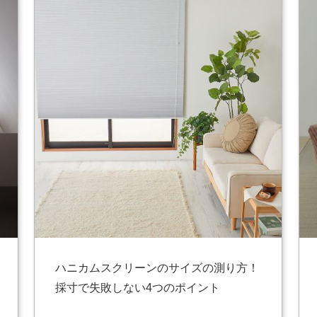
ハニカムスクリーンのサイズの測り方！
採寸で失敗しない4つのポイント