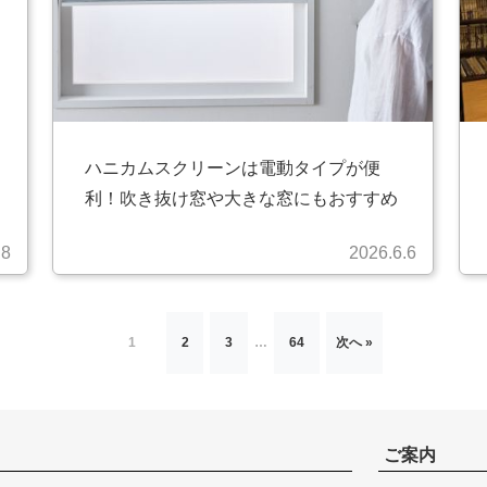
ハニカムスクリーンは電動タイプが便
利！吹き抜け窓や大きな窓にもおすすめ
.8
2026.6.6
1
2
3
…
64
次へ »
ご案内