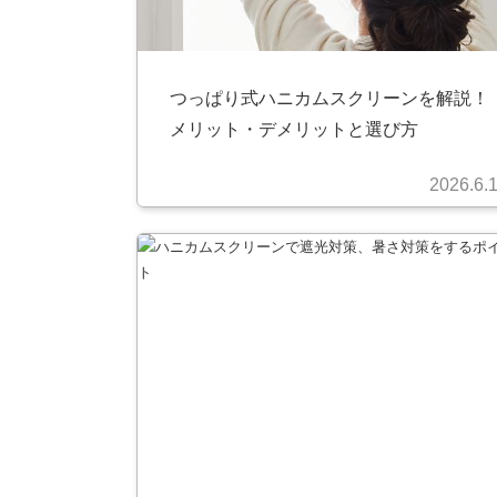
つっぱり式ハニカムスクリーンを解説！
メリット・デメリットと選び方
2026.6.