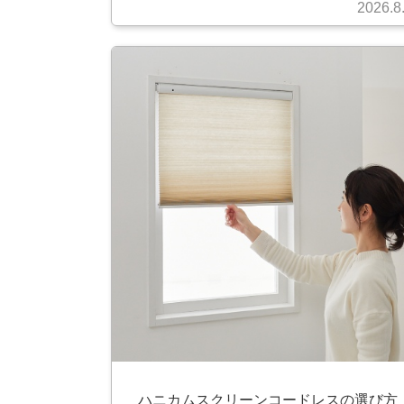
2026.8
ハニカムスクリーンコードレスの選び方