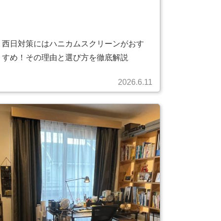
西日対策にはハニカムスクリーンがおす
すめ！その理由と選び方を徹底解説
2026.6.11