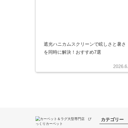
遮光ハニカムスクリーンで眩しさと暑さ
を同時に解決！おすすめ7選
2026.6
カテゴリー