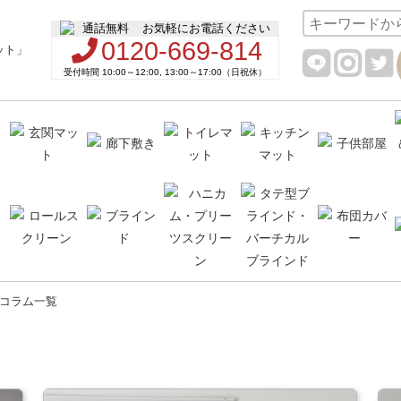
お気軽にお電話ください
0120-669-814
受付時間 10:00～12:00, 13:00～17:00（日祝休）
コラム一覧