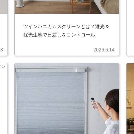
ツインハニカムスクリーンとは？遮光＆
採光生地で日差しをコントロール
18
2026.6.14