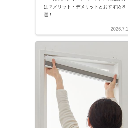
は？メリット・デメリットとおすすめ８
選！
2026.7.