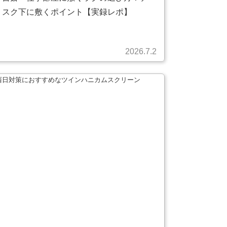
スク下に敷くポイント【実録レポ】
2026.7.2