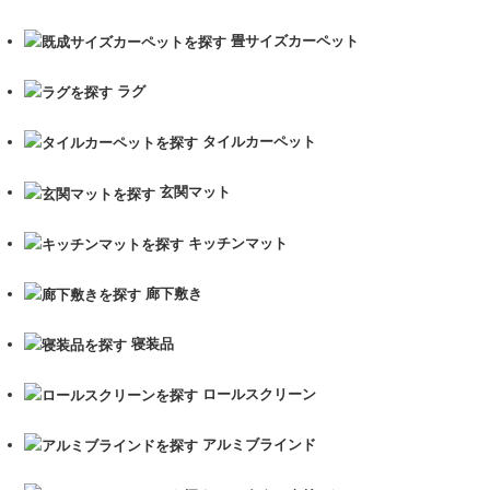
畳サイズカーペット
ラグ
タイルカーペット
玄関マット
キッチンマット
廊下敷き
寝装品
ロールスクリーン
アルミブラインド