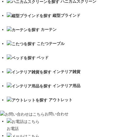
ハニカムスクリーン
縦型ブラインド
カーテン
こたつテーブル
ベッド
インテリア雑貨
インテリア用品
アウトレット
お問い合わせ
お電話