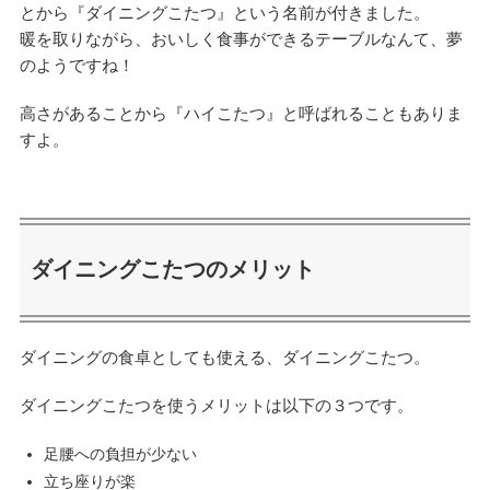
とから『ダイニングこたつ』という名前が付きました。
暖を取りながら、おいしく食事ができるテーブルなんて、夢
のようですね！
高さがあることから『ハイこたつ』と呼ばれることもありま
すよ。
ダイニングこたつのメリット
ダイニングの食卓としても使える、ダイニングこたつ。
ダイニングこたつを使うメリットは以下の３つです。
足腰への負担が少ない
立ち座りが楽