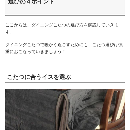
選びの４ポイント
ここからは、ダイニングこたつの選び方を解説していきま
す。
ダイニングこたつで暖かく過ごすためにも、こたつ選びは慎
重におこなっていきましょう！
こたつに合うイスを選ぶ