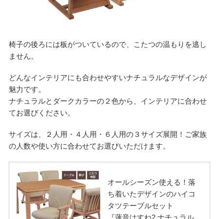
椅子の後ろには板がついているので、こたつの温もりを逃し
ません。
どんなインテリアにも合わせやすいナチュラルなデザインが
魅力です。
ナチュラルとダークカラーの２色から、インテリアに合わせ
てお選びください。
サイズは、２人用・４人用・６人用の３サイズ展開！ご家族
の人数や使い方に合わせてお選びいただけます。
オールシーズン使える！落
ち着いたデザインのハイコ
タツテーブルセット
『蓮音はすね2 ナチュラル