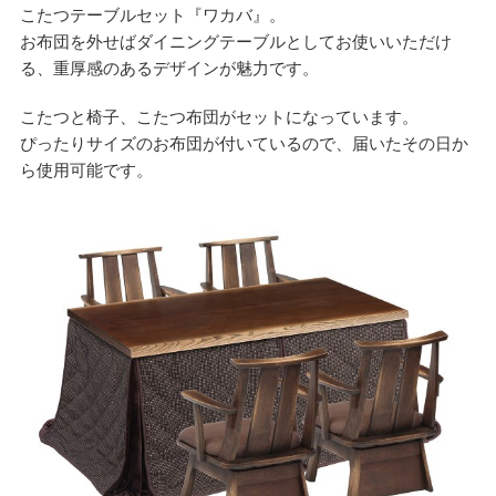
こたつテーブルセット『ワカバ』。
お布団を外せばダイニングテーブルとしてお使いいただけ
る、重厚感のあるデザインが魅力です。
こたつと椅子、こたつ布団がセットになっています。
ぴったりサイズのお布団が付いているので、届いたその日か
ら使用可能です。