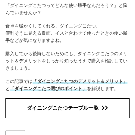
「ダイニングこたつってどんな使い勝手なんだろう？」と悩
んでいませんか？
食卓を暖かくしてくれる、ダイニングこたつ。
便利そうに見える反面、イスと合わせて使ったときの使い勝
手などが気になりますよね。
購入してから後悔しないためにも、ダイニングこたつのメリ
ット＆デメリットをしっかり知ったうえで購入を検討してい
きましょう。
この記事では
「ダイニングこたつのデメリット＆メリット」
と
「ダイニングこたつ選びのポイント」
を解説します。
ダイニングこたつテーブル一覧