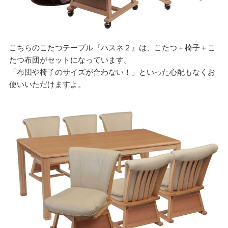
こちらのこたつテーブル『ハスネ２』は、こたつ＋椅子＋こ
たつ布団がセットになっています。
「布団や椅子のサイズが合わない！」といった心配もなくお
使いいただけますよ。