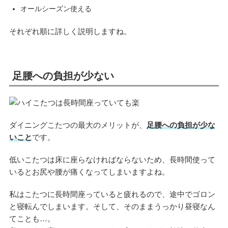
オールシーズン使える
それぞれ順に詳しく説明しますね。
足腰への負担が少ない
ダイニングこたつの最大のメリットが、
足腰への負担が少な
いこと
です。
低いこたつは床に座らなければならないため、長時間使って
いるとお尻や腰が痛くなってしまいますよね。
私はこたつに長時間座っていると疲れるので、途中でゴロン
と寝転んでしまいます。そして、そのままうっかり昼寝なん
てことも…。