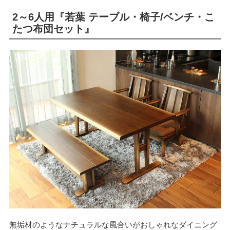
2～6人用『若葉 テーブル・椅子/ベンチ・こ
たつ布団セット』
無垢材のようなナチュラルな風合いがおしゃれなダイニング