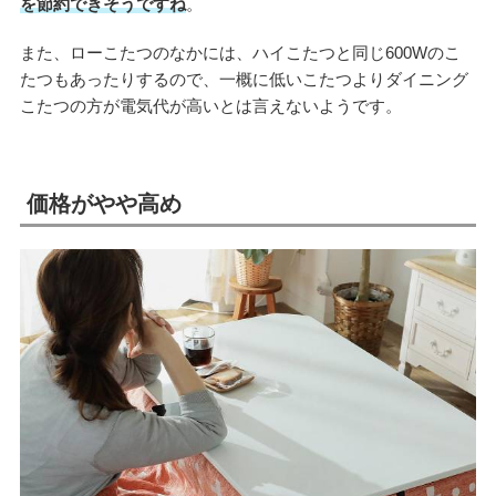
を節約できそうですね
。
また、ローこたつのなかには、ハイこたつと同じ600Wのこ
たつもあったりするので、一概に低いこたつよりダイニング
こたつの方が電気代が高いとは言えないようです。
価格がやや高め