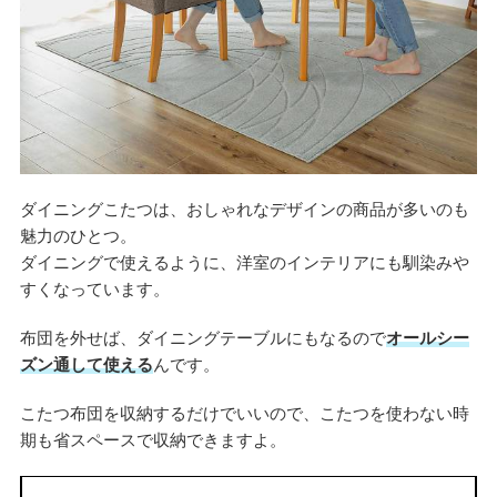
ダイニングこたつは、おしゃれなデザインの商品が多いのも
魅力のひとつ。
ダイニングで使えるように、洋室のインテリアにも馴染みや
すくなっています。
布団を外せば、ダイニングテーブルにもなるので
オールシー
ズン通して使える
んです。
こたつ布団を収納するだけでいいので、こたつを使わない時
期も省スペースで収納できますよ。