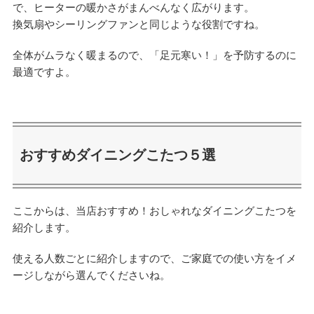
で、ヒーターの暖かさがまんべんなく広がります。
換気扇やシーリングファンと同じような役割ですね。
全体がムラなく暖まるので、「足元寒い！」を予防するのに
最適ですよ。
おすすめダイニングこたつ５選
ここからは、当店おすすめ！おしゃれなダイニングこたつを
紹介します。
使える人数ごとに紹介しますので、ご家庭での使い方をイメ
ージしながら選んでくださいね。