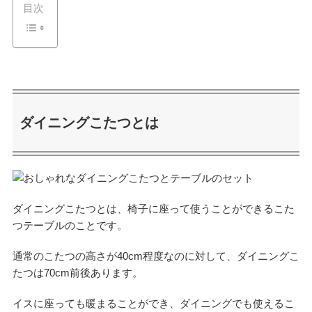
目次
ダイニングこたつとは
ダイニングこたつとは、椅子に座って使うことができるこた
つテーブルのことです。
通常のこたつの高さが40cm程度なのに対して、ダイニングこ
たつは70cm前後あります。
イスに座っても暖まることができ、ダイニングでも使えるこ