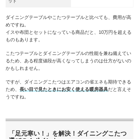
ット
ダイニングテーブルやこたつテーブルと比べても、費用が高
めですね。
イスや布団とセットになっている商品だと、10万円を超える
ものもあります。
こたつテーブルとダイニングテーブルの性能を兼ね備えてい
るため、ある程度値段が高くなってしまうのは仕方がないの
かもしれません。
ですが、ダイニングこたつはエアコンの省エネも期待できる
ため、
長い目で見たときにお安く使える暖房器具
だと言えそ
うですね。
「足元寒い！」を解決！ダイニングこたつ