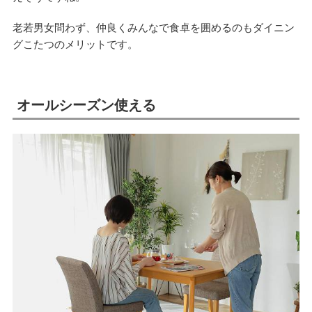
老若男女問わず、仲良くみんなで食卓を囲めるのもダイニン
グこたつのメリットです。
オールシーズン使える