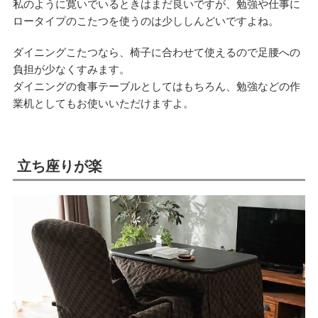
私のように寛いでいるときはまだ良いですが、勉強や仕事に
ロータイプのこたつを使うのは少ししんどいですよね。
ダイニングこたつなら、椅子に合わせて使えるので足腰への
負担が少なくすみます。
ダイニングの食事テーブルとしてはもちろん、勉強などの作
業机としてもお使いいただけますよ。
立ち座りが楽