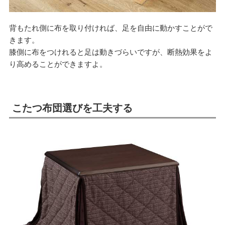
背もたれ側に布を取り付ければ、足を自由に動かすことがで
きます。
膝側に布をつけれると足は動きづらいですが、断熱効果をよ
り高めることができますよ。
こたつ布団選びを工夫する