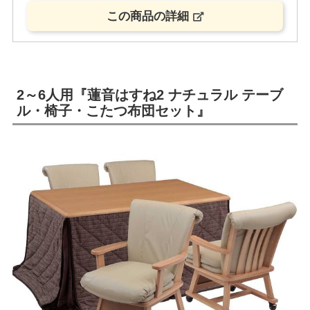
この商品の詳細
2～6人用『蓮音はすね2 ナチュラル テーブ
ル・椅子・こたつ布団セット』