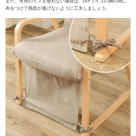
また、専用のイスを使わない場合は、DIYでイスの脚の間に
布をつけて熱気が逃げないように工夫しましょう。