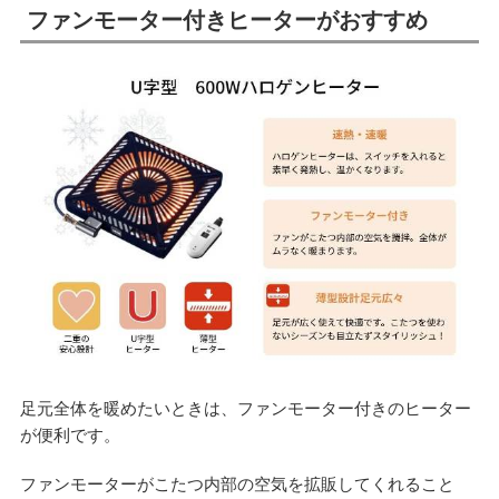
ファンモーター付きヒーターがおすすめ
足元全体を暖めたいときは、ファンモーター付きのヒーター
が便利です。
ファンモーターがこたつ内部の空気を拡販してくれること