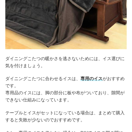
ダイニングこたつの暖かさを逃さないためには、イス選びに
気を付けましょう。
ダイニングこたつに合わせるイスは、
専用のイス
がおすすめ
です。
専用品のイスには、脚の部分に板や布がついており、隙間が
できない仕組みになっています。
テーブルとイスがセットになっている場合は、まとめて購入
すると失敗が少ないのでおすすめです。