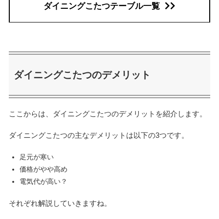
ダイニングこたつテーブル一覧
ダイニングこたつのデメリット
ここからは、ダイニングこたつのデメリットを紹介します。
ダイニングこたつの主なデメリットは以下の3つです。
足元が寒い
価格がやや高め
電気代が高い？
それぞれ解説していきますね。