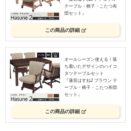
テーブル・椅子・こたつ布
団セット』
この商品の詳細
オールシーズン使える！落
ち着いたデザインのハイコ
タツテーブルセット
『蓮音はすね2 ブラウン テ
ーブル・椅子・こたつ布団
セット』
この商品の詳細