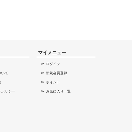
マイメニュー
ログイン
ついて
新規会員登録
法
ポイント
ーポリシー
お気に入り一覧