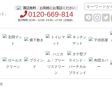
お気軽にお電話ください
0120-669-814
受付時間 10:00～12:00, 13:00～17:00（日祝休）
方