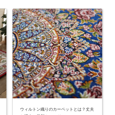
ウィルトン織りのカーペットとは？丈夫