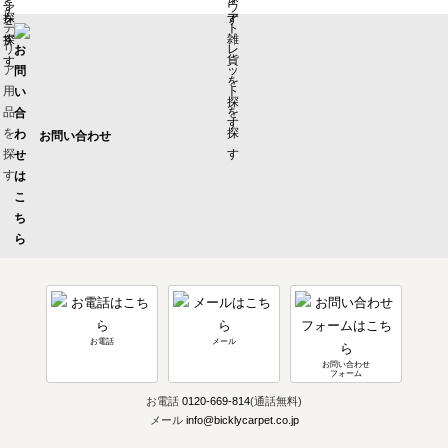
お問い合わせ
お電話
メール
お問い合わせ
フォーム
お電話
0120-669-814
(通話無料)
メール
info@bicklycarpet.co.jp