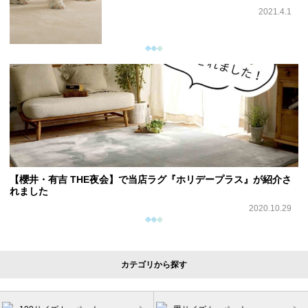
2021.4.1
【櫻井・有吉 THE夜会】で当店ラグ『ホリデープラス』が紹介さ
れました
2020.10.29
カテゴリから探す