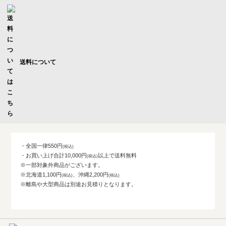
送料について
・全国一律550円
・お買い上げ合計10,000円
以上で送料無料
※一部対象外商品がございます。
※北海道1,100円
、沖縄2,200円
※離島や大型商品は別途お見積りとなります。