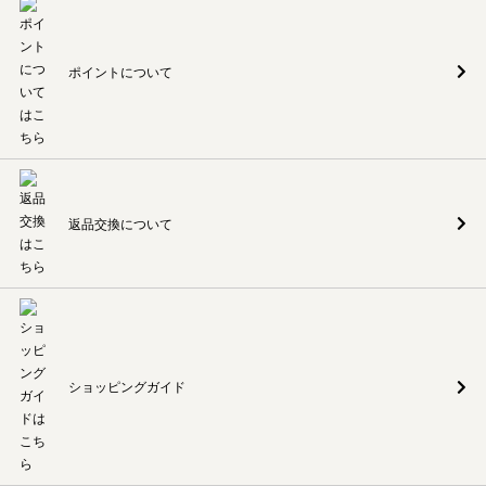
ポイントについて
返品交換について
ショッピングガイド