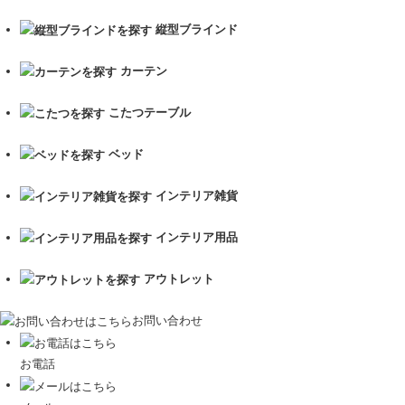
縦型ブラインド
カーテン
こたつテーブル
ベッド
インテリア雑貨
インテリア用品
アウトレット
お問い合わせ
お電話