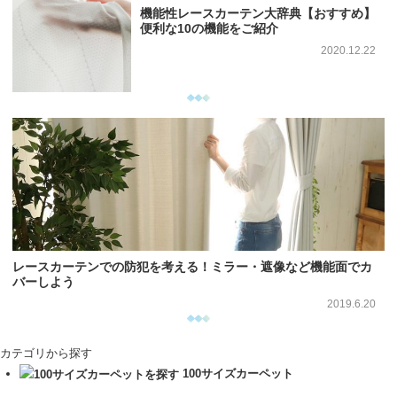
機能性レースカーテン大辞典【おすすめ】
便利な10の機能をご紹介
2020.12.22
レースカーテンでの防犯を考える！ミラー・遮像など機能面でカ
バーしよう
2019.6.20
カテゴリから探す
100サイズカーペット