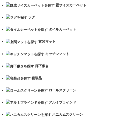
畳サイズカーペット
ラグ
タイルカーペット
玄関マット
キッチンマット
廊下敷き
寝装品
ロールスクリーン
アルミブラインド
ハニカムスクリーン