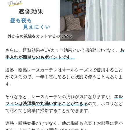
さらに、遮熱効果やUVカット効果という機能だけでなく、
お
手入れが簡単なのもポイントです。
遮熱・断熱レースカーテンはオールシーズンで使用すること
ができるので、一年中窓に吊るした状態で使うこともありま
す。
そうなると、レースカーテンの汚れが気になりますが、
エル
フィンは洗濯機で丸洗いすることができる
ので、ホコリなど
で汚れても簡単に掃除することができます。
遮熱・断熱効果だけでなく、他の機能も充実！お部屋に豊か