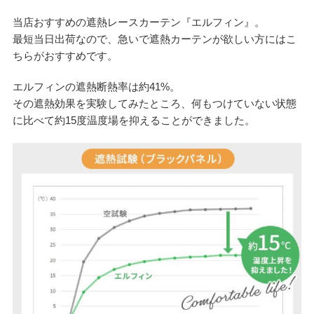
当店おすすめの遮熱レースカーテン『エルフィン』。
最短当日出荷なので、急いで遮熱カーテンが欲しい方にはこ
ちらがおすすめです。
エルフィンの遮熱断熱率は約41%。
その遮熱効果を実験してみたところ、何もつけていない状態
に比べて約15度温度場を抑えることができました。