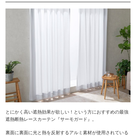
とにかく高い遮熱効果が欲しい！という方におすすめの最強
遮熱断熱レースカーテン『サーモガード』。
裏面に裏面に光と熱を反射するアルミ素材が使用されている