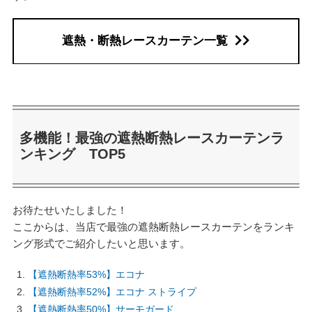
遮熱・断熱レースカーテン一覧
多機能！最強の遮熱断熱レースカーテンラ
ンキング TOP5
お待たせいたしました！
ここからは、当店で最強の遮熱断熱レースカーテンをランキ
ング形式でご紹介したいと思います。
【遮熱断熱率53%】エコナ
【遮熱断熱率52%】エコナ ストライプ
【遮熱断熱率50%】サーモガード