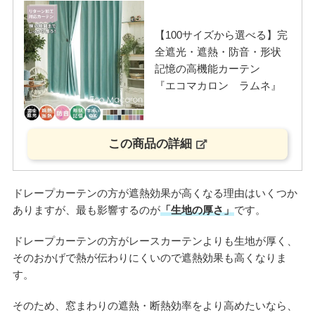
【100サイズから選べる】完
全遮光・遮熱・防音・形状
記憶の高機能カーテン
『エコマカロン ラムネ』
この商品の詳細
ドレープカーテンの方が遮熱効果が高くなる理由はいくつか
ありますが、最も影響するのが
「生地の厚さ」
です。
ドレープカーテンの方がレースカーテンよりも生地が厚く、
そのおかげで熱が伝わりにくいので遮熱効果も高くなりま
す。
そのため、窓まわりの遮熱・断熱効率をより高めたいなら、