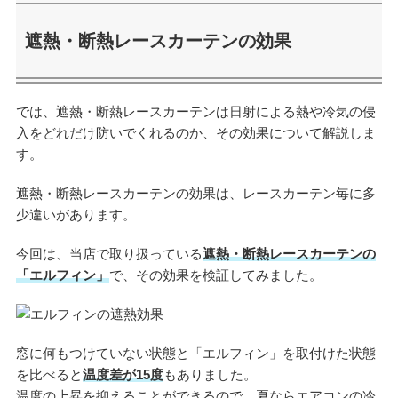
遮熱・断熱レースカーテンの効果
では、遮熱・断熱レースカーテンは日射による熱や冷気の侵
入をどれだけ防いでくれるのか、その効果について解説しま
す。
遮熱・断熱レースカーテンの効果は、レースカーテン毎に多
少違いがあります。
今回は、当店で取り扱っている
遮熱・断熱レースカーテンの
「エルフィン」
で、その効果を検証してみました。
窓に何もつけていない状態と「エルフィン」を取付けた状態
を比べると
温度差が15度
もありました。
温度の上昇を抑えることができるので、夏ならエアコンの冷