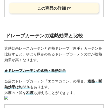
この商品の詳細
ドレープカーテンの遮熱効果と比較
遮熱効果レースカーテンと遮熱ドレープ（厚手）カーテンを
比較すると、やはり厚みのあるドレープカーテンの方が遮熱
効果が高くなります。
★ドレープカーテンの遮熱・断熱効果
当店のドレープカーテン「エコマカロン」の場合、
遮熱・断
熱効果は約58％
もあります。
温度の上昇を
21度
も抑えることができます。