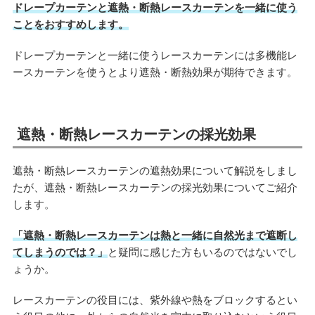
ドレープカーテンと遮熱・断熱レースカーテンを一緒に使う
ことをおすすめします。
ドレープカーテンと一緒に使うレースカーテンには多機能レ
ースカーテンを使うとより遮熱・断熱効果が期待できます。
遮熱・断熱レースカーテンの採光効果
遮熱・断熱レースカーテンの遮熱効果について解説をしまし
たが、遮熱・断熱レースカーテンの採光効果についてご紹介
します。
「遮熱・断熱レースカーテンは熱と一緒に自然光まで遮断し
てしまうのでは？」
と疑問に感じた方もいるのではないでし
ょうか。
レースカーテンの役目には、紫外線や熱をブロックするとい