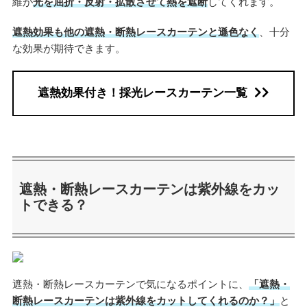
維が
光を屈折・反射・拡散させて熱を遮断
してくれます。
遮熱効果も他の遮熱・断熱レースカーテンと遜色なく
、十分
な効果が期待できます。
遮熱効果付き！採光レースカーテン一覧
遮熱・断熱レースカーテンは紫外線をカッ
トできる？
遮熱・断熱レースカーテンで気になるポイントに、
「遮熱・
断熱レースカーテンは紫外線をカットしてくれるのか？」
と