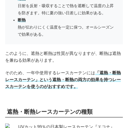
日射を反射・吸収することで熱を遮断して温度の上昇
を防ぎます。特に夏の強い日差しに効果がある。
断熱
熱が伝わりにくく温度を一定に保つ。オールシーズン
で効果がある。
このように、遮熱と断熱は性質が異なりますが、断熱は遮熱
を兼ねる効果があります。
そのため、一年中使用するレースカーテンには
「遮熱・断熱
レースカーテン」という遮熱・断熱の両方の効果を持つレー
スカーテンを使うのがおすすめです。
遮熱・断熱レースカーテンの種類