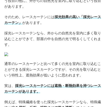
う役目の他に、外からの自然光を室内に取り込むという役目
があります。
そのため、レースカーテンには
採光効果の高い「採光レース
カーテン」
があります。
採光レースカーテンなら、外からの自然光を室内に多く取り
込むことができて、部屋の中を自然の光で明るくしてくれま
す。
通常のレースカーテンと比べて多くの光を室内に取り込むこ
とができる採光レースカーテンですが、その光を取り込むと
いう特性上、遮熱効果が低いように思われます。
実は、
採光レースカーテンには遮熱・断熱効果を持つレース
カーテンがあります。
例えば、特殊繊維を使った採光レースカーテンなら、特殊繊