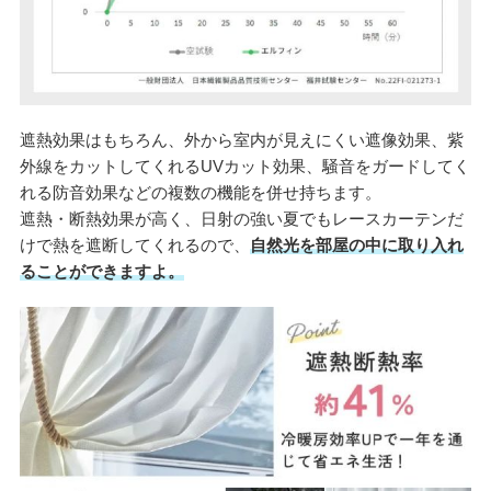
遮熱効果はもちろん、外から室内が見えにくい遮像効果、紫
外線をカットしてくれるUVカット効果、騒音をガードしてく
れる防音効果などの複数の機能を併せ持ちます。
遮熱・断熱効果が高く、日射の強い夏でもレースカーテンだ
けで熱を遮断してくれるので、
自然光を部屋の中に取り入れ
ることができますよ。