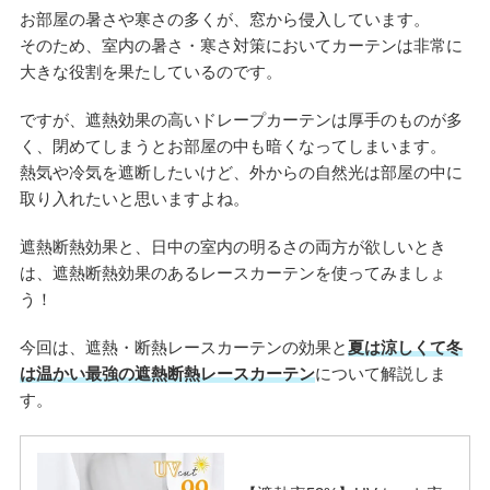
お部屋の暑さや寒さの多くが、窓から侵入しています。
そのため、室内の暑さ・寒さ対策においてカーテンは非常に
大きな役割を果たしているのです。
ですが、遮熱効果の高いドレープカーテンは厚手のものが多
く、閉めてしまうとお部屋の中も暗くなってしまいます。
熱気や冷気を遮断したいけど、外からの自然光は部屋の中に
取り入れたいと思いますよね。
遮熱断熱効果と、日中の室内の明るさの両方が欲しいとき
は、遮熱断熱効果のあるレースカーテンを使ってみましょ
う！
今回は、遮熱・断熱レースカーテンの効果と
夏は涼しくて冬
は温かい最強の遮熱断熱レースカーテン
について解説しま
す。