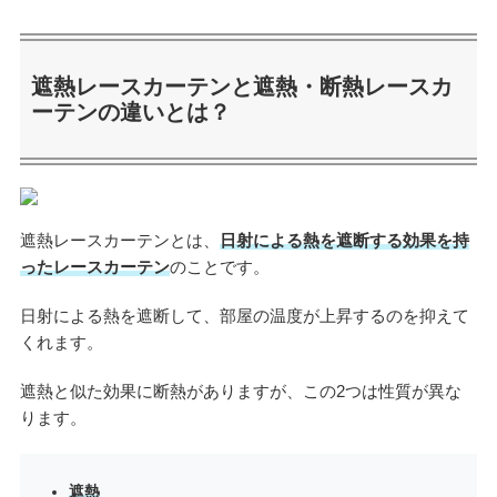
遮熱レースカーテンと遮熱・断熱レースカ
ーテンの違いとは？
遮熱レースカーテンとは、
日射による熱を遮断する効果を持
ったレースカーテン
のことです。
日射による熱を遮断して、部屋の温度が上昇するのを抑えて
くれます。
遮熱と似た効果に断熱がありますが、この2つは性質が異な
ります。
遮熱