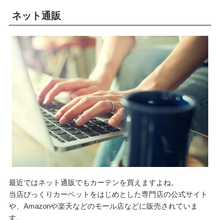
ネット通販
最近ではネット通販でもカーテンを買えますよね。
当店びっくりカーペットをはじめとした専門店の公式サイト
や、Amazonや楽天などのモール店などに販売されていま
す。