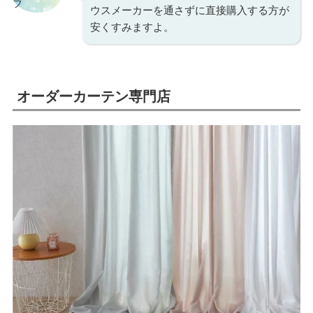
ウスメーカーを通さずに直接購入する方が
安くすみますよ。
オーダーカーテン専門店