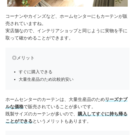
コーナンやカインズなど、ホームセンターにもカーテンが販
売されていますね。
実店舗なので、インテリアショップと同じように実物を手に
取って確かめることができます。
◎メリット
すぐに購入できる
大量生産品のため比較的安い
ホームセンターのカーテンは、大量生産品のため
リーズナブ
ルな価格
で販売されていることが多いです。
既製サイズのカーテンが多いので、
購入してすぐに持ち帰る
ことができる
というメリットもあります。