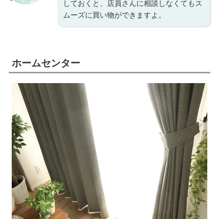
しておくと、店員さんに相談しなくてもス
ムーズに買い物ができますよ。
ホームセンター