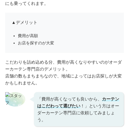
にも乗ってくれます。
▲デメリット
費用が高額
お店を探すのが大変
こだわりを詰め込める分、費用が高くなりやすいのがオーダ
ーカーテン専門店のデメリット。
店舗の数もまちまちなので、地域によってはお店探しが大変
かもしれません。
「費用が高くなっても良いから、
カーテン
はこだわって選びたい
！」という方はオー
ダーカーテン専門店に依頼してみましょ
う。