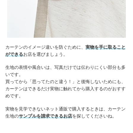
カーテンのイメージ違いを防ぐために、
実物を手に取ること
ができる
お店を選びましょう。
生地の表情や風合いは、写真だけでは伝わりにくい部分も多
いです。
買ってから「思ってたのと違う！」と後悔しないためにも、
カーテンはできるだけ実物に触れてから購入するのがおすす
めです。
実物を見学できないネット通販で購入するときは、カーテン
生地の
サンプルを請求できるお店
を探してくださいね。