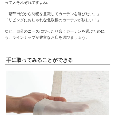
って人それぞれですよね。
「繁華街だから防犯を意識してカーテンを選びたい。」
「リビングにおしゃれな北欧柄のカーテンが欲しい！」
など、自分のニーズにぴったり合うカーテンを選ぶために
も、ラインナップが豊富なお店を選びましょう。
手に取ってみることができる