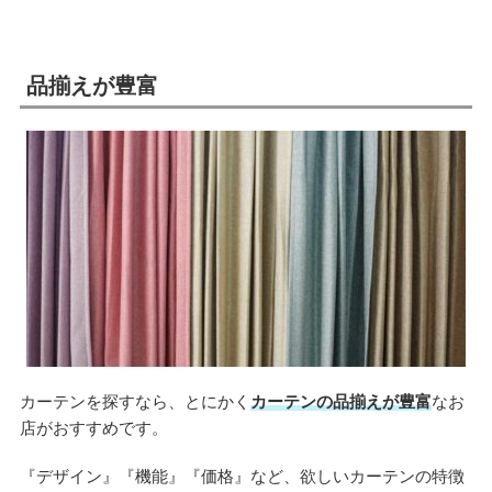
品揃えが豊富
カーテンを探すなら、とにかく
カーテンの品揃えが豊富
なお
店がおすすめです。
『デザイン』『機能』『価格』など、欲しいカーテンの特徴