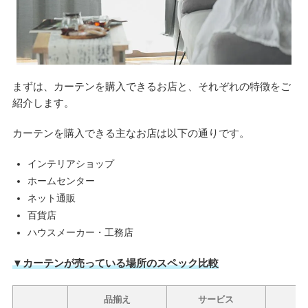
まずは、カーテンを購入できるお店と、それぞれの特徴をご
紹介します。
カーテンを購入できる主なお店は以下の通りです。
インテリアショップ
ホームセンター
ネット通販
百貨店
ハウスメーカー・工務店
▼カーテンが売っている場所のスペック比較
品揃え
サービス
メ