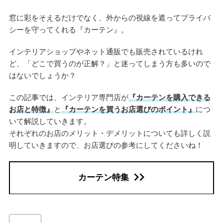
窓に彩をそえるだけでなく、外からの視線を遮ってプライバ
シーを守ってくれる『カーテン』。
インテリアショップやネット通販でも販売されているけれ
ど、「どこで買うのが正解？」と迷ってしまう方も多いので
はないでしょうか？
この記事では、インテリア専門店が
『カーテンを購入できる
お店と特徴』
と
『カーテンを買うお店選びのポイント』
につ
いて解説していきます。
それぞれのお店のメリット・デメリットについても詳しく説
明していきますので、お店選びの参考にしてくださいね！
カーテン特集