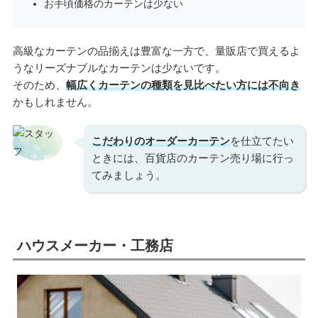
お手頃価格のカーテンは少ない
高級なカーテンの品揃えは豊富な一方で、量販店で買えるよ
うなリーズナブルなカーテンは少ないです。
そのため、
幅広くカーテンの種類を見比べたい方には不向き
かもしれません。
こだわりのオーダーカーテン
を仕立てたい
ときには、百貨店のカーテン売り場に行っ
てみましょう。
ハウスメーカー・工務店