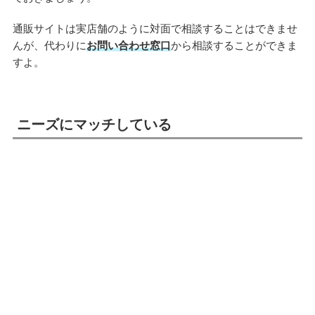
通販サイトは実店舗のように対面で相談することはできませ
んが、代わりに
お問い合わせ窓口
から相談することができま
すよ。
ニーズにマッチしている