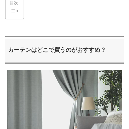
目次
カーテンはどこで買うのがおすすめ？