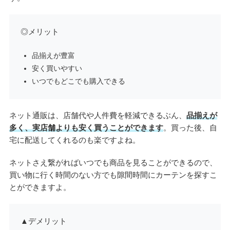
◎メリット
品揃えが豊富
安く買いやすい
いつでもどこでも購入できる
ネット通販は、店舗代や人件費を軽減できるぶん、
品揃えが
多く、実店舗よりも安く買うことができます
。買った後、自
宅に配送してくれるのも楽ですよね。
ネットさえ繋がればいつでも商品を見ることができるので、
買い物に行く時間のない方でも隙間時間にカーテンを探すこ
とができますよ。
▲デメリット