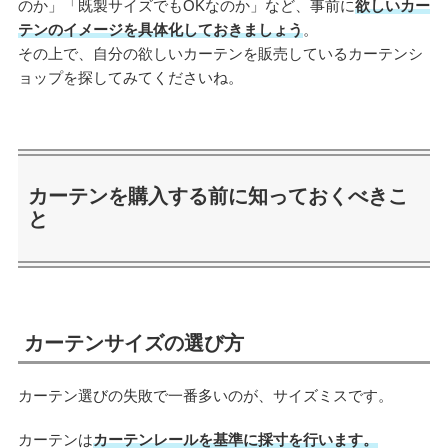
のか」「既製サイズでもOKなのか」など、事前に
欲しいカー
テンのイメージを具体化しておきましょう
。
その上で、自分の欲しいカーテンを販売しているカーテンシ
ョップを探してみてくださいね。
カーテンを購入する前に知っておくべきこ
と
カーテンサイズの選び方
カーテン選びの失敗で一番多いのが、サイズミスです。
カーテンは
カーテンレールを基準に採寸を行います。