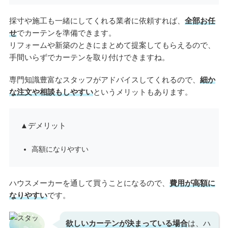
採寸や施工も一緒にしてくれる業者に依頼すれば、
全部お任
せ
でカーテンを準備できます。
リフォームや新築のときにまとめて提案してもらえるので、
手間いらずでカーテンを取り付けできますね。
専門知識豊富なスタッフがアドバイスしてくれるので、
細か
な注文や相談もしやすい
というメリットもあります。
▲デメリット
高額になりやすい
ハウスメーカーを通して買うことになるので、
費用が高額に
なりやすい
です。
欲しいカーテンが決まっている場合
は、ハ