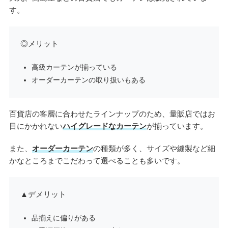
す。
◎メリット
高級カーテンが揃っている
オーダーカーテンの取り扱いもある
百貨店の客層に合わせたラインナップのため、量販店ではお
目にかかれない
ハイグレードなカーテン
が揃っています。
また、
オーダーカーテン
の種類が多く、サイズや縫製など細
かなところまでこだわって選べることも多いです。
▲デメリット
品揃えに偏りがある