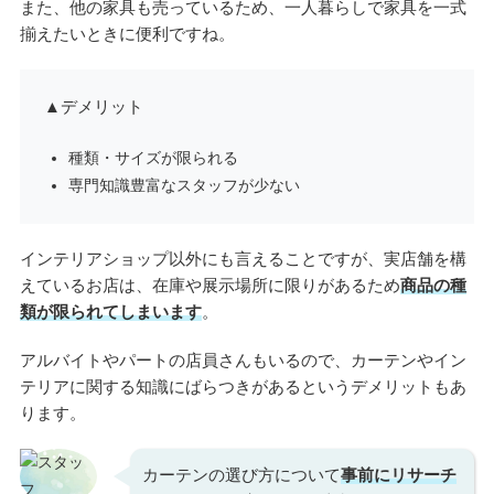
また、他の家具も売っているため、一人暮らしで家具を一式
揃えたいときに便利ですね。
▲デメリット
種類・サイズが限られる
専門知識豊富なスタッフが少ない
インテリアショップ以外にも言えることですが、実店舗を構
えているお店は、在庫や展示場所に限りがあるため
商品の種
類が限られてしまいます
。
アルバイトやパートの店員さんもいるので、カーテンやイン
テリアに関する知識にばらつきがあるというデメリットもあ
ります。
カーテンの選び方について
事前にリサーチ