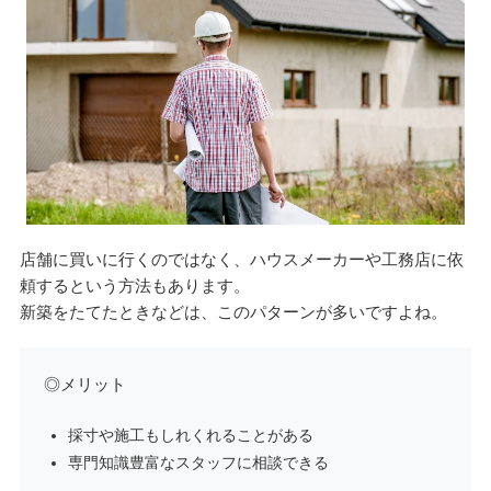
店舗に買いに行くのではなく、ハウスメーカーや工務店に依
頼するという方法もあります。
新築をたてたときなどは、このパターンが多いですよね。
◎メリット
採寸や施工もしれくれることがある
専門知識豊富なスタッフに相談できる