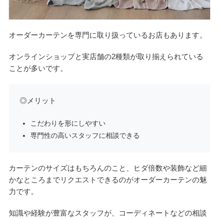
オーダーカーテンを専門に取り扱っているお店もあります。
オンラインショップと実店舗の2種類が取り揃えられている
ことが多いです。
◎メリット
こだわりを形にしやすい
専門性の高いスタッフに相談できる
カーテンのサイズはもちろんのこと、ヒダ倍数や装飾など細
かなところまでリクエストできるのがオーダーカーテンの魅
力です。
知識や経験が豊富なスタッフが、コーディネートなどの相談