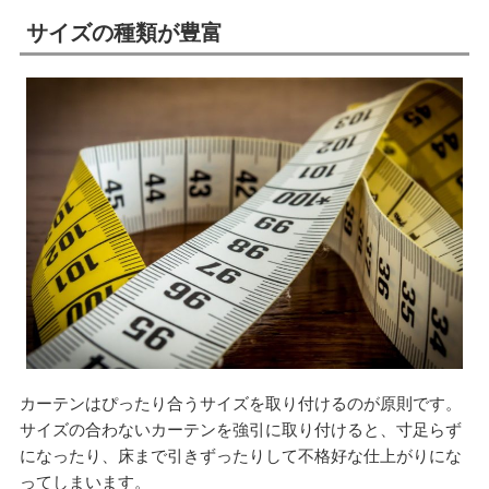
サイズの種類が豊富
カーテンはぴったり合うサイズを取り付けるのが原則です。
サイズの合わないカーテンを強引に取り付けると、寸足らず
になったり、床まで引きずったりして不格好な仕上がりにな
ってしまいます。