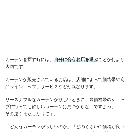
カーテンを探す時には、
自分に合うお店を選ぶ
ことが何より
大切です。
カーテンが販売されているお店は、店舗によって価格帯や商
品ラインナップ、サービスなどが異なります。
リーズナブルなカーテンが欲しいときに、高価格帯のショッ
プに行っても欲しいカーテンは見つからないですよね。
その逆もまたしかりです。
「どんなカーテンが欲しいのか」「どのくらいの価格が良い