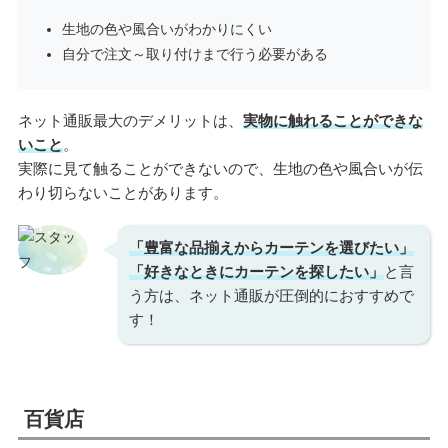
生地の色や風合いがわかりにくい
自分で注文～取り付けまで行う必要がある
ネット通販最大のデメリットは、
実物に触れることができな
いこと
。
実際に見て触ることができないので、生地の色や風合いが伝
わり切らないことがあります。
「豊富な品揃えからカーテンを選びたい」
「好きなときにカーテンを探したい」
と言
う方は、ネット通販が圧倒的におすすめで
す！
百貨店