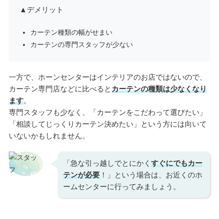
▲デメリット
カーテン種類の幅がせまい
カーテンの専門スタッフが少ない
一方で、ホーンセンターはインテリアのお店ではないので、
カーテン専門店などに比べると
カーテンの種類は少なくなり
ます
。
専門スタッフも少なく、「カーテンをこだわって選びたい」
「相談してじっくりカーテン決めたい」という方には向いて
いないかもしれません。
「急な引っ越しでとにかく
すぐにでもカー
テンが必要
！」という場合は、お近くのホ
ームセンターに行ってみましょう。