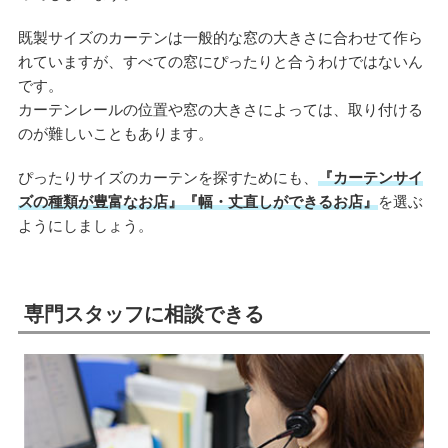
既製サイズのカーテンは一般的な窓の大きさに合わせて作ら
れていますが、すべての窓にぴったりと合うわけではないん
です。
カーテンレールの位置や窓の大きさによっては、取り付ける
のが難しいこともあります。
ぴったりサイズのカーテンを探すためにも、
『カーテンサイ
ズの種類が豊富なお店』『幅・丈直しができるお店』
を選ぶ
ようにしましょう。
専門スタッフに相談できる