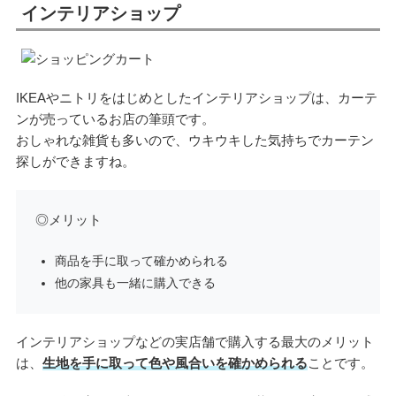
インテリアショップ
IKEAやニトリをはじめとしたインテリアショップは、カーテ
ンが売っているお店の筆頭です。
おしゃれな雑貨も多いので、ウキウキした気持ちでカーテン
探しができますね。
◎メリット
商品を手に取って確かめられる
他の家具も一緒に購入できる
インテリアショップなどの実店舗で購入する最大のメリット
は、
生地を手に取って色や風合いを確かめられる
ことです。