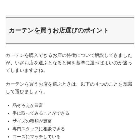
カーテンを買うお店選びのポイント
カーテンを購入できるお店の特徴について解説してきました
が、いざお店を選ぶとなると何を基準に選べばよいのか迷っ
てしまいますよね。
カーテンを買うお店を選ぶときは、以下の４つのことを意識
して選びましょう。
品ぞろえが豊富
手に取ってみることができる
サイズの種類が豊富
専門スタッフに相談できる
ニーズにマッチしている