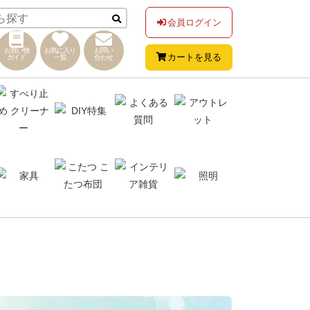
会員ログイン
お買い物
お気に入り
お問い
カートを見る
ガイド
一覧
合わせ