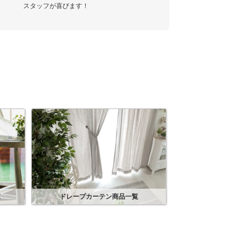
スタッフが喜びます！
覧
ドレープカーテン
商品一覧