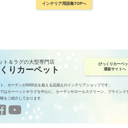
インテリア用語集TOPへ
ット＆ラグの大型専門店
びっくりカーペッ
くりカーペット
通販サイトへ
ト、カーテンが6000点を超える品揃えのインテリアショップです。
ではカーペットやラグを中心に、カーテンやロールスクリーン、ブラインド
報をご紹介しております。