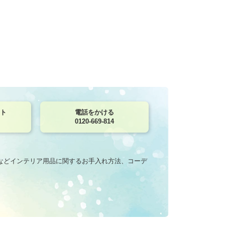
ト
電話をかける
0120-669-814
などインテリア用品に関するお手入れ方法、コーデ