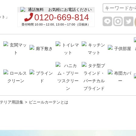
お気軽にお電話ください
0120-669-814
受付時間 10:00～12:00, 13:00～17:00（日祝休）
テリア用語集
ビニールカーテンとは