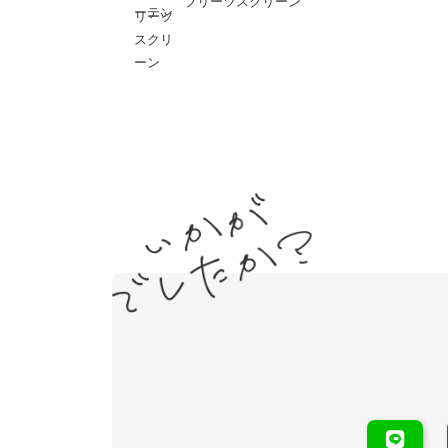
プリーツスクリーン