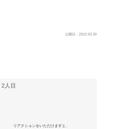
公開日：2022.03.30
2
リアクションをいただけますと、