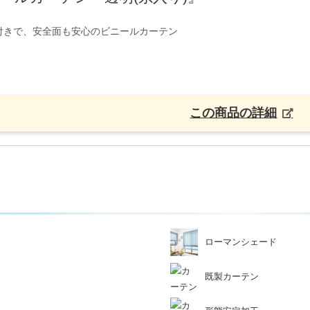
付きで、安全面も安心のビニールカーテン
この商品の詳細
ローマンシェード
既製カーテン