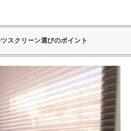
ーツスクリーン選びのポイント