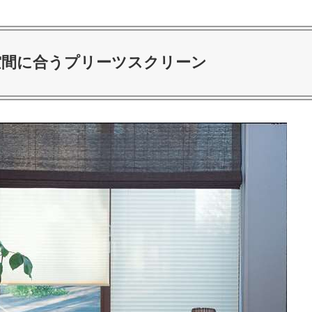
空間に合うプリーツスクリーン