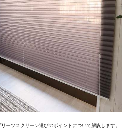
プリーツスクリーン選びのポイントについて解説します。