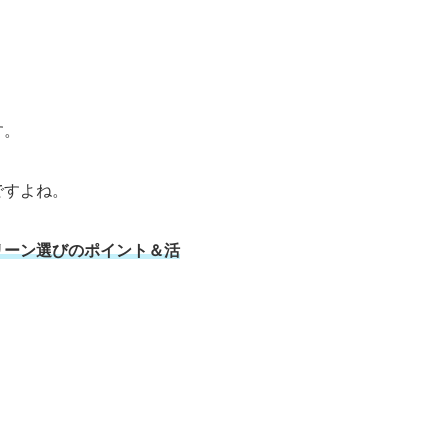
す。
ですよね。
リーン選びのポイント＆活