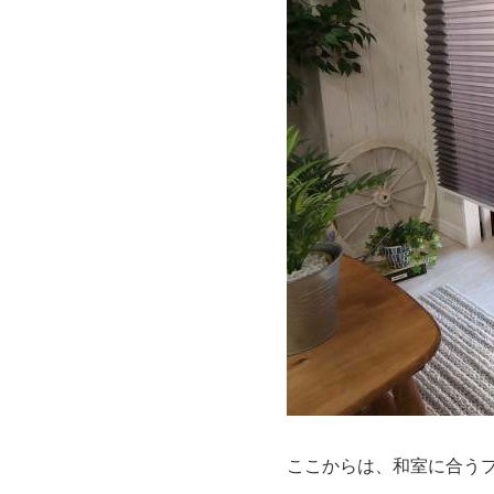
ここからは、和室に合う