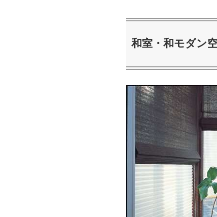
和室・和モダン