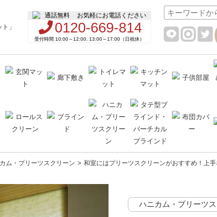
お気軽にお電話ください
0120-669-814
受付時間 10:00～12:00, 13:00～17:00（日祝休）
カム・プリーツスクリーン
和室にはプリーツスクリーンがおすすめ！上手
ハニカム・プリーツス