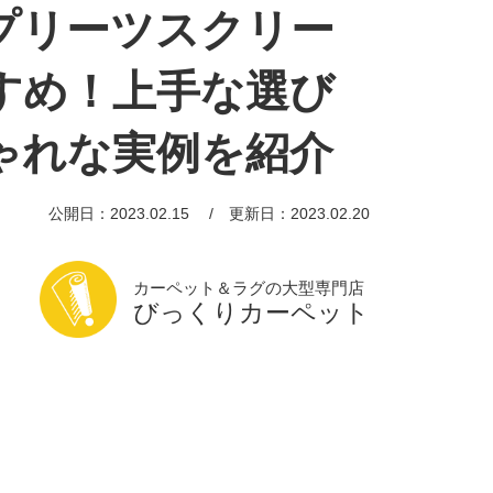
プリーツスクリー
すめ！上手な選び
ゃれな実例を紹介
公開日：2023.02.15
更新日：2023.02.20
カーペット＆ラグの大型専門店
びっくりカーペット