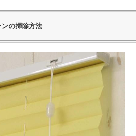
ーンの掃除方法