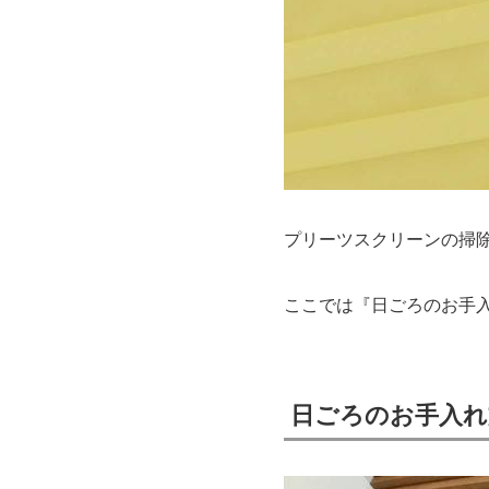
プリーツスクリーンの掃
ここでは『日ごろのお手
日ごろのお手入れ