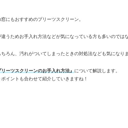
の窓にもおすすめのプリーツスクリーン。
が違うためお手入れ方法などが気になっている方も多いのでは
もちろん、汚れがついてしまったときの対処法なども気になり
プリーツスクリーンのお手入れ方法』
について解説します。
きポイントも合わせて紹介していきますね！