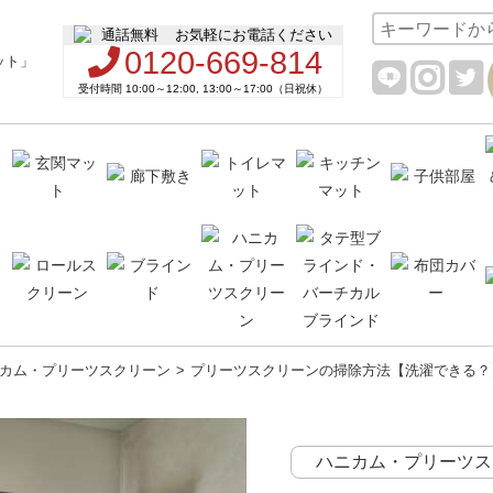
お気軽にお電話ください
0120-669-814
受付時間 10:00～12:00, 13:00～17:00（日祝休）
カム・プリーツスクリーン
プリーツスクリーンの掃除方法【洗濯できる？
ハニカム・プリーツス