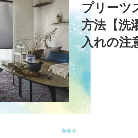
プリーツ
方法【洗
入れの注