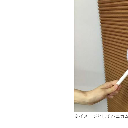
※イメージとしてハニカ