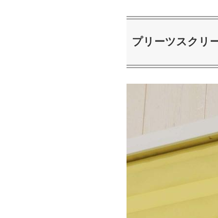
プリーツスクリ