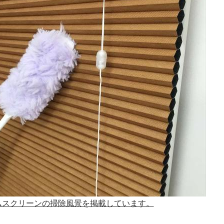
ムスクリーンの掃除風景を掲載しています。