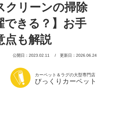
スクリーンの掃除
濯できる？】お手
意点も解説
公開日：2023.02.11
更新日：2026.06.24
カーペット＆ラグの大型専門店
びっくりカーペット