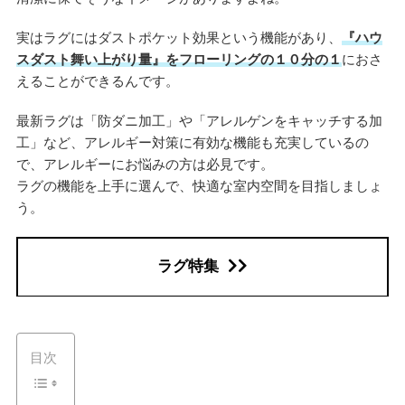
実はラグにはダストポケット効果という機能があり、
『ハウ
スダスト舞い上がり量』をフローリングの１０分の１
におさ
えることができるんです。
最新ラグは「防ダニ加工」や「アレルゲンをキャッチする加
工」など、アレルギー対策に有効な機能も充実しているの
で、アレルギーにお悩みの方は必見です。
ラグの機能を上手に選んで、快適な室内空間を目指しましょ
う。
ラグ特集
目次