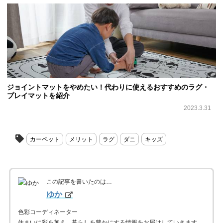
ジョイントマットをやめたい！代わりに使えるおすすめのラグ・
プレイマットを紹介
2023.3.31
カーペット
メリット
ラグ
ダニ
キッズ
この記事を書いたのは…
ゆか
色彩コーディネーター
住まいに彩を加え、暮らしを豊かにする情報をお届けしていきます。