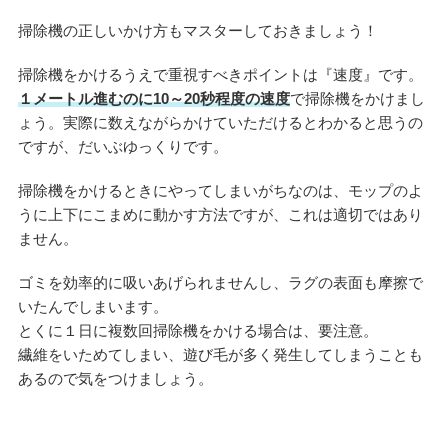
掃除機の正しいかけ方もマスターしておきましょう！
掃除機をかけるうえで重視すべきポイントは『速度』です。
１メートル進むのに10～20秒程度の速度
で掃除機をかけまし
ょう。実際に数えながらかけていただけるとわかると思うの
ですが、だいぶゆっくりです。
掃除機をかけるときにやってしまいがちなのは、モップのよ
うに上下にこまめに動かす方法ですが、これは適切ではあり
ません。
ゴミを効率的に吸いあげられませんし、ラグの表面も摩擦で
いたんでしまいます。
とくに１日に複数回掃除機をかける場合は、要注意。
繊維をいためてしまい、遊び毛が多く発生してしまうことも
あるので気をつけましょう。