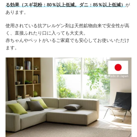
る効果（スギ花粉：80％以上低減。ダニ：85％以上低減）
が
あります。
使用されている抗アレルゲン剤は天然鉱物由来で安全性が高
く、直接ふれたり口に入っても大丈夫。
赤ちゃんやペットがいるご家庭でも安心してお使いいただけ
ます。