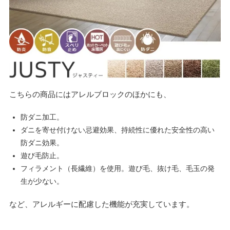
こちらの商品にはアレルブロックのほかにも、
防ダニ加工。
ダニを寄せ付けない忌避効果、持続性に優れた安全性の高い
防ダニ効果。
遊び毛防止。
フィラメント（長繊維）を使用。遊び毛、抜け毛、毛玉の発
生が少ない。
など、アレルギーに配慮した機能が充実しています。