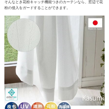
そんなとき花粉キャッチ機能つきのカーテンなら、窓辺で花
粉の侵入をガードすることができます。