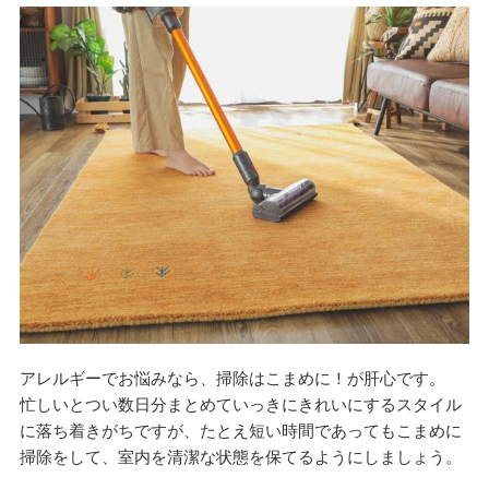
アレルギーでお悩みなら、掃除はこまめに！が肝心です。
忙しいとつい数日分まとめていっきにきれいにするスタイル
に落ち着きがちですが、たとえ短い時間であってもこまめに
掃除をして、室内を清潔な状態を保てるようにしましょう。