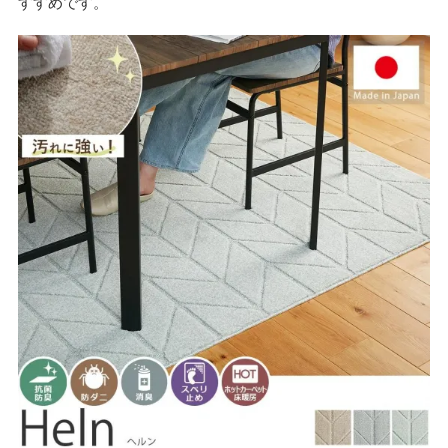
すすめです。