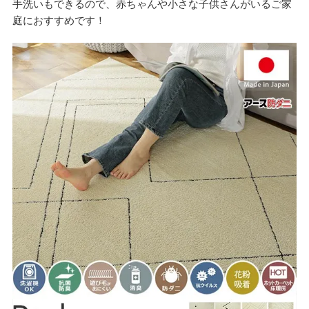
手洗いもできるので、赤ちゃんや小さな子供さんがいるご家
庭におすすめです！