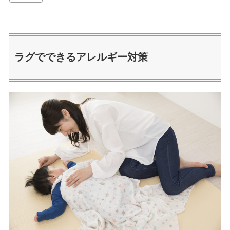
ラグでできるアレルギー対策