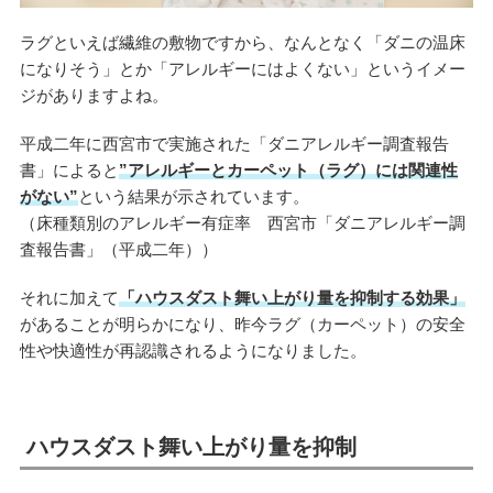
ラグといえば繊維の敷物ですから、なんとなく「ダニの温床
になりそう」とか「アレルギーにはよくない」というイメー
ジがありますよね。
平成二年に西宮市で実施された「ダニアレルギー調査報告
書」によると
”アレルギーとカーペット（ラグ）には関連性
がない”
という結果が示されています。
（床種類別のアレルギー有症率 西宮市「ダニアレルギー調
査報告書」（平成二年））
それに加えて
「ハウスダスト舞い上がり量を抑制する効果」
があることが明らかになり、昨今ラグ（カーペット）の安全
性や快適性が再認識されるようになりました。
ハウスダスト舞い上がり量を抑制