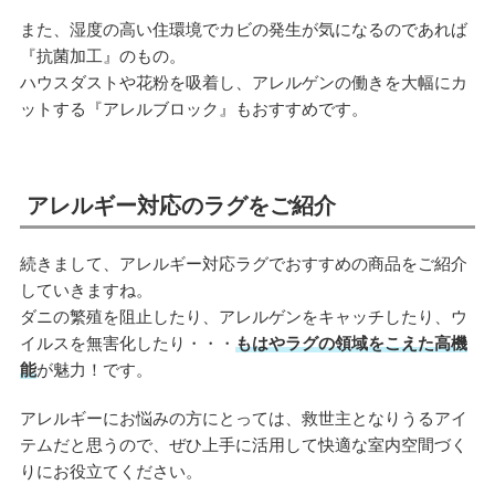
また、湿度の高い住環境でカビの発生が気になるのであれば
『抗菌加工』のもの。
ハウスダストや花粉を吸着し、アレルゲンの働きを大幅にカ
ットする『アレルブロック』もおすすめです。
アレルギー対応のラグをご紹介
続きまして、アレルギー対応ラグでおすすめの商品をご紹介
していきますね。
ダニの繁殖を阻止したり、アレルゲンをキャッチしたり、ウ
イルスを無害化したり・・・
もはやラグの領域をこえた高機
能
が魅力！です。
アレルギーにお悩みの方にとっては、救世主となりうるアイ
テムだと思うので、ぜひ上手に活用して快適な室内空間づく
りにお役立てください。