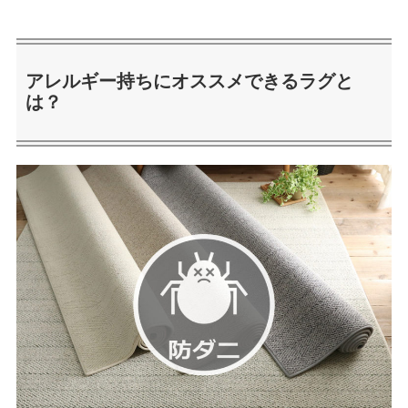
アレルギー持ちにオススメできるラグと
は？