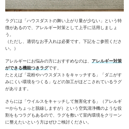
ラグには「ハウスダストの舞い上がり量が少ない」という特
徴があるので、アレルギー対策として上手に活用しましょ
う。
（ただし、適切なお手入れは必要です。下記をご参照くださ
い。）
アレルギーにお悩みの方におすすめなのは、
アレルギー対策
ができる機能つきラグ
です。
たとえば「花粉やハウスダストをキャッチする」「ダニがす
みにくい環境をつくる」などの加工がほどこされているラグ
があります。
さらには「ウイルスをキャッチして無害化する」（アレルギ
ーからちょっと脱線しますが）という空気清浄機のような役
割をもつラグもあるので、ラグを敷いて室内環境をクリーン
に整えたいという方はぜひご検討ください。