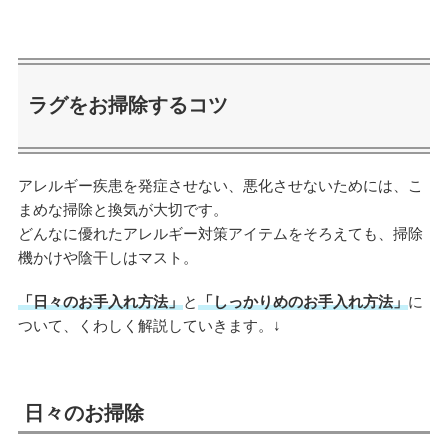
ラグをお掃除するコツ
アレルギー疾患を発症させない、悪化させないためには、こ
まめな掃除と換気が大切です。
どんなに優れたアレルギー対策アイテムをそろえても、掃除
機かけや陰干しはマスト。
「日々のお手入れ方法」
と
「しっかりめのお手入れ方法」
に
ついて、くわしく解説していきます。↓
日々のお掃除