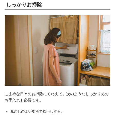
しっかりお掃除
こまめな日々のお掃除にくわえて、次のようなしっかりめの
お手入れも必要です。
風通しのよい場所で陰干しする。