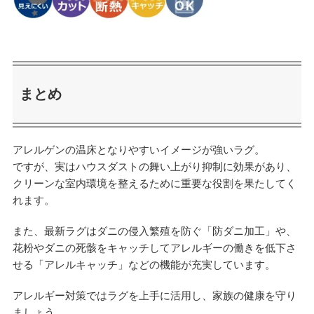
まとめ
アレルゲンの温床となりやすいイメージが強いラグ。
ですが、実はハウスダストの舞い上がり抑制に効果があり、
クリーンな室内環境を整えるために重要な役割を果たしてく
れます。
また、最新ラグはダニの侵入繁殖を防ぐ「防ダニ加工」や、
花粉やダニの死骸をキャッチしてアレルギーの働きを低下さ
せる「アレルキャッチ」などの機能が充実しています。
アレルギー対策ではラグを上手に活用し、家族の健康を守り
ましょう。