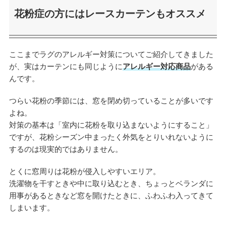
花粉症の方にはレースカーテンもオススメ
ここまでラグのアレルギー対策についてご紹介してきました
が、実はカーテンにも同じように
アレルギー対応商品
がある
んです。
つらい花粉の季節には、窓を閉め切っていることが多いです
よね。
対策の基本は「室内に花粉を取り込まないようにすること」
ですが、花粉シーズン中まったく外気をとりいれないように
するのは現実的ではありません。
とくに窓周りは花粉が侵入しやすいエリア。
洗濯物を干すときや中に取り込むとき、ちょっとベランダに
用事があるときなど窓を開けたときに、ふわふわ入ってきて
しまいます。