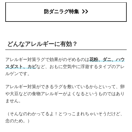
防ダニラグ特集
どんなアレルギーに有効？
アレルギー対策ラグで効果がのぞめるのは
花粉、ダニ、ハウ
スダスト、カビ
など、おもに空気中に浮遊するタイプのアレ
ルゲンです。
アレルギー対策ができるラグを敷いているからといって、卵
や大豆などの食物アレルギーがよくなるというものではあり
ません。
（そんなのわかってるよ！とつっこまれちゃいそうだけど、
念のため。）