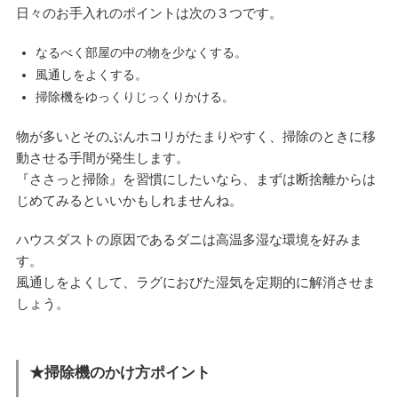
日々のお手入れのポイントは次の３つです。
なるべく部屋の中の物を少なくする。
風通しをよくする。
掃除機をゆっくりじっくりかける。
物が多いとそのぶんホコリがたまりやすく、掃除のときに移
動させる手間が発生します。
『ささっと掃除』を習慣にしたいなら、まずは断捨離からは
じめてみるといいかもしれませんね。
ハウスダストの原因であるダニは高温多湿な環境を好みま
す。
風通しをよくして、ラグにおびた湿気を定期的に解消させま
しょう。
★掃除機のかけ方ポイント