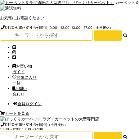
カーペット
お気軽にお電話ください
0120-669-814
受付時間 10:00～12:00, 13:00～17:00（土日祝休）
お買い物
ガイド
お気に入り
一覧
お問い
合わせ
会員ログイン
カートを見る
0120-669-814
受付時間（土日祝休）
10:00～12:00,13:00～17:00