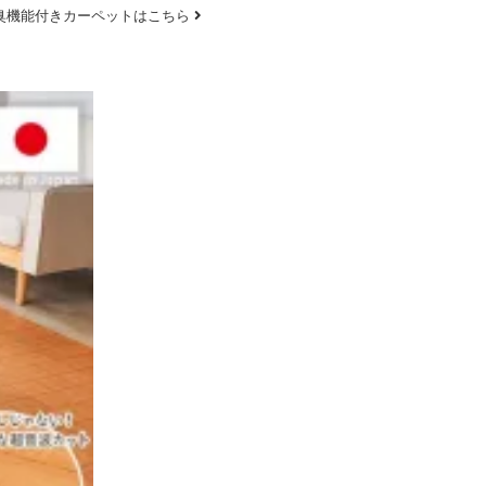
臭機能付きカーペットはこちら