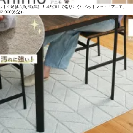
ットの足腰の負担軽減に！凹凸加工で滑りにくいペットマット『アニモ』
2,900
(税込)~