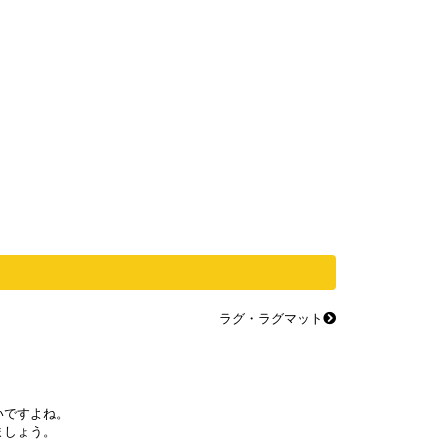
ラグ・ラグマット
いですよね。
ましょう。