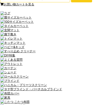
お買い物カートを見る