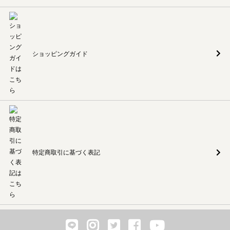
ショッピングガイド
特定商取引に基づく表記