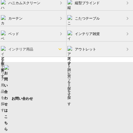
ハニカムスクリーン
縦型ブラインド
カーテン
こたつテーブル
ベッド
インテリア雑貨
インテリア用品
アウトレット
お問い合わせ