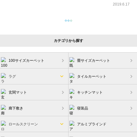
2019.6.17
カテゴリから探す
100サイズカーペット
畳サイズカーペット
ラグ
タイルカーペット
玄関マット
キッチンマット
廊下敷き
寝装品
ロールスクリーン
アルミブラインド