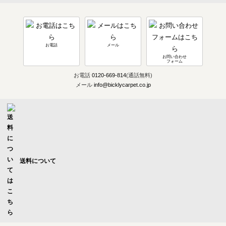
お電話
メール
お問い合わせ
フォーム
お電話
0120-669-814
(通話無料)
メール
info@bicklycarpet.co.jp
送料について