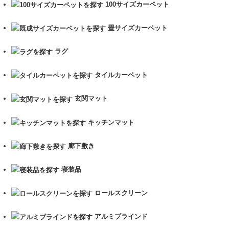
100サイズカーペット
畳サイズカーペット
ラグ
タイルカーペット
玄関マット
キッチンマット
廊下敷き
寝装品
ロールスクリーン
アルミブラインド