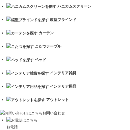
ハニカムスクリーン
縦型ブラインド
カーテン
こたつテーブル
ベッド
インテリア雑貨
インテリア用品
アウトレット
お問い合わせ
お電話