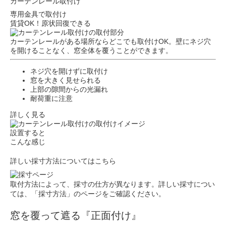
カーテンレール取付け
専用金具で取付け
賃貸OK！原状回復できる
カーテンレールがある場所ならどこでも取付けOK。壁にネジ穴
を開けることなく、窓全体を覆うことができます。
ネジ穴を開けずに取付け
窓を大きく見せられる
上部の隙間からの光漏れ
耐荷重に注意
詳しく見る
設置すると
こんな感じ
詳しい採寸方法についてはこちら
取付方法によって、採寸の仕方が異なります。詳しい採寸につい
ては、「採寸方法」のページをご確認ください。
窓を覆って遮る『正面付け』