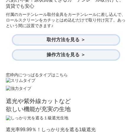
賃貸でも安心
付属のカーテンレール取付金具をカーテンレールに差し込んで、
ロールスクリーンをカチッとはめ込むだけで取り付け完了。あっ
という間に設置できます♪
取付方法を見る ＞
操作方法を見る ＞
窓枠内につっぱるタイプはこちら
遮光や紫外線カットなど
欲しい機能が充実の生地
遮光率99.99％！しっかり光を遮る1級遮光