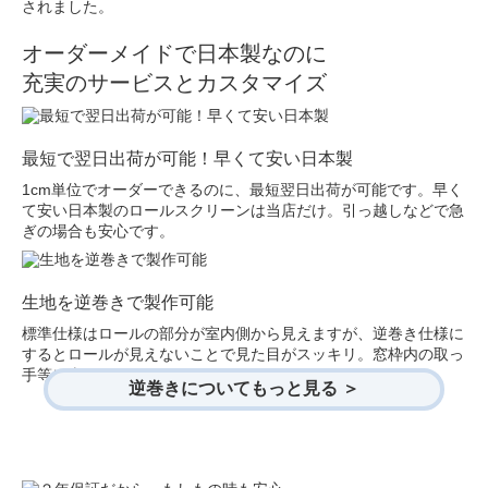
されました。
オーダーメイドで日本製なのに
充実のサービスとカスタマイズ
最短で翌日出荷が可能！早くて安い日本製
1cm単位でオーダーできるのに、最短翌日出荷が可能です。早く
て安い日本製のロールスクリーンは当店だけ。引っ越しなどで急
ぎの場合も安心です。
生地を逆巻きで製作可能
標準仕様はロールの部分が室内側から見えますが、逆巻き仕様に
するとロールが見えないことで見た目がスッキリ。窓枠内の取っ
手等に当たらないなどのメリットもあります。
逆巻きについてもっと見る ＞