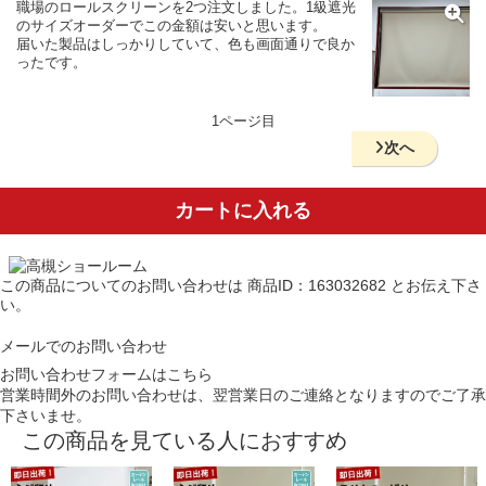
職場のロールスクリーンを2つ注文しました。1級遮光
のサイズオーダーでこの金額は安いと思います。
届いた製品はしっかりしていて、色も画面通りで良か
ったです。
1ページ目
次へ
カートに入れる
この商品についてのお問い合わせは
商品ID：163032682
とお伝え下さ
い。
メールでのお問い合わせ
お問い合わせフォームはこちら
営業時間外のお問い合わせは、翌営業日のご連絡となりますのでご了承
下さいませ。
この商品を見ている人におすすめ