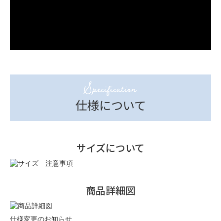
Specification
仕様について
サイズについて
商品詳細図
仕様変更のお知らせ