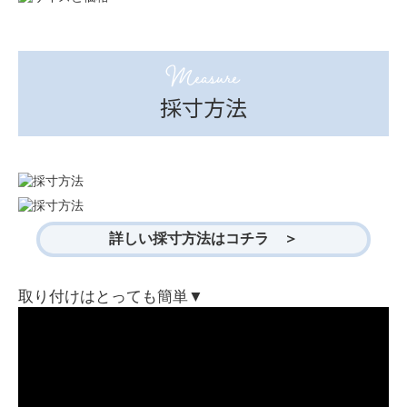
Measure
採寸方法
詳しい採寸方法はコチラ ＞
取り付けはとっても簡単▼