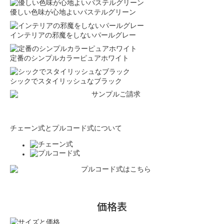
優しい色味が心地よいパステルグリーン
インテリアの邪魔をしないパールグレー
定番のシンプルカラーピュアホワイト
シックでスタイリッシュなブラック
チェーン式とプルコード式について
価格表