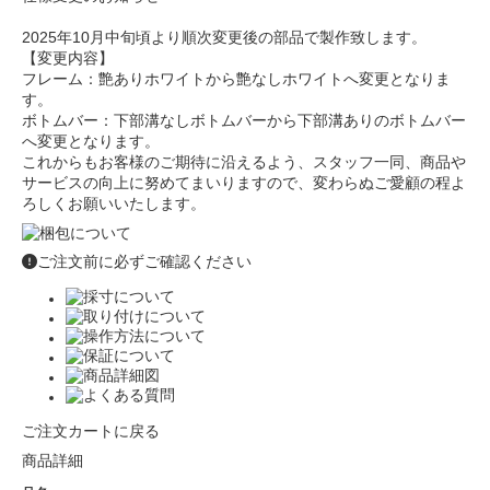
2025年10月中旬頃より順次変更後の部品で製作致します。
【変更内容】
フレーム：艶ありホワイトから艶なしホワイトへ変更となりま
す。
ボトムバー：下部溝なしボトムバーから下部溝ありのボトムバー
へ変更となります。
これからもお客様のご期待に沿えるよう、スタッフ一同、商品や
サービスの向上に努めてまいりますので、変わらぬご愛顧の程よ
ろしくお願いいたします。
ご注文前に必ずご確認ください
ご注文カートに戻る
商品詳細