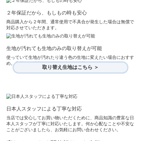
２年保証だから、もしもの時も安心
商品購入から２年間、通常使用で不具合が発生した場合は無償で
対応させていただきます。
生地が汚れても生地のみの取り替えが可能
使っていて生地が汚れたり違う色の生地に変えたい場合におすす
め。生地のみ購入できて、自分で取り替えが可能です。
取り替え生地はこちら ＞
日本人スタッフによる丁寧な対応
当店では安心してお買い物いただくために、商品知識の豊富な日
本人スタッフが丁寧に対応いたします。何か心配なことや不安な
ことがございましたら、お気軽にお問い合わせください。