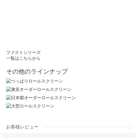
ファストシリーズ
一覧はこちらから
その他のラインナップ
お客様レビュー