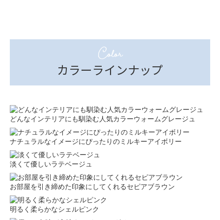
Color
カラーラインナップ
どんなインテリアにも馴染む人気カラーウォームグレージュ
ナチュラルなイメージにぴったりのミルキーアイボリー
淡くて優しいラテベージュ
お部屋を引き締めた印象にしてくれるセピアブラウン
明るく柔らかなシェルピンク