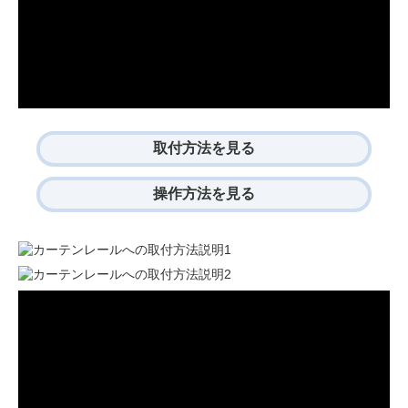
取付方法を見る
操作方法を見る