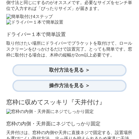
側寸法と同じにするのがオススメです。必要なサイズをセンチ単
位で入力すれば「ぴったりサイズ」が届きます。
ドライバー１本で簡単設置
取り付けたい場所にドライバーでブラケットを取付けて、ロール
スクリーンをひっかけるだけで設置完了。とっても簡単です。窓
枠に取付ける場合は、木枠の縦幅が2cm以上必要です。
取付方法を見る ＞
操作方法を見る ＞
窓枠に収めてスッキリ『天井付け』
窓枠の内側・天井面にネジでしっかり固定
天井付けは、窓枠の内側や天井に直接ネジで固定する、設置場所
を選びにくい取付方法。 出っ張りを抑えられるため家具に干渉