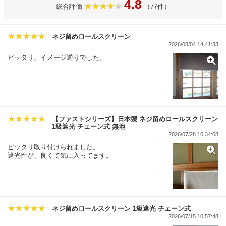
4.8
総合評価
（77件）
ネジ留めロールスクリーン
2026/08/04 14:41:33
ピッタリ、イメージ通りでした。
【ファストシリーズ】日本製 ネジ留めロールスクリーン
1級遮光 チェーン式 無地
2026/07/28 10:34:08
ピッタリ取り付けられました。
遮光性が、良くて気に入ってます。
ネジ留めロールスクリーン 1級遮光 チェーン式
2026/07/15 10:57:48