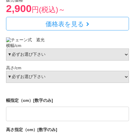
販売価格
2,900
円(税込)～
価格表を見る
横幅/cm
高さ/cm
幅指定（cm）[数字のみ]
高さ指定（cm）[数字のみ]