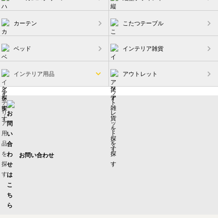
カーテン
こたつテーブル
ベッド
インテリア雑貨
インテリア用品
アウトレット
お問い合わせ