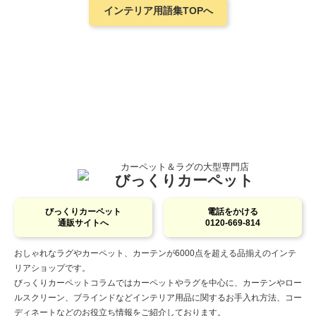
インテリア用語集TOPへ
カーペット＆ラグの大型専門店
びっくりカーペット
びっくりカーペット
電話をかける
通販サイトへ
0120-669-814
おしゃれなラグやカーペット、カーテンが6000点を超える品揃えのインテ
リアショップです。
びっくりカーペットコラムではカーペットやラグを中心に、カーテンやロー
ルスクリーン、ブラインドなどインテリア用品に関するお手入れ方法、コー
ディネートなどのお役立ち情報をご紹介しております。