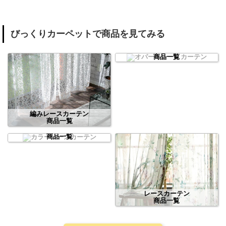
びっくりカーペットで商品を見てみる
オパールレースカーテン
商品一覧
編みレースカーテン
商品一覧
カラーレースカーテン
商品一覧
レースカーテン
商品一覧