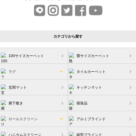
カテゴリから探す
100サイズカーペット
畳サイズカーペット
ラグ
タイルカーペット
玄関マット
キッチンマット
廊下敷き
寝装品
ロールスクリーン
アルミブラインド
ハニカムスクリーン
縦型ブラインド