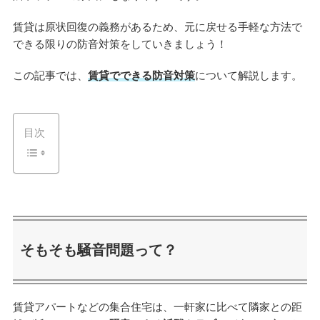
賃貸は原状回復の義務があるため、元に戻せる手軽な方法で
できる限りの防音対策をしていきましょう！
この記事では、
賃貸でできる防音対策
について解説します。
目次
そもそも騒音問題って？
賃貸アパートなどの集合住宅は、一軒家に比べて隣家との距