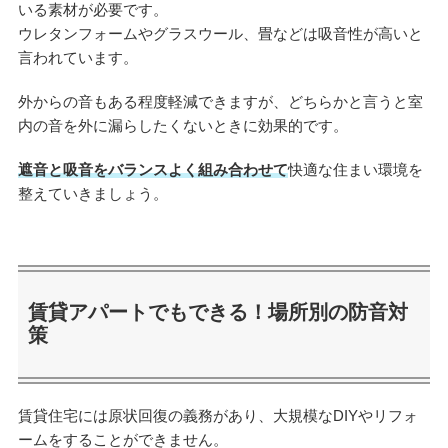
いる素材が必要です。
ウレタンフォームやグラスウール、畳などは吸音性が高いと
言われています。
外からの音もある程度軽減できますが、どちらかと言うと室
内の音を外に漏らしたくないときに効果的です。
遮音と吸音をバランスよく組み合わせて
快適な住まい環境を
整えていきましょう。
賃貸アパートでもできる！場所別の防音対
策
賃貸住宅には原状回復の義務があり、大規模なDIYやリフォ
ームをすることができません。