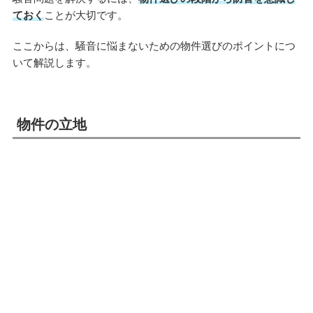
ておく
ことが大切です。
ここからは、騒音に悩まないための物件選びのポイントにつ
いて解説します。
物件の立地