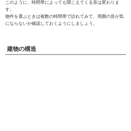
このように、時間帯によっても聞こえてくる音は変わりま
す。
物件を選ぶときは複数の時間帯で訪れてみて、周囲の音が気
にならないか確認しておくようにしましょう。
建物の構造