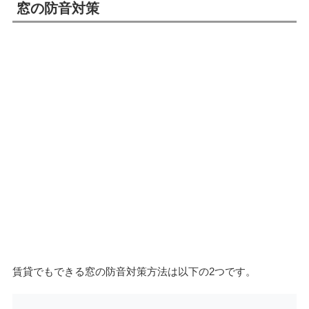
窓の防音対策
賃貸でもできる窓の防音対策方法は以下の2つです。