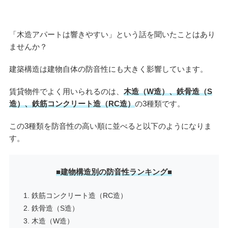
「木造アパートは響きやすい」という話を聞いたことはあり
ませんか？
建築構造は建物自体の防音性にも大きく影響しています。
賃貸物件でよく用いられるのは、
木造（W造）、鉄骨造（S
造）、鉄筋コンクリート造（RC造）
の3種類です。
この3種類を防音性の高い順に並べると以下のようになりま
す。
■建物構造別の防音性ランキング■
鉄筋コンクリート造（RC造）
鉄骨造（S造）
木造（W造）