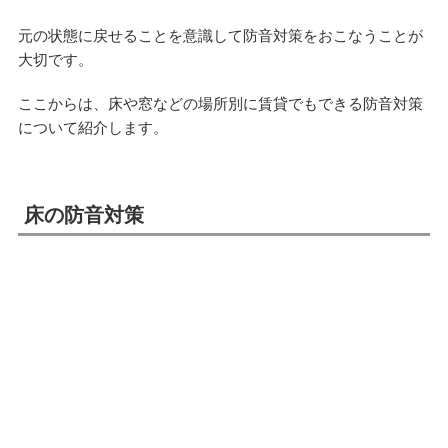
元の状態に戻せることを意識して防音対策をおこなうことが
大切です。
ここからは、床や窓などの場所別に賃貸でもできる防音対策
について紹介します。
床の防音対策