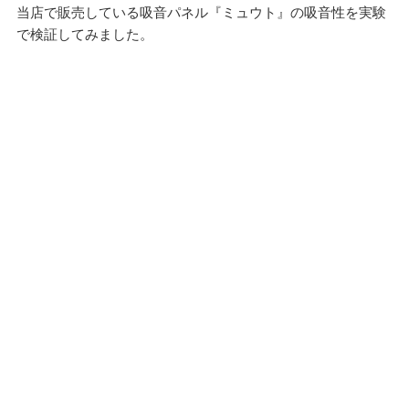
当店で販売している吸音パネル『ミュウト』の吸音性を実験
で検証してみました。