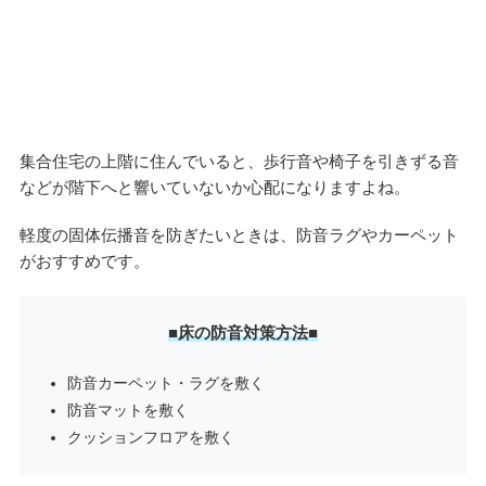
集合住宅の上階に住んでいると、歩行音や椅子を引きずる音
などが階下へと響いていないか心配になりますよね。
軽度の固体伝播音を防ぎたいときは、防音ラグやカーペット
がおすすめです。
■床の防音対策方法■
防音カーペット・ラグを敷く
防音マットを敷く
クッションフロアを敷く