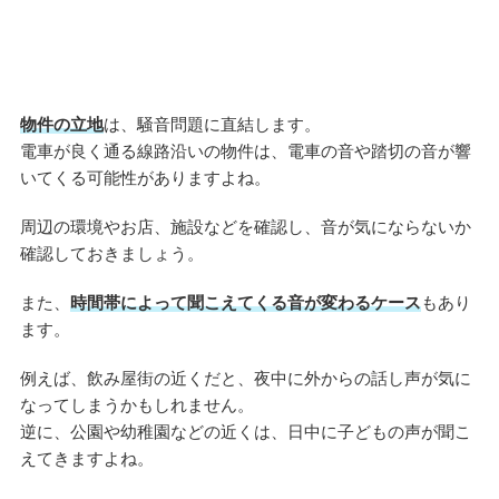
物件の立地
は、騒音問題に直結します。
電車が良く通る線路沿いの物件は、電車の音や踏切の音が響
いてくる可能性がありますよね。
周辺の環境やお店、施設などを確認し、音が気にならないか
確認しておきましょう。
また、
時間帯によって聞こえてくる音が変わるケース
もあり
ます。
例えば、飲み屋街の近くだと、夜中に外からの話し声が気に
なってしまうかもしれません。
逆に、公園や幼稚園などの近くは、日中に子どもの声が聞こ
えてきますよね。