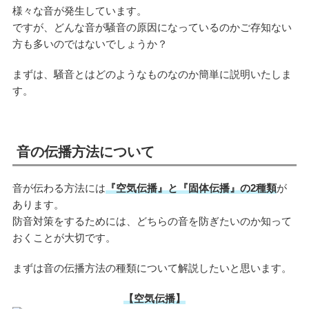
様々な音が発生しています。
ですが、どんな音が騒音の原因になっているのかご存知ない
方も多いのではないでしょうか？
まずは、騒音とはどのようなものなのか簡単に説明いたしま
す。
音の伝播方法について
音が伝わる方法には
『空気伝播』と『固体伝播』の2種類
が
あります。
防音対策をするためには、どちらの音を防ぎたいのか知って
おくことが大切です。
まずは音の伝播方法の種類について解説したいと思います。
【空気伝播】