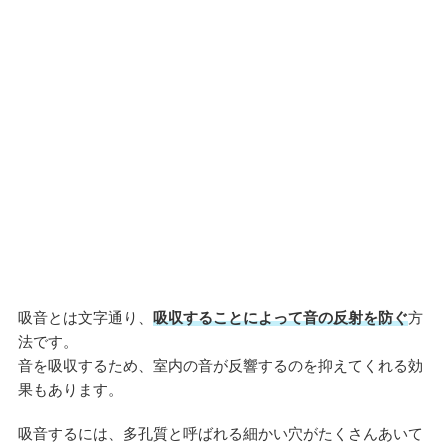
吸音とは文字通り、
吸収することによって音の反射を防ぐ
方
法です。
音を吸収するため、室内の音が反響するのを抑えてくれる効
果もあります。
吸音するには、多孔質と呼ばれる細かい穴がたくさんあいて