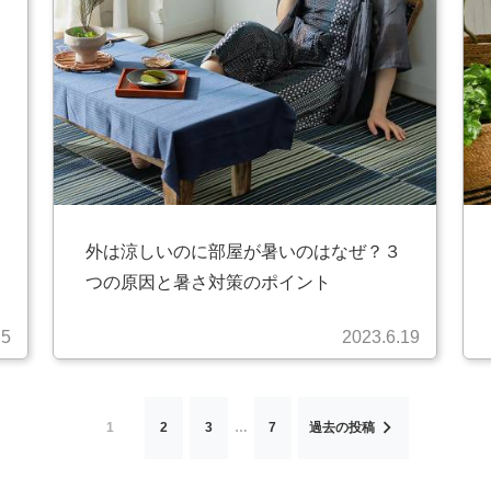
外は涼しいのに部屋が暑いのはなぜ？３
つの原因と暑さ対策のポイント
.5
2023.6.19
1
2
3
…
7
過去の投稿