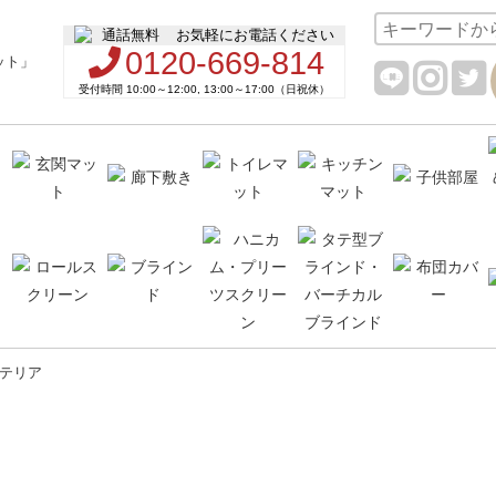
お気軽にお電話ください
0120-669-814
受付時間 10:00～12:00, 13:00～17:00（日祝休）
テリア