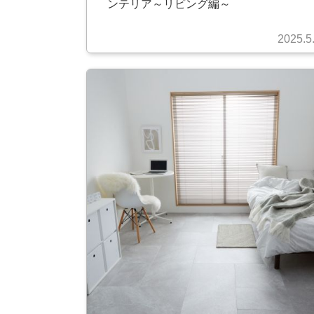
ンテリア～リビング編～
2025.5