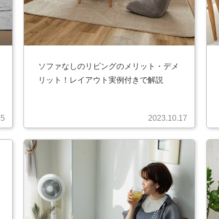
ソファなしのリビングのメリット・デメ
リット！レイアウト実例付きで解説
25
2023.10.17