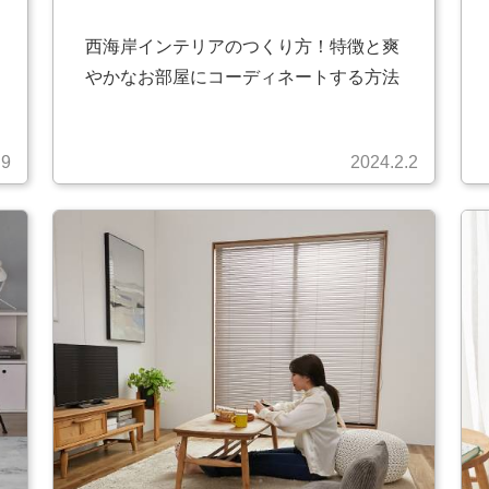
西海岸インテリアのつくり方！特徴と爽
やかなお部屋にコーディネートする方法
.9
2024.2.2