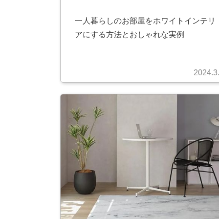
一人暮らしのお部屋をホワイトインテリ
アにする方法とおしゃれな実例
2024.3