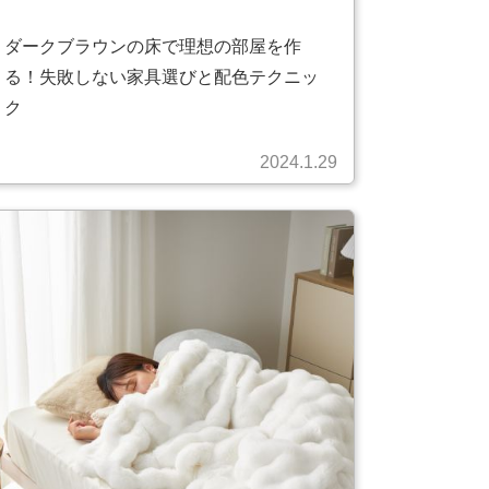
ダークブラウンの床で理想の部屋を作
る！失敗しない家具選びと配色テクニッ
ク
2024.1.29