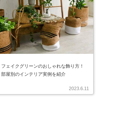
フェイクグリーンのおしゃれな飾り方！
部屋別のインテリア実例を紹介
2023.6.11