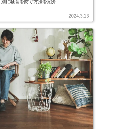
別に騒音を防ぐ方法を紹介
2024.3.13