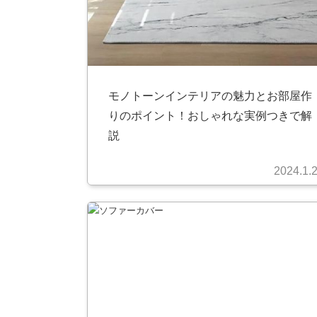
モノトーンインテリアの魅力とお部屋作
りのポイント！おしゃれな実例つきで解
説
2024.1.