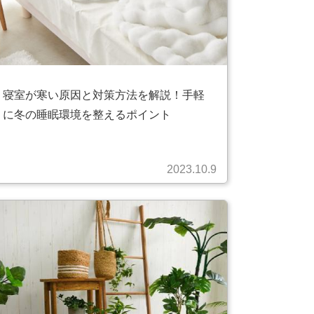
寝室が寒い原因と対策方法を解説！手軽
に冬の睡眠環境を整えるポイント
2023.10.9