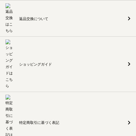
返品交換について
ショッピングガイド
特定商取引に基づく表記