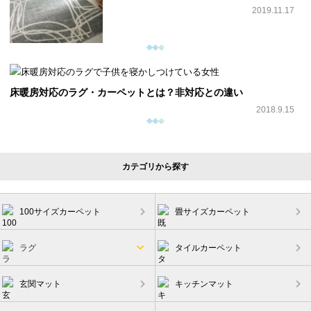
2019.11.17
床暖房対応のラグ・カーペットとは？非対応との違い
2018.9.15
カテゴリから探す
100サイズカーペット
畳サイズカーペット
ラグ
タイルカーペット
玄関マット
キッチンマット