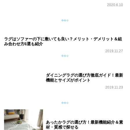
2020.6.10
ラグはソファーの下に敷いても良い？メリット・デメリット＆組
み合わせ方6選も紹介
2019.11.27
ダイニングラグの選び方徹底ガイド！最新
機能とサイズがポイント
2019.11.23
あったかラグの選び方！最新機能紹介＆素
材・質感で探せる