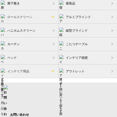
廊下敷き
寝装品
ロールスクリーン
アルミブラインド
ハニカムスクリーン
縦型ブラインド
カーテン
こたつテーブル
ベッド
インテリア雑貨
インテリア用品
アウトレット
お問い合わせ