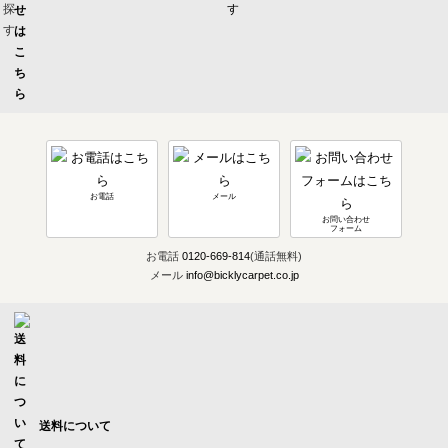
お電話
メール
お問い合わせ
フォーム
お電話
0120-669-814
(通話無料)
メール
info@bicklycarpet.co.jp
送料について