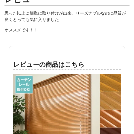
思った以上に簡単に取り付けが出来、
リーズナブルなのに品質が
良くとっても気に入りました！
オススメです！！
レビューの商品はこちら