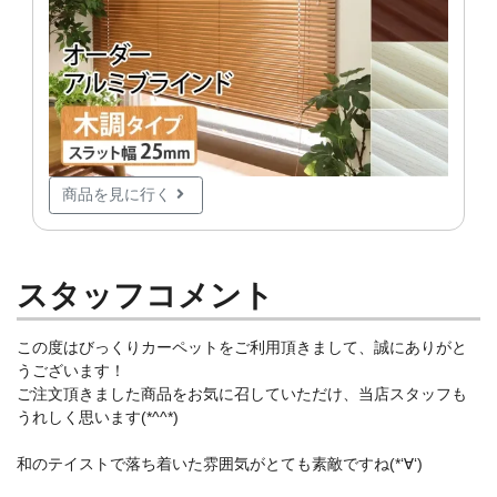
商品を見に行く
スタッフコメント
この度はびっくりカーペットをご利用頂きまして、誠にありがと
うございます！
ご注文頂きました商品をお気に召していただけ、当店スタッフも
うれしく思います(*^^*)
和のテイストで落ち着いた雰囲気がとても素敵ですね(*‘∀‘)