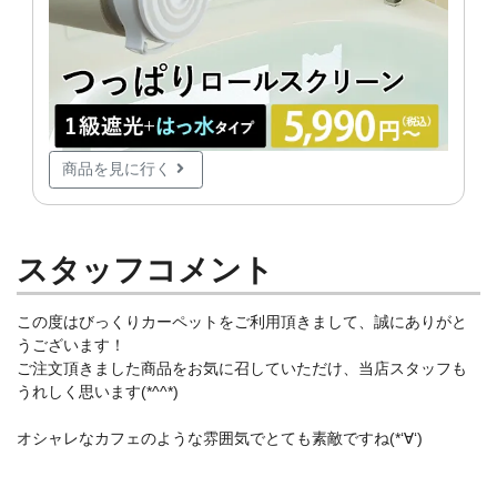
商品を見に行く
スタッフコメント
この度はびっくりカーペットをご利用頂きまして、誠にありがと
うございます！
ご注文頂きました商品をお気に召していただけ、当店スタッフも
うれしく思います(*^^*)
オシャレなカフェのような雰囲気でとても素敵ですね(*‘∀‘)