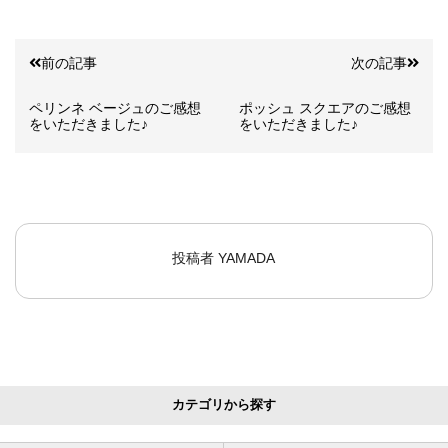
前の記事
次の記事
ペリンネ ベージュのご感想
ポッシュ スクエアのご感想
をいただきました♪
をいただきました♪
投稿者
YAMADA
カテゴリから探す