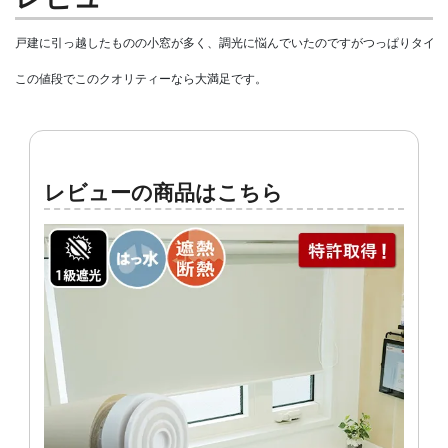
戸建に引っ越したものの小窓が多く、調光に悩んでいたのですがつっぱりタイプ
レビューの商品はこちら