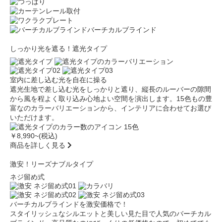
バーチカルブラインド
しっかり光を遮る！遮光タイプ
室内に差し込む光を自在に操る
遮光生地で差し込む光をしっかりと遮り、縦長のルーバーの隙間
から風を程よく取り込み心地よい空間を演出します。15色もの豊
富なのカラーバリエーションから、インテリアに合わせてお選び
いただけます。
￥8,990
~(税込)
商品を詳しく見る
激安！リーズナブルタイプ
ネジ留め式
バーチカルブラインドを激安価格で！
スタイリッシュなシルエットと美しい見た目で人気のバーチカル