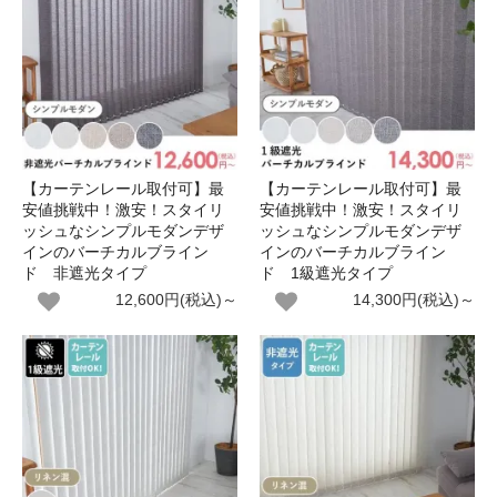
【カーテンレール取付可】最
【カーテンレール取付可】最
安値挑戦中！激安！スタイリ
安値挑戦中！激安！スタイリ
ッシュなシンプルモダンデザ
ッシュなシンプルモダンデザ
インのバーチカルブライン
インのバーチカルブライン
ド 非遮光タイプ
ド 1級遮光タイプ
12,600円(税込)～
14,300円(税込)～