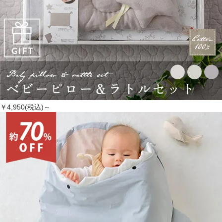
￥4,950(税込)～