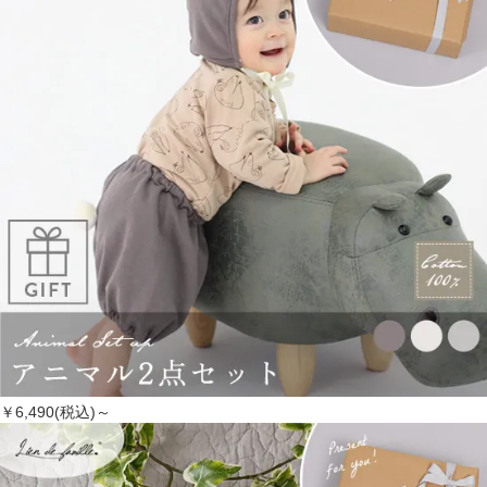
￥6,490(税込)～