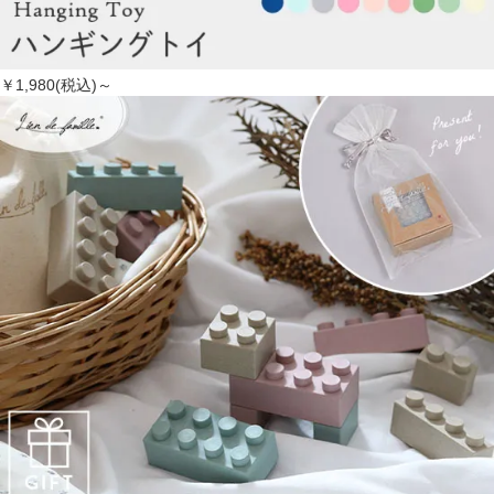
￥1,980(税込)～