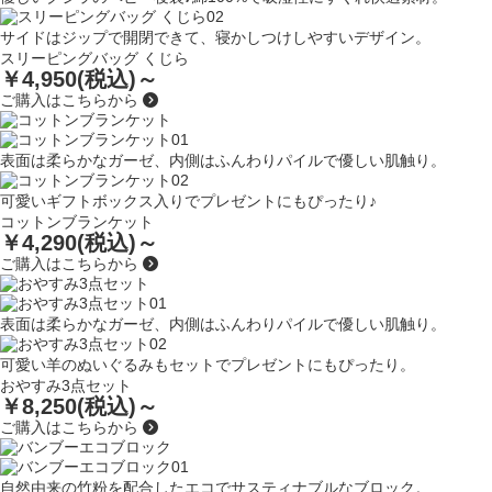
サイドはジップで開閉できて、寝かしつけしやすいデザイン。
スリーピングバッグ くじら
￥4,950(税込)～
ご購入はこちらから
表面は柔らかなガーゼ、内側はふんわりパイルで優しい肌触り。
可愛いギフトボックス入りでプレゼントにもぴったり♪
コットンブランケット
￥4,290(税込)～
ご購入はこちらから
表面は柔らかなガーゼ、内側はふんわりパイルで優しい肌触り。
可愛い羊のぬいぐるみもセットでプレゼントにもぴったり。
おやすみ3点セット
￥8,250(税込)～
ご購入はこちらから
自然由来の竹粉を配合したエコでサスティナブルなブロック。