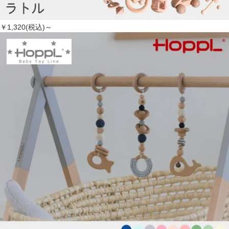
￥1,320(税込)～