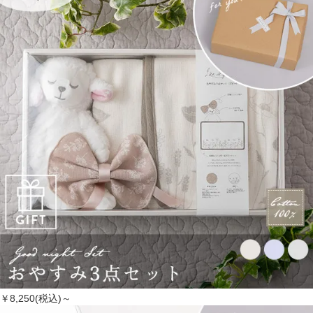
￥8,250(税込)～