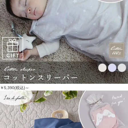
￥5,390(税込)～