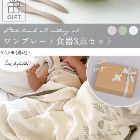
￥4,290(税込)～