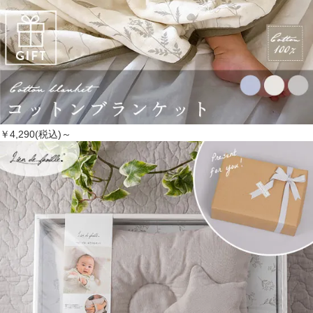
￥4,290(税込)～