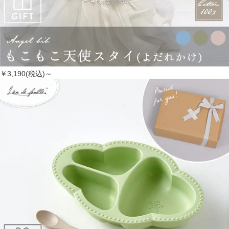
￥3,190(税込)～