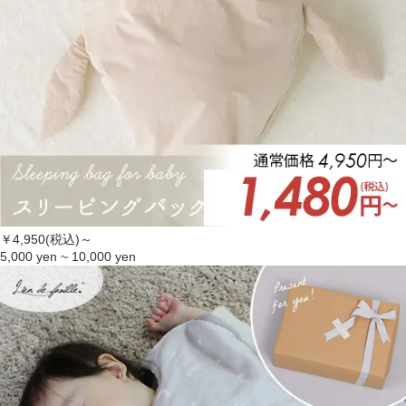
￥4,950(税込)～
5,000 yen ~ 10,000 yen