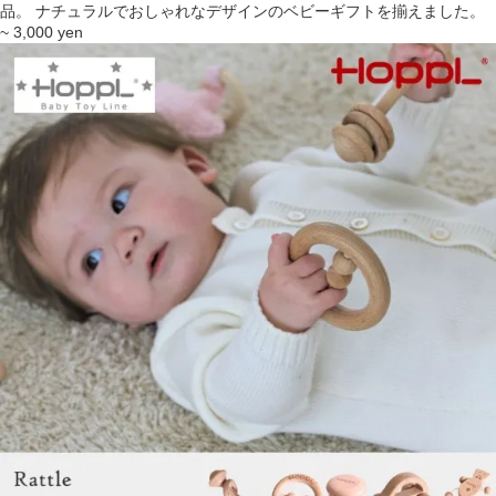
品。
ナチュラルでおしゃれなデザインのベビーギフトを揃えました。
~ 3,000 yen