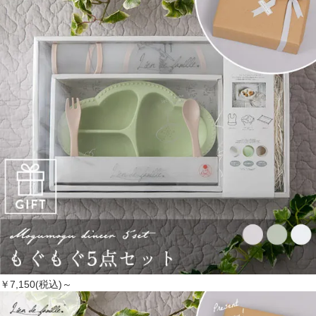
￥7,150(税込)～