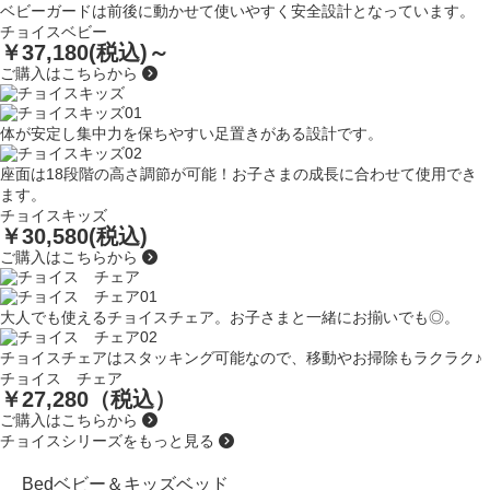
ベビーガードは前後に動かせて使いやすく安全設計となっています。
チョイスベビー
￥37,180(税込)～
ご購入はこちらから
体が安定し集中力を保ちやすい足置きがある設計です。
座面は18段階の高さ調節が可能！お子さまの成長に合わせて使用でき
ます。
チョイスキッズ
￥30,580(税込)
ご購入はこちらから
大人でも使えるチョイスチェア。お子さまと一緒にお揃いでも◎。
チョイスチェアはスタッキング可能なので、移動やお掃除もラクラク♪
チョイス チェア
￥27,280（税込）
ご購入はこちらから
チョイスシリーズをもっと見る
Bed
ベビー＆キッズベッド