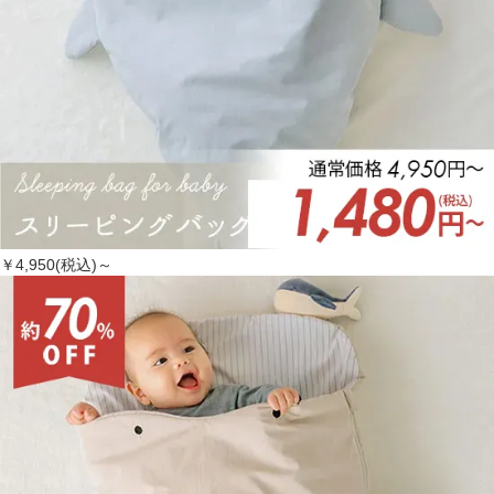
￥4,950(税込)～