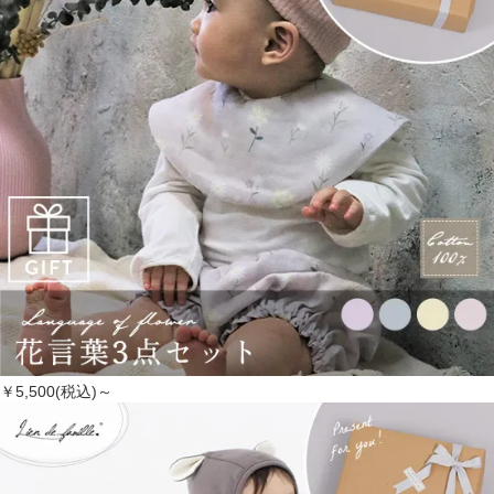
￥5,500(税込)～