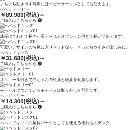
よちよち動き出す時期にはベビーサークルとしても使えます。
べベッド ベビー
￥89,980(税込)～
ご購入はこちらから
成長に合わせて長さが変えられるオプション付きで長い間使えます。
可愛いデザインのお気に入りベッドなら、きっとおやすみが楽しみに。
べベッドキッズ
￥31,680(税込)～
ご購入はこちらから
オルゴール付きで赤ちゃんの視覚と聴覚を刺激します。
モービルについているモチーフは取り外しが可能です。
ベッドメリー
￥14,300(税込)～
ご購入はこちらから
べベッドキッズの延長パーツとしても使える優れものデスク。