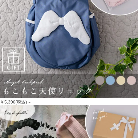
￥5,390(税込)～