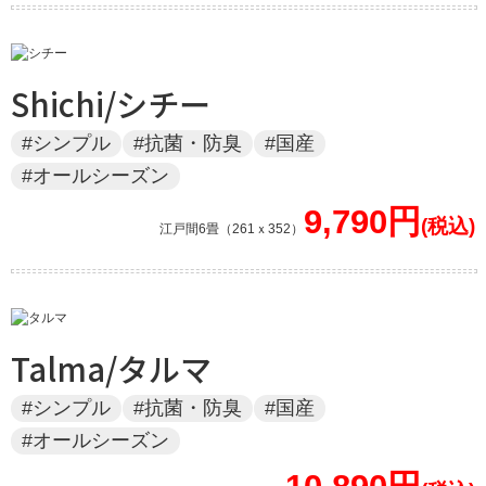
Shichi/シチー
#シンプル
#抗菌・防臭
#国産
#オールシーズン
9,790円
江戸間6畳（261ｘ352）
Talma/タルマ
#シンプル
#抗菌・防臭
#国産
#オールシーズン