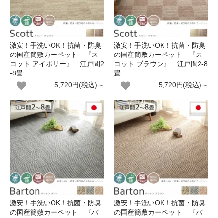
激安！手洗いOK！抗菌・防臭
激安！手洗いOK！抗菌・防臭
の国産簡敷カーペット 『ス
の国産簡敷カーペット 『ス
コット アイボリー』 江戸間2
コット ブラウン』 江戸間2-8
-8畳
畳
5,720円(税込)～
5,720円(税込)～
激安！手洗いOK！抗菌・防臭
激安！手洗いOK！抗菌・防臭
の国産簡敷カーペット 『バ
の国産簡敷カーペット 『バ