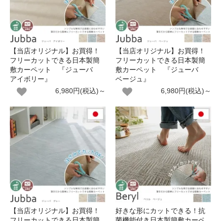
【当店オリジナル】お買得！
【当店オリジナル】お買得！
フリーカットできる日本製簡
フリーカットできる日本製簡
敷カーペット 『ジューバ
敷カーペット 『ジューバ
アイボリー』
ベージュ』
6,980円(税込)～
6,980円(税込)～
【当店オリジナル】お買得！
好きな形にカットできる！抗
フリーカットできる日本製簡
菌機能付き日本製簡敷カーペ