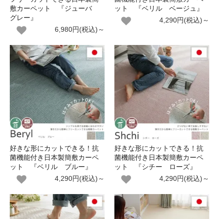
敷カーペット 『ジューバ
ット 『ベリル ベージュ』
グレー』
4,290円(税込)～
6,980円(税込)～
好きな形にカットできる！抗
好きな形にカットできる！抗
菌機能付き日本製簡敷カーペ
菌機能付き日本製簡敷カーペ
ット 『ベリル ブルー』
ット 『シチー ローズ』
4,290円(税込)～
4,290円(税込)～