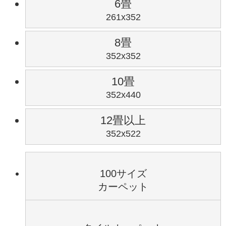
6畳
261x352
8畳
352x352
10畳
352x440
12畳以上
352x522
100サイズ
カーペット