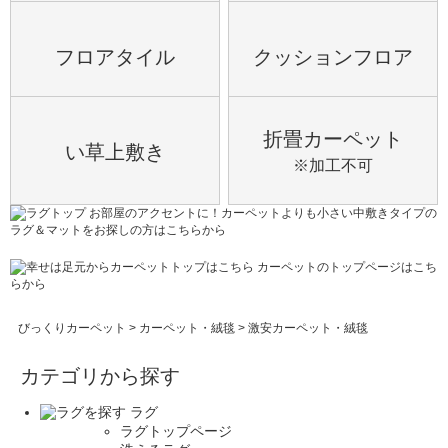
フロアタイル
クッションフロア
折畳カーペット
い草上敷き
※加工不可
お部屋のアクセントに！カーペットよりも小さい中敷きタイプの
ラグ＆マットをお探しの方はこちらから
カーペットのトップページはこち
らから
びっくりカーペット
>
カーペット・絨毯
>
激安カーペット・絨毯
カテゴリから探す
ラグ
ラグトップページ