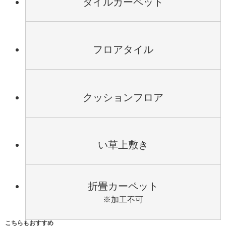
タイルカーペット
フロアタイル
クッションフロア
い草上敷き
折畳カーペット
※加工不可
こちらもおすすめ