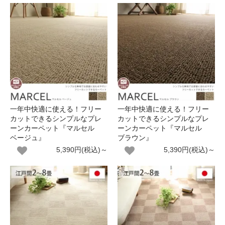
一年中快適に使える！フリー
一年中快適に使える！フリー
カットできるシンプルなプレ
カットできるシンプルなプレ
ーンカーペット『マルセル
ーンカーペット『マルセル
ベージュ』
ブラウン』
5,390円(税込)～
5,390円(税込)～