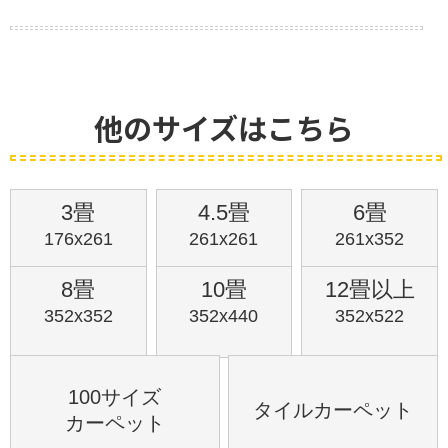
他のサイズはこちら
3畳
4.5畳
6畳
176x261
261x261
261x352
8畳
10畳
12畳以上
352x352
352x440
352x522
100サイズ
タイルカーペット
カーペット