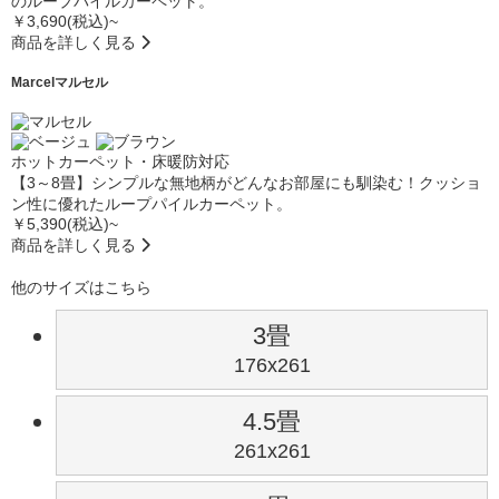
のループパイルカーペット。
￥3,690(税込)~
商品を詳しく見る
Marcel
マルセル
ホットカーペット・床暖防対応
【3～8畳】シンプルな無地柄がどんなお部屋にも馴染む！クッショ
ン性に優れたループパイルカーペット。
￥5,390(税込)~
商品を詳しく見る
他のサイズはこちら
3畳
176x261
4.5畳
261x261