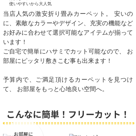
使いやすいから大人気
当店人気の激安折り畳みカーペット。
安いの
に、素敵なカラーやデザイン、充実の機能など
お好みに合わせて選択可能なアイテムが揃って
います！
ご自宅で簡単にハサミでカット可能なので、
お
部屋にピッタリ敷きこむ事も出来ます！
予算内で、ご満足頂けるカーペットを見つけ
て、
お部屋をもっと心地良い空間へ。
こんなに簡単！フリーカット！
お部屋に